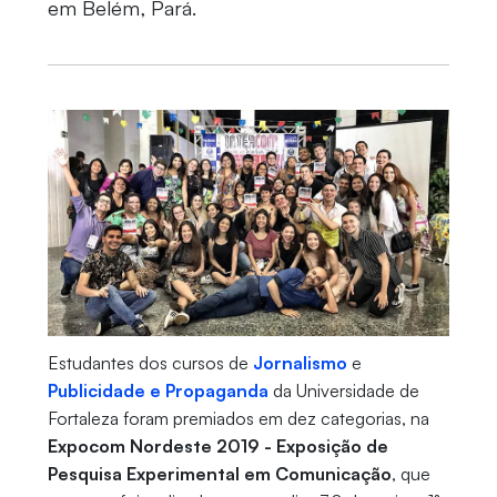
em Belém, Pará.
Estudantes dos cursos de
Jornalismo
e
Publicidade e Propaganda
da Universidade de
Fortaleza foram premiados em dez categorias, na
Expocom Nordeste 2019 - Exposição de
Pesquisa Experimental em Comunicação
, que