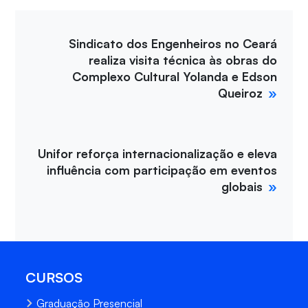
Sindicato dos Engenheiros no Ceará
realiza visita técnica às obras do
Complexo Cultural Yolanda e Edson
Queiroz
Unifor reforça internacionalização e eleva
influência com participação em eventos
globais
CURSOS
Graduação Presencial