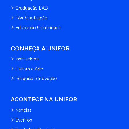
Graduação EAD
Pós-Graduação
Educação Continuada
CONHEÇA A UNIFOR
Institucional
Cultura e Arte
Pesquisa e Inovação
ACONTECE NA UNIFOR
Notícias
Eventos