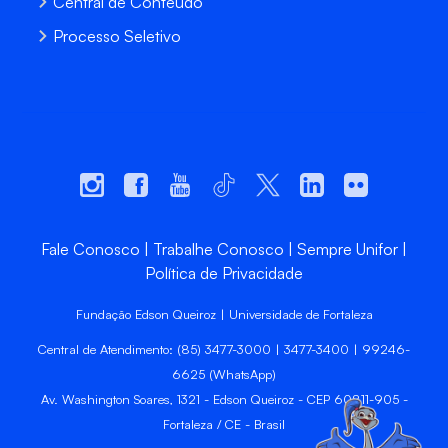
Central de Conteúdo
Processo Seletivo
Fale Conosco
Trabalhe Conosco
Sempre Unifor
Política de Privacidade
Fundação Edson Queiroz | Universidade de Fortaleza
Central de Atendimento: (85) 3477-3000 | 3477-3400 | 99246-
6625 (WhatsApp)
Av. Washington Soares, 1321 - Edson Queiroz - CEP 60811-905 -
Fortaleza / CE - Brasil