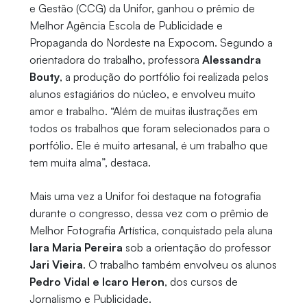
e Gestão (CCG) da Unifor, ganhou o prêmio de
Melhor Agência Escola de Publicidade e
Propaganda do Nordeste na Expocom. Segundo a
orientadora do trabalho, professora
Alessandra
Bouty
, a produção do portfólio foi realizada pelos
alunos estagiários do núcleo, e envolveu muito
amor e trabalho. “Além de muitas ilustrações em
todos os trabalhos que foram selecionados para o
portfólio. Ele é muito artesanal, é um trabalho que
tem muita alma”, destaca.
Mais uma vez a Unifor foi destaque na fotografia
durante o congresso, dessa vez com o prêmio de
Melhor Fotografia Artística, conquistado pela aluna
Iara Maria Pereira
sob a orientação do professor
Jari Vieira
. O trabalho também envolveu os alunos
Pedro Vidal e Icaro Heron
, dos cursos de
Jornalismo e Publicidade.