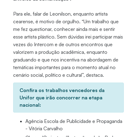
Para ele, falar de Leonilson, enquanto artista
cearense, é motivo de orgulho. “Um trabalho que
me fez questionar, conhecer ainda mais e sentir
esse artista plástico. Sem dúvidas irei participar mais
vezes do Intercom e de outros encontros que
valorizem a produção acadêmica, enquanto
graduando e que nos incentiva na abordagem de
temáticas importantes para o momento atual no
cenário social, político e cultural”, destaca.
Confira os trabalhos vencedores da
Unifor que irão concorrer na etapa
nacional:
Agência Escola de Publicidade e Propaganda
- Vitória Carvalho