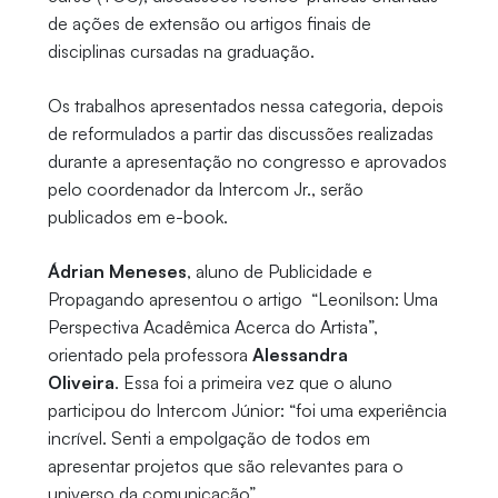
de ações de extensão ou artigos finais de
disciplinas cursadas na graduação.
Os trabalhos apresentados nessa categoria, depois
de reformulados a partir das discussões realizadas
durante a apresentação no congresso e aprovados
pelo coordenador da Intercom Jr., serão
publicados em e-book.
Ádrian Meneses
, aluno de Publicidade e
Propagando apresentou o artigo “Leonilson: Uma
Perspectiva Acadêmica Acerca do Artista”,
orientado pela professora
Alessandra
Oliveira
. Essa foi a primeira vez que o aluno
participou do Intercom Júnior: “foi uma experiência
incrível. Senti a empolgação de todos em
apresentar projetos que são relevantes para o
universo da comunicação”.