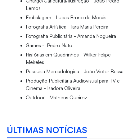
Charge/Caricatura/Ilustração - João Pedro
Lemos
Embalagem - Lucas Bruno de Morais
Fotografia Artística - Iara Maria Pereira
Fotografia Publicitária - Amanda Nogueira
Games - Pedro Nuto
Histórias em Quadrinhos - Wilker Felipe
Meireles
Pesquisa Mercadológica - João Victor Bessa
Produção Publicitária Audiovisual para TV e
Cinema - Isadora Oliveira
Outdoor - Matheus Queiroz
ÚLTIMAS NOTÍCIAS