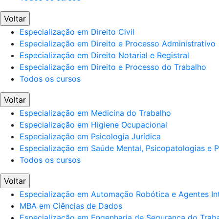
Voltar
Especialização em Direito Civil
Especialização em Direito e Processo Administrativo
Especialização em Direito Notarial e Registral
Especialização em Direito e Processo do Trabalho
Todos os cursos
Voltar
Especialização em Medicina do Trabalho
Especialização em Higiene Ocupacional
Especialização em Psicologia Jurídica
Especialização em Saúde Mental, Psicopatologias e Po
Todos os cursos
Voltar
Especialização em Automação Robótica e Agentes Int
MBA em Ciências de Dados
Especialização em Engenharia de Segurança do Trab