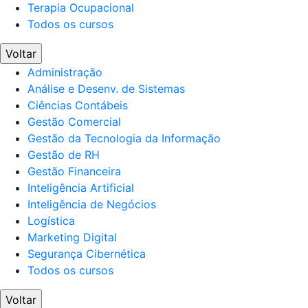
Terapia Ocupacional
Todos os cursos
Voltar
Administração
Análise e Desenv. de Sistemas
Ciências Contábeis
Gestão Comercial
Gestão da Tecnologia da Informação
Gestão de RH
Gestão Financeira
Inteligência Artificial
Inteligência de Negócios
Logística
Marketing Digital
Segurança Cibernética
Todos os cursos
Voltar