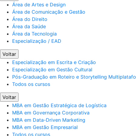
Área de Artes e Design
Área de Comunicação e Gestão
Área do Direito
Área da Saúde
Área da Tecnologia
Especialização / EAD
Voltar
Especialização em Escrita e Criação
Especialização em Gestão Cultural
Pós-Graduação em Roteiro e Storytelling Multiplataf
Todos os cursos
Voltar
MBA em Gestão Estratégica de Logística
MBA em Governança Corporativa
MBA em Data-Driven Marketing
MBA em Gestão Empresarial
Todos os cursos