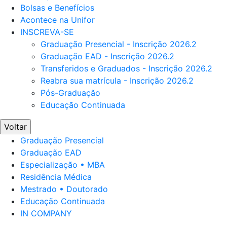
Bolsas e Benefícios
Acontece na Unifor
INSCREVA-SE
Graduação Presencial - Inscrição 2026.2
Graduação EAD - Inscrição 2026.2
Transferidos e Graduados - Inscrição 2026.2
Reabra sua matrícula - Inscrição 2026.2
Pós-Graduação
Educação Continuada
Voltar
Graduação Presencial
Graduação EAD
Especialização • MBA
Residência Médica
Mestrado • Doutorado
Educação Continuada
IN COMPANY