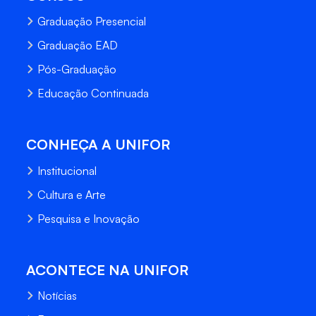
Graduação Presencial
Graduação EAD
Pós-Graduação
Educação Continuada
CONHEÇA A UNIFOR
Institucional
Cultura e Arte
Pesquisa e Inovação
ACONTECE NA UNIFOR
Notícias