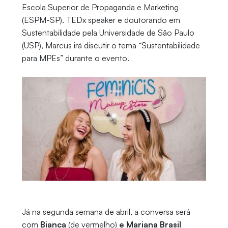
Escola Superior de Propaganda e Marketing
(ESPM-SP). TEDx speaker e doutorando em
Sustentabilidade pela Universidade de São Paulo
(USP), Marcus irá discutir o tema “Sustentabilidade
para MPEs” durante o evento.
Já na segunda semana de abril, a conversa será
com
Bianca
(de vermelho)
e Mariana Brasil