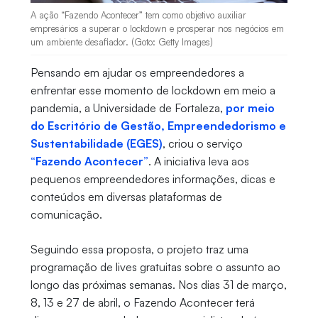
A ação “Fazendo Acontecer” tem como objetivo auxiliar
empresários a superar o lockdown e prosperar nos negócios em
um ambiente desafiador. (Goto: Getty Images)
Pensando em ajudar os empreendedores a
enfrentar esse momento de lockdown em meio a
pandemia, a Universidade de Fortaleza,
por meio
do Escritório de Gestão, Empreendedorismo e
Sustentabilidade (EGES)
, criou o serviço
“Fazendo Acontecer”
. A iniciativa leva aos
pequenos empreendedores informações, dicas e
conteúdos em diversas plataformas de
comunicação.
Seguindo essa proposta, o projeto traz uma
programação de lives gratuitas sobre o assunto ao
longo das próximas semanas. Nos dias 31 de março,
8, 13 e 27 de abril, o Fazendo Acontecer terá