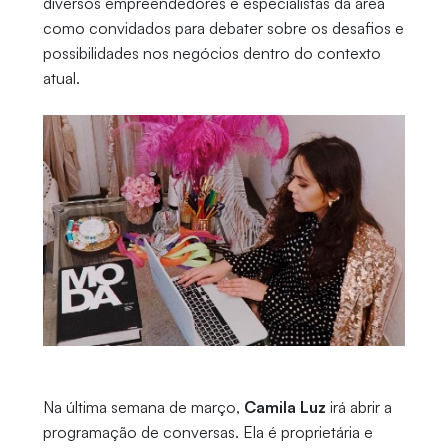
diversos empreendedores e especialistas da área
como convidados para debater sobre os desafios e
possibilidades nos negócios dentro do contexto
atual.
Na última semana de março,
Camila Luz
irá abrir a
programação de conversas. Ela é proprietária e