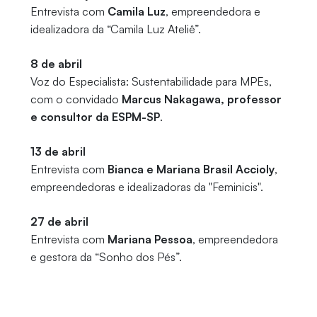
Entrevista com
Camila Luz
, empreendedora e
idealizadora da “Camila Luz Ateliê”.
8 de abril
Voz do Especialista: Sustentabilidade para MPEs,
com o convidado
Marcus Nakagawa, professor
e consultor da ESPM-SP
.
13 de abril
Entrevista com
Bianca e Mariana Brasil Accioly
,
empreendedoras e idealizadoras da "Feminicis".
27 de abril
Entrevista com
Mariana Pessoa
, empreendedora
e gestora da “Sonho dos Pés”.