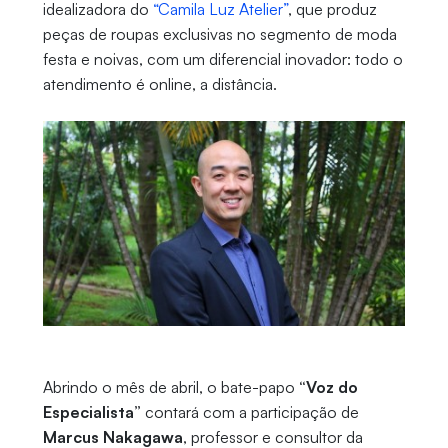
idealizadora do
“Camila Luz Atelier”
, que produz
peças de roupas exclusivas no segmento de moda
festa e noivas, com um diferencial inovador: todo o
atendimento é online, a distância.
Abrindo o mês de abril, o bate-papo
“Voz do
Especialista”
contará com a participação de
Marcus Nakagawa
, professor e consultor da