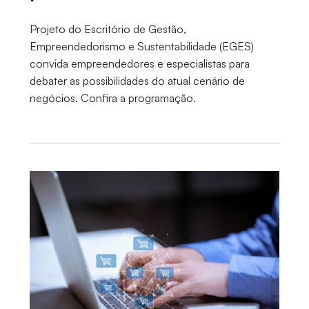
Projeto do Escritório de Gestão,
Empreendedorismo e Sustentabilidade (EGES)
convida empreendedores e especialistas para
debater as possibilidades do atual cenário de
negócios. Confira a programação.