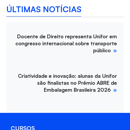
ÚLTIMAS NOTÍCIAS
Docente de Direito representa Unifor em
congresso internacional sobre transporte
público
Criatividade e inovação: alunas da Unifor
são finalistas no Prêmio ABRE de
Embalagem Brasileira 2026
CURSOS