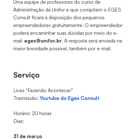
Uma equipe de professores do curso de
Administração da Unifor e que compõem o EGES
Consult ficará à disposição dos pequenos
empreendedores gratuitamente. O empreendedor
poderá encaminhar suas dúvidas por meio do e-
mail:
eges@unifor.br
. A resposta será enviada na
maior brevidade possível, também por e-mail.
Serviço
Lives “Fazendo Acontecer”
Trasmissão:
Youtube do Eges Consult
Horário: 20 horas
Dias:
31 de março