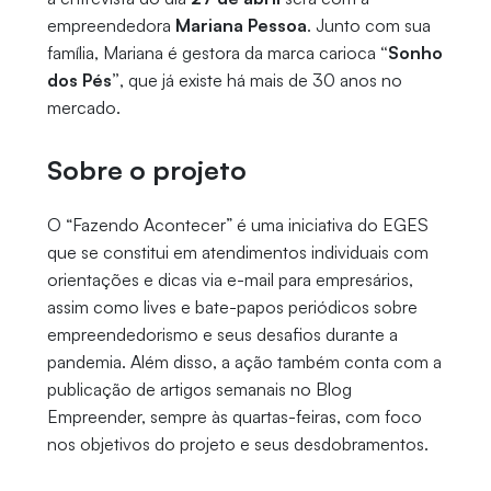
empreendedora
Mariana Pessoa
. Junto com sua
família, Mariana é gestora da marca carioca
“Sonho
dos Pés”
, que já existe há mais de 30 anos no
mercado.
Sobre o projeto
O “Fazendo Acontecer” é uma iniciativa do EGES
que se constitui em atendimentos individuais com
orientações e dicas via e-mail para empresários,
assim como lives e bate-papos periódicos sobre
empreendedorismo e seus desafios durante a
pandemia. Além disso, a ação também conta com a
publicação de artigos semanais no Blog
Empreender, sempre às quartas-feiras, com foco
nos objetivos do projeto e seus desdobramentos.