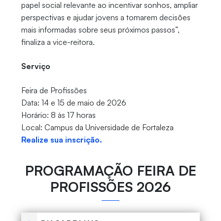
papel social relevante ao incentivar sonhos, ampliar
perspectivas e ajudar jovens a tomarem decisões
mais informadas sobre seus próximos passos”,
finaliza a vice-reitora.
Serviço
Feira de Profissões
Data: 14 e 15 de maio de 2026
Horário: 8 às 17 horas
Local: Campus da Universidade de Fortaleza
Realize sua inscrição.
PROGRAMAÇÃO FEIRA DE
PROFISSÕES 2026