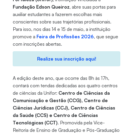
Fundação Edson Queiroz
, abre suas portas para
auxiliar estudantes a fazerem escolhas mais
conscientes sobre suas trajetórias profissionais.
Para isso, nos dias 14 e 15 de maio, a instituição
promove a
Feira de Profissões 2026
, que segue
com inscrições abertas.
Realize sua inscrição aqui!
A edição deste ano, que ocorre das 8h às 17h,
contará com tendas dedicadas aos quatro centros
de ciências da Unifor:
Centro de Ciências da
Comunicação e Gestão (CCG), Centro de
Ciências Jurídicas (CCJ), Centro de Ciências
da Saúde (CCS) e Centro de Ciências
Tecnológicas (CCT)
. Promovida pela Vice-
Reitoria de Ensino de Graduação e Pós-Graduação