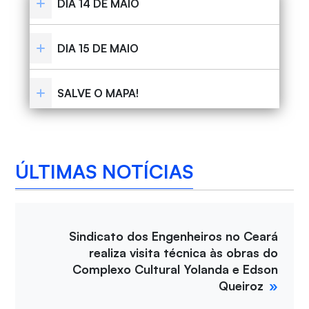
DIA 14 DE MAIO
DIA 15 DE MAIO
SALVE O MAPA!
ÚLTIMAS NOTÍCIAS
Sindicato dos Engenheiros no Ceará
realiza visita técnica às obras do
Complexo Cultural Yolanda e Edson
Queiroz