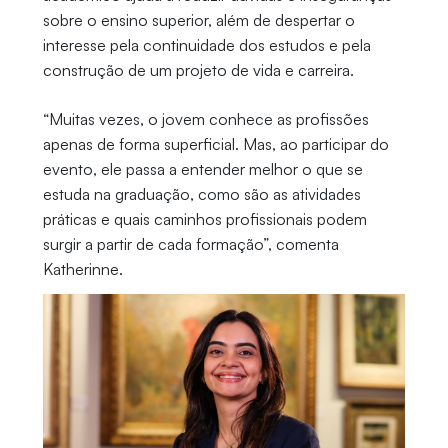
sobre o ensino superior, além de despertar o
interesse pela continuidade dos estudos e pela
construção de um projeto de vida e carreira.
“Muitas vezes, o jovem conhece as profissões
apenas de forma superficial. Mas, ao participar do
evento, ele passa a entender melhor o que se
estuda na graduação, como são as atividades
práticas e quais caminhos profissionais podem
surgir a partir de cada formação”, comenta
Katherinne.