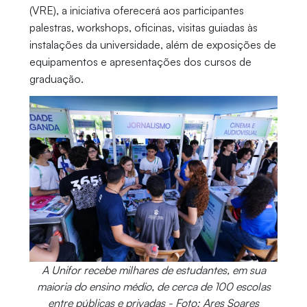
(VRE), a iniciativa oferecerá aos participantes
palestras, workshops, oficinas, visitas guiadas às
instalações da universidade, além de exposições de
equipamentos e apresentações dos cursos de
graduação.
A Unifor recebe milhares de estudantes, em sua
maioria do ensino médio, de cerca de 100 escolas
entre públicas e privadas - Foto: Ares Soares