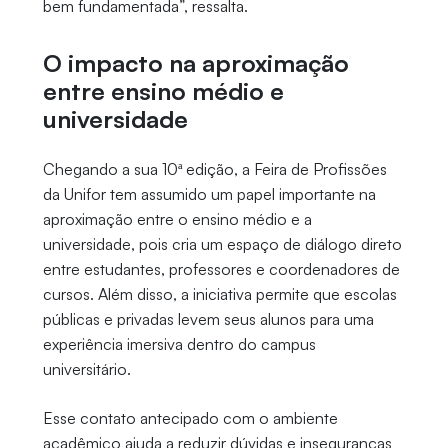
bem fundamentada”, ressalta.
O impacto na aproximação
entre ensino médio e
universidade
Chegando a sua 10ª edição, a Feira de Profissões
da Unifor tem assumido um papel importante na
aproximação entre o ensino médio e a
universidade, pois cria um espaço de diálogo direto
entre estudantes, professores e coordenadores de
cursos. Além disso, a iniciativa permite que escolas
públicas e privadas levem seus alunos para uma
experiência imersiva dentro do campus
universitário.
Esse contato antecipado com o ambiente
acadêmico ajuda a reduzir dúvidas e inseguranças