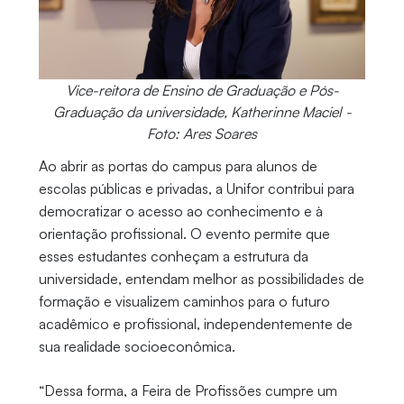
Vice-reitora de Ensino de Graduação e Pós-
Graduação da universidade, Katherinne Maciel -
Foto: Ares Soares
Ao abrir as portas do campus para alunos de
escolas públicas e privadas, a Unifor contribui para
democratizar o acesso ao conhecimento e à
orientação profissional. O evento permite que
esses estudantes conheçam a estrutura da
universidade, entendam melhor as possibilidades de
formação e visualizem caminhos para o futuro
acadêmico e profissional, independentemente de
sua realidade socioeconômica.
“Dessa forma, a Feira de Profissões cumpre um