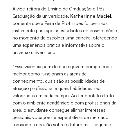
A vice-reitora de Ensino de Graduação e Pós-
Graduação da universidade,
Katherinne Maciel
,
comenta que a Feira de Profissões foi pensada
justamente para apoiar estudantes do ensino médio
no momento de escolher uma carreira, oferecendo
uma experiência prática e informativa sobre o
universo universitário.
“Essa vivência permite que o jovem compreenda
melhor como funcionam as áreas de
conhecimento, quais são as possibilidades de
atuação profissional e quais habilidades são
valorizadas em cada campo. Ao ter contato direto
com o ambiente acadêmico e com profissionais da
área, o estudante consegue alinhar interesses
pessoais, vocações e expectativas de mercado,
tornando a decisão sobre o futuro mais segura e