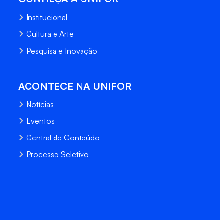
Institucional
Cultura e Arte
Pesquisa e Inovação
ACONTECE NA UNIFOR
Notícias
Eventos
Central de Conteúdo
Processo Seletivo