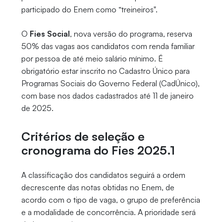
participado do Enem como “treineiros".
O
Fies Social
, nova versão do programa, reserva
50% das vagas aos candidatos com renda familiar
por pessoa de até meio salário mínimo. É
obrigatório estar inscrito no Cadastro Único para
Programas Sociais do Governo Federal (CadÚnico),
com base nos dados cadastrados até 11 de janeiro
de 2025.
Critérios de seleção e
cronograma do Fies 2025.1
A classificação dos candidatos seguirá a ordem
decrescente das notas obtidas no Enem, de
acordo com o tipo de vaga, o grupo de preferência
e a modalidade de concorrência. A prioridade será