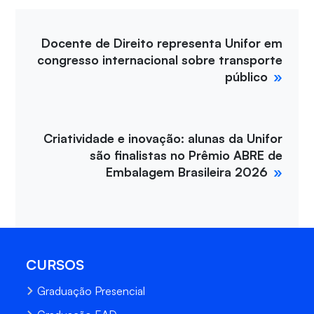
Docente de Direito representa Unifor em
congresso internacional sobre transporte
público
Criatividade e inovação: alunas da Unifor
são finalistas no Prêmio ABRE de
Embalagem Brasileira 2026
CURSOS
Graduação Presencial