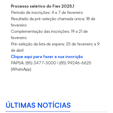
Processo seletivo do Fies 2025.1
Período de inscrições: 4 a 7 de fevereiro
Resultado da pré-seleção chamada única: 18 de
fevereiro
Complementação das inscrições: 19 a 21 de
fevereiro
Pré-seleção da lista de espera: 25 de fevereiro a 9
de abril
Clique aqui para fazer a sua inscrição
PAPSA: (85) 3477-3000 I (85) 99246-6625
(WhatsApp)
ÚLTIMAS NOTÍCIAS