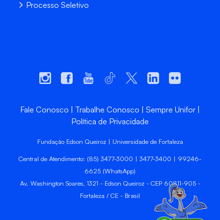
Processo Seletivo
Fale Conosco
Trabalhe Conosco
Sempre Unifor
Política de Privacidade
Fundação Edson Queiroz | Universidade de Fortaleza
Central de Atendimento: (85) 3477-3000 | 3477-3400 | 99246-
6625 (WhatsApp)
Av. Washington Soares, 1321 - Edson Queiroz - CEP 60811-905 -
Fortaleza / CE - Brasil