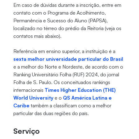
Em caso de dúvidas durante a inscrição, entre em
contato com o Programa de Acolhimento,
Permanência e Sucesso do Aluno (PAPSA),
localizado no térreo do prédio da Reitoria (veja os
contatos mais abaixo).
Referência em ensino superior, a instituição é a
sexta melhor universidade particular do Brasil
e a melhor do Norte e Nordeste, de acordo com o
Ranking Universitário Folha (RUF) 2024, do jornal
Folha de S. Paulo. Os conceituados rankings
internacionais
Times Higher Education (THE)
World University
e o
QS América Latina e
Caribe
também a classificam como a melhor
particular das duas regiões do país.
Serviço