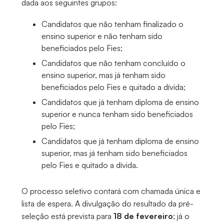
dada aos seguintes grupos:
Candidatos que não tenham finalizado o
ensino superior e não tenham sido
beneficiados pelo Fies;
Candidatos que não tenham concluído o
ensino superior, mas já tenham sido
beneficiados pelo Fies e quitado a dívida;
Candidatos que já tenham diploma de ensino
superior e nunca tenham sido beneficiados
pelo Fies;
Candidatos que já tenham diploma de ensino
superior, mas já tenham sido beneficiados
pelo Fies e quitado a dívida.
O processo seletivo contará com chamada única e
lista de espera. A divulgação do resultado da pré-
seleção está prevista para
18 de fevereiro
; já o