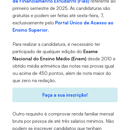
de Financiamento Estudantil (Fies)
referente ao
primeiro semestre de 2025. As candidaturas são
gratuitas e podem ser feitas até sexta-feira, 7,
exclusivamente pelo
Portal Único de Acesso ao
Ensino Superior
.
Para realizar a candidatura, é necessário ter
participado de qualquer edição do
Exame
Nacional do Ensino Médio (Enem)
desde 2010 e
obtido média aritmética das notas nas provas igual
ou acima de 450 pontos, além de nota maior do
que zero na redação.
Faça a sua inscrição!
Outro requisito é comprovar renda familiar mensal
bruta por pessoa de até três salários mínimos. Não
podem se inscrever candidatos que tenham