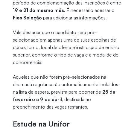
período de complementação das inscrições é entre
19 e 21 do mesmo mês
. É necessário acessar o
Fies Seleção
para adicionar as informações.
Vale destacar que o candidato será pré-
selecionado em apenas uma de suas escolhas de
curso, turno, local de oferta e instituição de ensino
superior, conforme o tipo de vaga e a modalide de
concorrência.
Aqueles que não forem pré-selecionados na
chamada regular serão automaticamente incluídos
na lista de espera, prevista para ocorrer de
25 de
fevereiro a 9 de abril
, destinada ao
preenchimento das vagas restantes.
Estude na Unifor