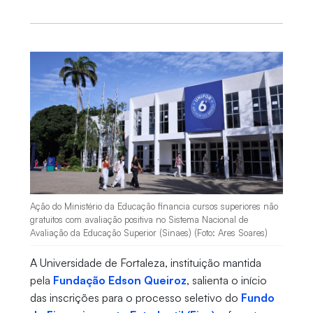
Ação do Ministério da Educação financia cursos superiores não
gratuitos com avaliação positiva no Sistema Nacional de
Avaliação da Educação Superior (Sinaes) (Foto: Ares Soares)
A Universidade de Fortaleza, instituição mantida
pela
Fundação Edson Queiroz
, salienta o início
das inscrições para o processo seletivo do
Fundo