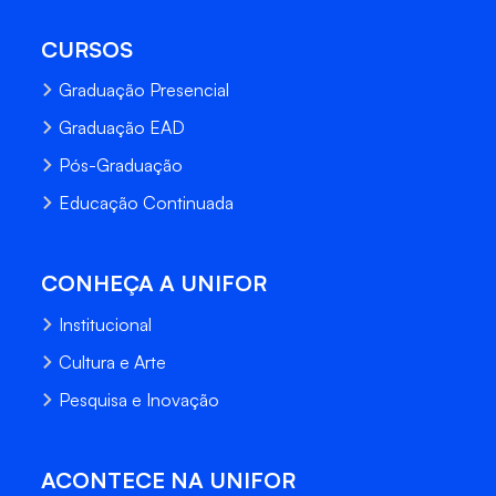
CURSOS
Graduação Presencial
Graduação EAD
Pós-Graduação
Educação Continuada
CONHEÇA A UNIFOR
Institucional
Cultura e Arte
Pesquisa e Inovação
ACONTECE NA UNIFOR