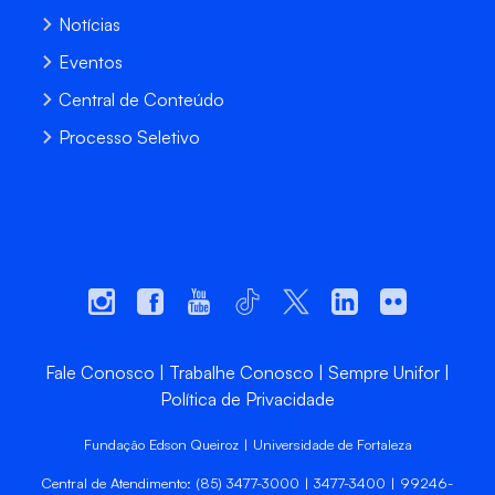
Notícias
Eventos
Central de Conteúdo
Processo Seletivo
Fale Conosco
Trabalhe Conosco
Sempre Unifor
Política de Privacidade
Fundação Edson Queiroz | Universidade de Fortaleza
Central de Atendimento: (85) 3477-3000 | 3477-3400 | 99246-