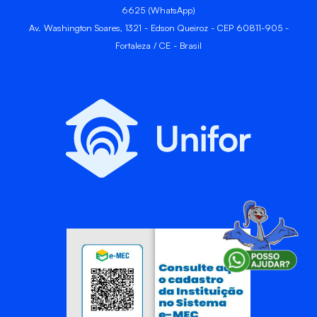
6625 (WhatsApp)
Av. Washington Soares, 1321 - Edson Queiroz - CEP 60811-905 -
Fortaleza / CE - Brasil