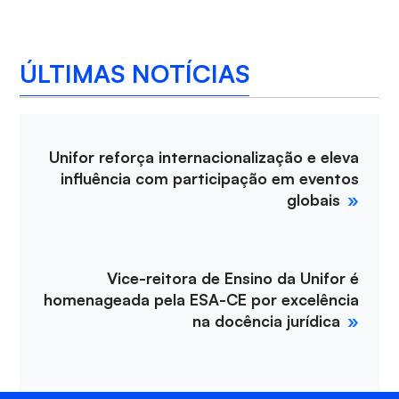
ÚLTIMAS NOTÍCIAS
Unifor reforça internacionalização e eleva
influência com participação em eventos
globais
Vice-reitora de Ensino da Unifor é
homenageada pela ESA-CE por excelência
na docência jurídica