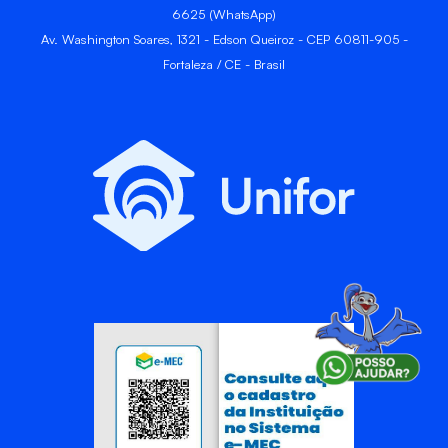
6625 (WhatsApp)
Av. Washington Soares, 1321 - Edson Queiroz - CEP 60811-905 -
Fortaleza / CE - Brasil