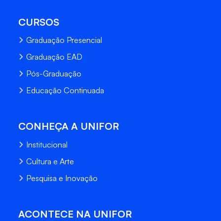
CURSOS
Graduação Presencial
Graduação EAD
Pós-Graduação
Educação Continuada
CONHEÇA A UNIFOR
Institucional
Cultura e Arte
Pesquisa e Inovação
ACONTECE NA UNIFOR