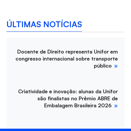
ÚLTIMAS NOTÍCIAS
Docente de Direito representa Unifor em
congresso internacional sobre transporte
público
Criatividade e inovação: alunas da Unifor
são finalistas no Prêmio ABRE de
Embalagem Brasileira 2026