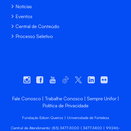
Notícias
Eventos
Central de Conteúdo
Processo Seletivo
Fale Conosco
Trabalhe Conosco
Sempre Unifor
Política de Privacidade
Fundação Edson Queiroz | Universidade de Fortaleza
Central de Atendimento: (85) 3477-3000 | 3477-3400 | 99246-