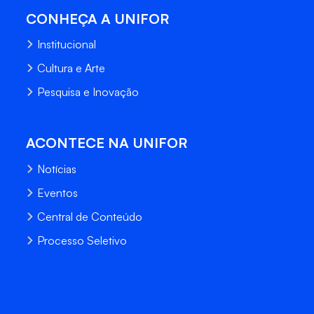
CONHEÇA A UNIFOR
Institucional
Cultura e Arte
Pesquisa e Inovação
ACONTECE NA UNIFOR
Notícias
Eventos
Central de Conteúdo
Processo Seletivo