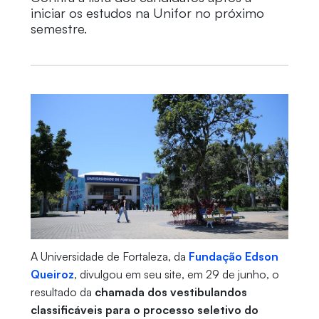
iniciar os estudos na Unifor no próximo
semestre.
A Universidade de Fortaleza, da
Fundação Edson
Queiroz
, divulgou em seu site, em 29 de junho, o
resultado da
chamada dos vestibulandos
classificáveis para o processo seletivo do