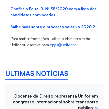
Confira o Edital R. Nº 38/2020 com a lista dos
candidatos convocados
Saiba mais sobre o processo seletivo 2020.2
Para mais informações, utilize o chat no site da
Unifor ou escreva para
cpps@unifor.br.
ÚLTIMAS NOTÍCIAS
Docente de Direito representa Unifor em
congresso internacional sobre transporte
público