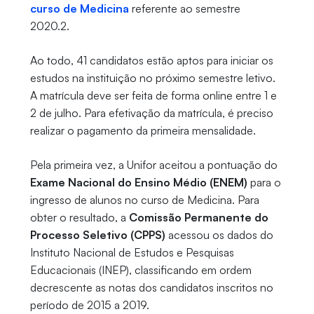
curso de Medicina
referente ao semestre
2020.2.
Ao todo, 41 candidatos estão aptos para iniciar os
estudos na instituição no próximo semestre letivo.
A matrícula deve ser feita de forma online entre 1 e
2 de julho. Para efetivação da matrícula, é preciso
realizar o pagamento da primeira mensalidade.
Pela primeira vez, a Unifor aceitou a pontuação do
Exame Nacional do Ensino Médio (ENEM)
para o
ingresso de alunos no curso de Medicina. Para
obter o resultado, a
Comissão Permanente do
Processo Seletivo (CPPS)
acessou os dados do
Instituto Nacional de Estudos e Pesquisas
Educacionais (INEP), classificando em ordem
decrescente as notas dos candidatos inscritos no
período de 2015 a 2019.