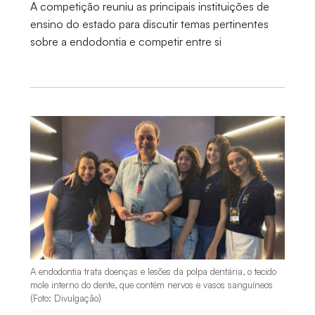
A competição reuniu as principais instituições de
ensino do estado para discutir temas pertinentes
sobre a endodontia e competir entre si
A endodontia trata doenças e lesões da polpa dentária, o tecido
mole interno do dente, que contém nervos e vasos sanguíneos
(Foto: Divulgação)