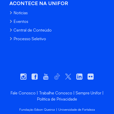
ACONTECE NA UNIFOR
Notícias
Eventos
Central de Conteúdo
Processo Seletivo
Fale Conosco
Trabalhe Conosco
Sempre Unifor
Política de Privacidade
Fundação Edson Queiroz | Universidade de Fortaleza