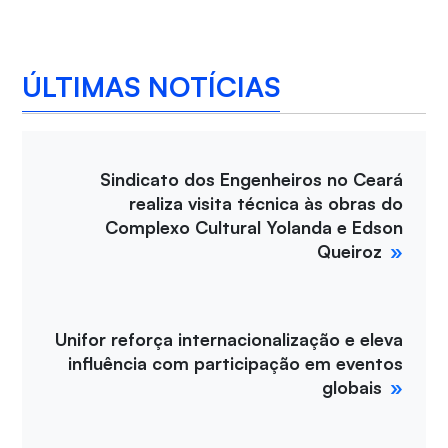
ÚLTIMAS NOTÍCIAS
Sindicato dos Engenheiros no Ceará
realiza visita técnica às obras do
Complexo Cultural Yolanda e Edson
Queiroz
Unifor reforça internacionalização e eleva
influência com participação em eventos
globais