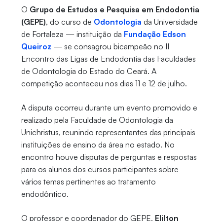
O
Grupo de Estudos e Pesquisa em Endodontia
(GEPE)
, do curso de
Odontologia
da Universidade
de Fortaleza — instituição da
Fundação Edson
Queiroz
— se consagrou bicampeão no II
Encontro das Ligas de Endodontia das Faculdades
de Odontologia do Estado do Ceará. A
competição aconteceu nos dias 11 e 12 de julho.
A disputa ocorreu durante um evento promovido e
realizado pela Faculdade de Odontologia da
Unichristus, reunindo representantes das principais
instituições de ensino da área no estado. No
encontro houve disputas de perguntas e respostas
para os alunos dos cursos participantes sobre
vários temas pertinentes ao tratamento
endodôntico.
O professor e coordenador do GEPE,
Elilton