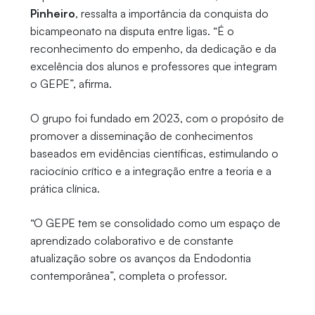
Pinheiro
, ressalta a importância da conquista do
bicampeonato na disputa entre ligas. “É o
reconhecimento do empenho, da dedicação e da
excelência dos alunos e professores que integram
o GEPE”, afirma.
O grupo foi fundado em 2023, com o propósito de
promover a disseminação de conhecimentos
baseados em evidências científicas, estimulando o
raciocínio crítico e a integração entre a teoria e a
prática clínica.
“O GEPE tem se consolidado como um espaço de
aprendizado colaborativo e de constante
atualização sobre os avanços da Endodontia
contemporânea”, completa o professor.