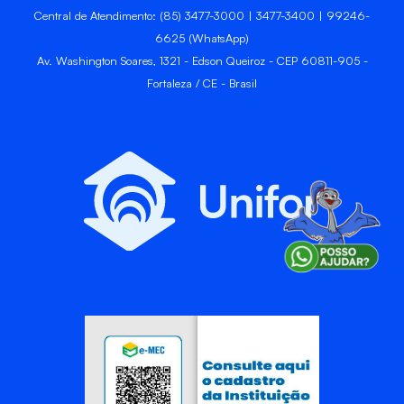
Central de Atendimento: (85) 3477-3000 | 3477-3400 | 99246-
6625 (WhatsApp)
Av. Washington Soares, 1321 - Edson Queiroz - CEP 60811-905 -
Fortaleza / CE - Brasil