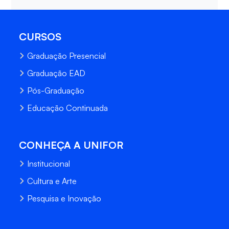
CURSOS
Graduação Presencial
Graduação EAD
Pós-Graduação
Educação Continuada
CONHEÇA A UNIFOR
Institucional
Cultura e Arte
Pesquisa e Inovação