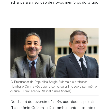
edital para a inscrição de novos membros do Grupo
O Procurador da República Sérgio Suiama e o professor
Humberto Cunha vão guiar a conversa online sobre patrimônio
cultural. (Foto: Acervo Pessoal / Ares Soares)
No dia 23 de fevereiro, às 18h, acontece a palestra
“Patrimônio Cultural e Destombamento: aspectos