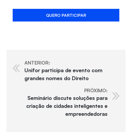
QUERO PARTICIPAR
ANTERIOR:
Unifor participa de evento com
grandes nomes do Direito
PRÓXIMO:
Seminário discute soluções para
criação de cidades inteligentes e
empreendedoras