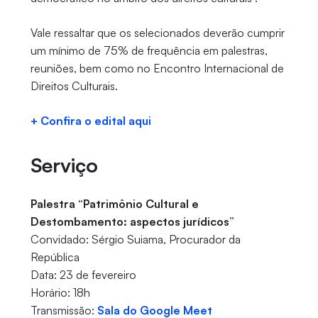
Vale ressaltar que os selecionados deverão cumprir
um mínimo de 75% de frequência em palestras,
reuniões, bem como no Encontro Internacional de
Direitos Culturais.
+ Confira o edital aqui
Serviço
Palestra “Patrimônio Cultural e
Destombamento: aspectos jurídicos”
Convidado: Sérgio Suiama, Procurador da
República
Data: 23 de fevereiro
Horário: 18h
Transmissão:
Sala do Google Meet