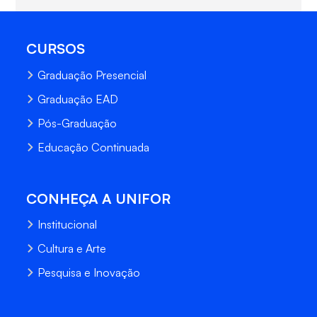
CURSOS
Graduação Presencial
Graduação EAD
Pós-Graduação
Educação Continuada
CONHEÇA A UNIFOR
Institucional
Cultura e Arte
Pesquisa e Inovação