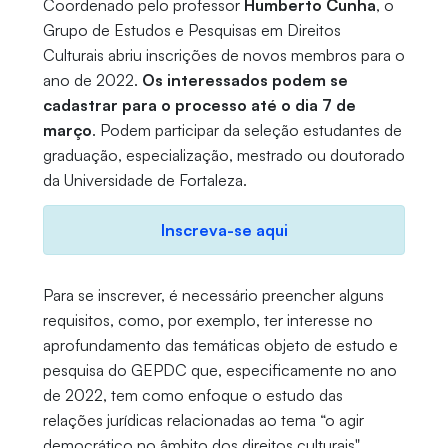
Coordenado pelo professor
Humberto Cunha
, o
Grupo de Estudos e Pesquisas em Direitos
Culturais abriu inscrições de novos membros para o
ano de 2022.
Os interessados podem se
cadastrar para o processo até o dia 7 de
março
. Podem participar da seleção estudantes de
graduação, especialização, mestrado ou doutorado
da Universidade de Fortaleza.
Inscreva-se aqui
Para se inscrever, é necessário preencher alguns
requisitos, como, por exemplo, ter interesse no
aprofundamento das temáticas objeto de estudo e
pesquisa do GEPDC que, especificamente no ano
de 2022, tem como enfoque o estudo das
relações jurídicas relacionadas ao tema “o agir
democrático no âmbito dos direitos culturais".