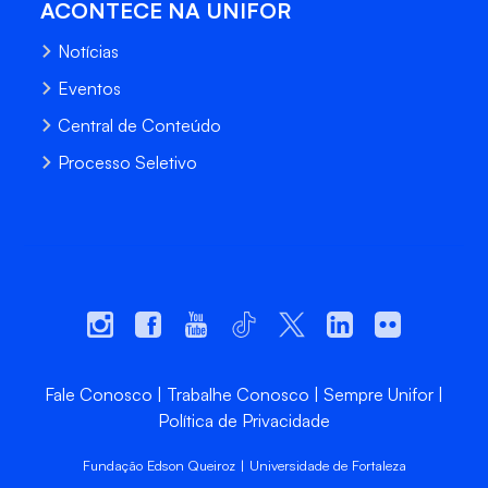
ACONTECE NA UNIFOR
Notícias
Eventos
Central de Conteúdo
Processo Seletivo
Fale Conosco
Trabalhe Conosco
Sempre Unifor
Política de Privacidade
Fundação Edson Queiroz | Universidade de Fortaleza