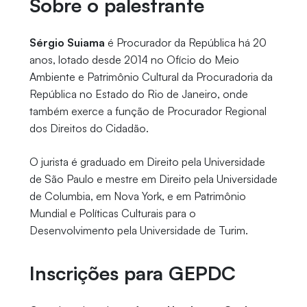
Sobre o palestrante
Sérgio Suiama
é Procurador da República há 20
anos, lotado desde 2014 no Ofício do Meio
Ambiente e Patrimônio Cultural da Procuradoria da
República no Estado do Rio de Janeiro, onde
também exerce a função de Procurador Regional
dos Direitos do Cidadão.
O jurista é graduado em Direito pela Universidade
de São Paulo e mestre em Direito pela Universidade
de Columbia, em Nova York, e em Patrimônio
Mundial e Políticas Culturais para o
Desenvolvimento pela Universidade de Turim.
Inscrições para GEPDC