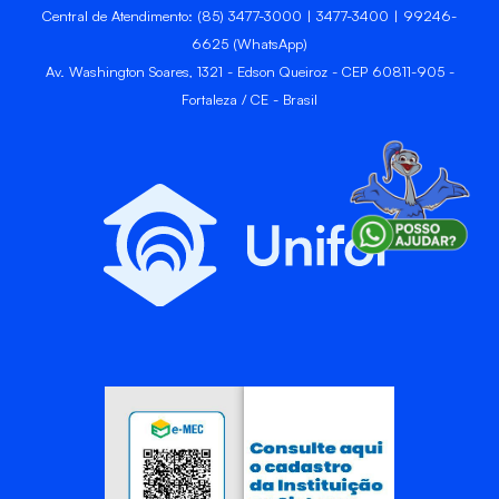
Central de Atendimento: (85) 3477-3000 | 3477-3400 | 99246-
6625 (WhatsApp)
Av. Washington Soares, 1321 - Edson Queiroz - CEP 60811-905 -
Fortaleza / CE - Brasil