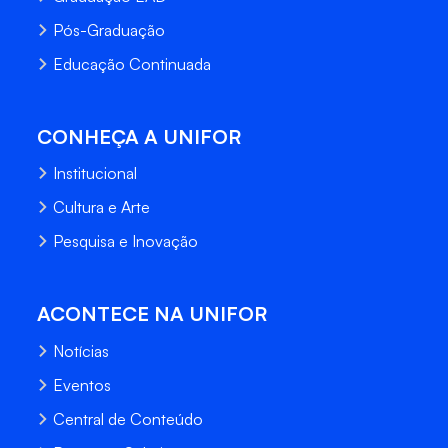
Pós-Graduação
Educação Continuada
CONHEÇA A UNIFOR
Institucional
Cultura e Arte
Pesquisa e Inovação
ACONTECE NA UNIFOR
Notícias
Eventos
Central de Conteúdo