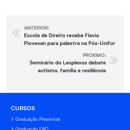
ANTERIOR:
Escola de Direito recebe Flavia
Piovesan para palestra na Pós-Unifor
PRÓXIMO:
Seminário do Lesplexos debate
autismo, família e resiliência
CURSOS
Graduação Presencial
Graduação EAD