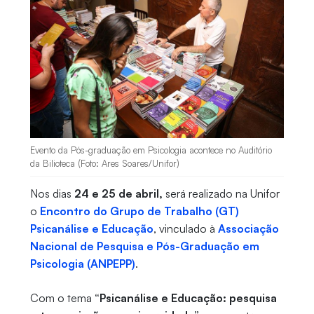
Evento da Pós-graduação em Psicologia acontece no Auditório
da Bilioteca (Foto: Ares Soares/Unifor)
Nos dias
24 e 25 de abril,
será realizado na Unifor
o
Encontro do Grupo de Trabalho (GT)
Psicanálise e Educação
, vinculado à
Associação
Nacional de Pesquisa e Pós-Graduação em
Psicologia (ANPEPP)
.
Com o tema
“Psicanálise e Educação: pesquisa