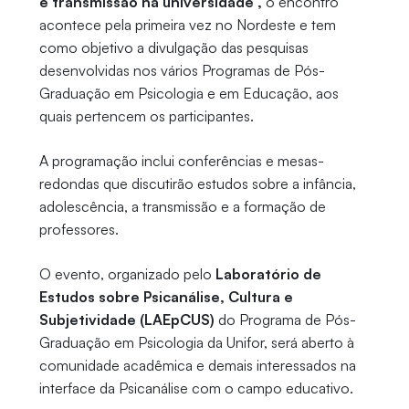
e transmissão na universidade”,
o encontro
acontece pela primeira vez no Nordeste e tem
como objetivo a divulgação das pesquisas
desenvolvidas nos vários Programas de Pós-
Graduação em Psicologia e em Educação, aos
quais pertencem os participantes.
A programação inclui conferências e mesas-
redondas que discutirão estudos sobre a infância,
adolescência, a transmissão e a formação de
professores.
O evento, organizado pelo
Laboratório de
Estudos sobre Psicanálise, Cultura e
Subjetividade (LAEpCUS)
do Programa de Pós-
Graduação em Psicologia da Unifor, será aberto à
comunidade acadêmica e demais interessados na
interface da Psicanálise com o campo educativo.