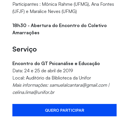
Participantes : Mônica Rahme (UFMG), Ana Fontes
(UFJF) e Maralice Neves (UFMG)
18h30 - Abertura do Encontro do Coletivo
Amarrações
Serviço
Encontro do GT Psicanálise e Educação
Data: 24 e 25 de abril de 2019
Local: Auditório da Biblioteca da Unifor
Mais informações: samuelalcantara@gmail.com |
celina.lima@unifor.br
QUERO PARTICIPAR