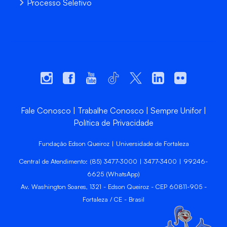
Processo Seletivo
Fale Conosco
Trabalhe Conosco
Sempre Unifor
Política de Privacidade
Fundação Edson Queiroz | Universidade de Fortaleza
Central de Atendimento: (85) 3477-3000 | 3477-3400 | 99246-
6625 (WhatsApp)
Av. Washington Soares, 1321 - Edson Queiroz - CEP 60811-905 -
Fortaleza / CE - Brasil