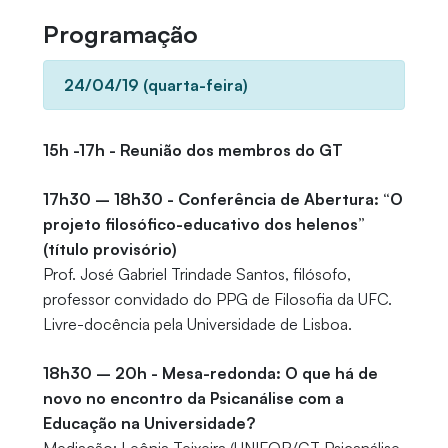
Programação
24/04/19 (quarta-feira)
15h -17h - Reunião dos membros do GT
17h30 – 18h30 - Conferência de Abertura: “O
projeto filosófico-educativo dos helenos”
(título provisório)
Prof. José Gabriel Trindade Santos, filósofo,
professor convidado do PPG de Filosofia da UFC.
Livre-docência pela Universidade de Lisboa.
18h30 – 20h - Mesa-redonda: O que há de
novo no encontro da Psicanálise com a
Educação na Universidade?