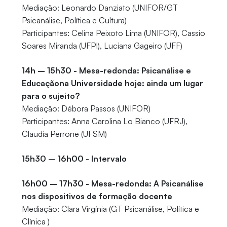
Mediação: Leonardo Danziato (UNIFOR/GT
Psicanálise, Política e Cultura)
Participantes: Celina Peixoto Lima (UNIFOR), Cassio
Soares Miranda (UFPI), Luciana Gageiro (UFF)
14h – 15h30 - Mesa-redonda: Psicanálise e
Educaçãona Universidade hoje: ainda um lugar
para o sujeito?
Mediação: Débora Passos (UNIFOR)
Participantes: Anna Carolina Lo Bianco (UFRJ),
Claudia Perrone (UFSM)
15h30 – 16h00 - Intervalo
16h00 – 17h30 - Mesa-redonda: A Psicanálise
nos dispositivos de formação docente
Mediação: Clara Virgínia (GT Psicanálise, Política e
Clínica )