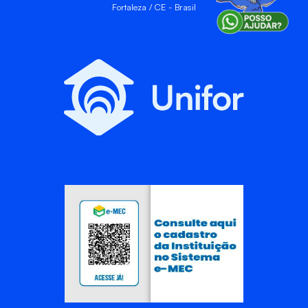
Fortaleza / CE - Brasil