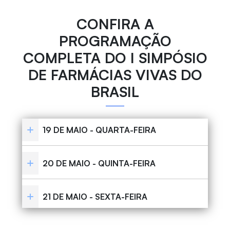
CONFIRA A
PROGRAMAÇÃO
COMPLETA DO I SIMPÓSIO
DE FARMÁCIAS VIVAS DO
BRASIL
19 DE MAIO - QUARTA-FEIRA
20 DE MAIO - QUINTA-FEIRA
21 DE MAIO - SEXTA-FEIRA