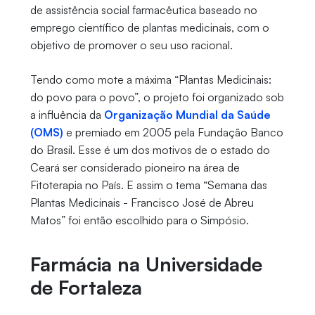
de assistência social farmacêutica baseado no
emprego científico de plantas medicinais, com o
objetivo de promover o seu uso racional.
Tendo como mote a máxima “Plantas Medicinais:
do povo para o povo”, o projeto foi organizado sob
a influência da
Organização Mundial da Saúde
(OMS)
e premiado em 2005 pela Fundação Banco
do Brasil. Esse é um dos motivos de o estado do
Ceará ser considerado pioneiro na área de
Fitoterapia no País. E assim o tema “Semana das
Plantas Medicinais - Francisco José de Abreu
Matos” foi então escolhido para o Simpósio.
Farmácia na Universidade
de Fortaleza