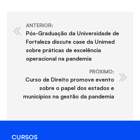
ANTERIOR:
Pós-Graduação da Universidade de
Fortaleza discute case da Unimed
sobre práticas de excelência
operacional na pandemia
PRÓXIMO:
Curso de Direito promove evento
sobre o papel dos estados e
municípios na gestão da pandemia
CURSOS