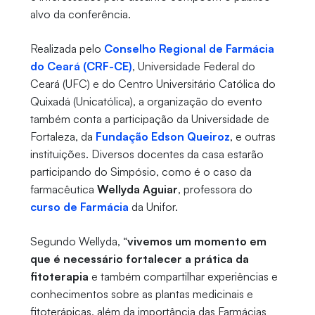
alvo da conferência.
Realizada pelo
Conselho Regional de Farmácia
do Ceará (CRF-CE)
, Universidade Federal do
Ceará (UFC) e do Centro Universitário Católica do
Quixadá (Unicatólica), a organização do evento
também conta a participação da Universidade de
Fortaleza, da
Fundação Edson Queiroz
, e outras
instituições. Diversos docentes da casa estarão
participando do Simpósio, como é o caso da
farmacêutica
Wellyda Aguiar
, professora do
curso de Farmácia
da Unifor.
Segundo Wellyda, “
vivemos um momento em
que é necessário fortalecer a prática da
fitoterapia
e também compartilhar experiências e
conhecimentos sobre as plantas medicinais e
fitoterápicas, além da importância das Farmácias