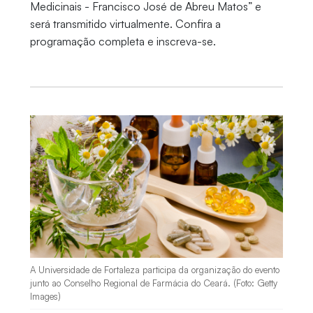
Medicinais - Francisco José de Abreu Matos” e
será transmitido virtualmente. Confira a
programação completa e inscreva-se.
A Universidade de Fortaleza participa da organização do evento
junto ao Conselho Regional de Farmácia do Ceará. (Foto: Getty
Images)