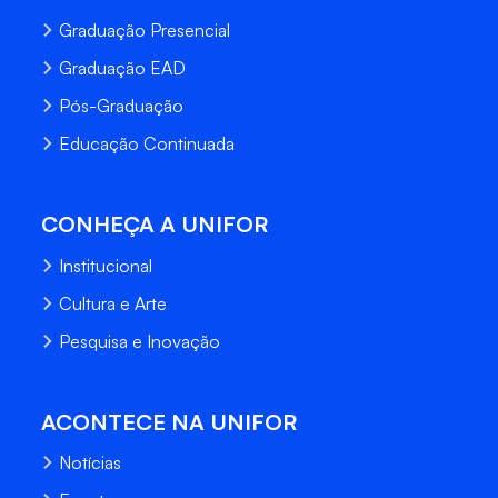
Graduação Presencial
Graduação EAD
Pós-Graduação
Educação Continuada
CONHEÇA A UNIFOR
Institucional
Cultura e Arte
Pesquisa e Inovação
ACONTECE NA UNIFOR
Notícias