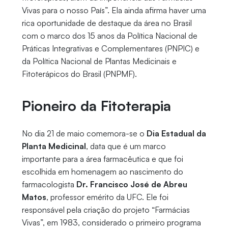
Vivas para o nosso País”. Ela ainda afirma haver uma
rica oportunidade de destaque da área no Brasil
com o marco dos 15 anos da Política Nacional de
Práticas Integrativas e Complementares (PNPIC) e
da Política Nacional de Plantas Medicinais e
Fitoterápicos do Brasil (PNPMF).
Pioneiro da Fitoterapia
No dia 21 de maio comemora-se o
Dia Estadual da
Planta Medicinal
, data que é um marco
importante para a área farmacêutica e que foi
escolhida em homenagem ao nascimento do
farmacologista
Dr. Francisco José de Abreu
Matos
, professor emérito da UFC. Ele foi
responsável pela criação do projeto “Farmácias
Vivas”, em 1983, considerado o primeiro programa