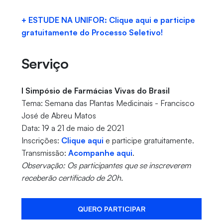
+ ESTUDE NA UNIFOR: Clique aqui e participe
gratuitamente do Processo Seletivo!
Serviço
I Simpósio de Farmácias Vivas do Brasil
Tema: Semana das Plantas Medicinais - Francisco
José de Abreu Matos
Data: 19 a 21 de maio de 2021
Inscrições:
Clique aqui
e participe gratuitamente.
Transmissão:
Acompanhe aqui
.
Observação: Os participantes que se inscreverem
receberão certificado de 20h.
QUERO PARTICIPAR