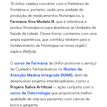
“A Unifor celebra convênio com a Prefeitura de
Fortaleza e, portanto, sedia uma unidade de
produção de medicamentos fitoterápicos, a
Farmácia Viva Modelo III
, que é referência e
produz fitoterápicos para abastecer as Unidades de
Saúde da cidade. Dessa forma, contamos com uma
ampla experiência, que contribui também para o
fortalecimento da Fitoterapia na nossa região”,
explica Wellyda.
O
curso de Farmácia
da Unifor promove o serviço
de Cuidados Farmacêuticos no
Núcleo de
Atenção Médica Integrada (NAMI)
, além de
desenvolver projetos interdisciplinares, como o
Projeto Saliva Artificial
– ação conjunta com o
curso de Odontologia
que proporciona melhor
qualidade de vida aos pacientes com câncer de
boca e garganta.