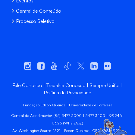
Eventos
Central de Conteúdo
Processo Seletivo
Fale Conosco
Trabalhe Conosco
Sempre Unifor
Política de Privacidade
Fundação Edson Queiroz | Universidade de Fortaleza
Central de Atendimento: (85) 3477-3000 | 3477-3400 | 99246-
6625 (WhatsApp)
Av. Washington Soares, 1321 - Edson Queiroz - CEP 60811-905 -