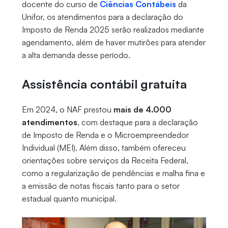
docente do curso de
Ciências Contábeis
da
Unifor, os atendimentos para a declaração do
Imposto de Renda 2025 serão realizados mediante
agendamento, além de haver mutirões para atender
a alta demanda desse período.
Assistência contábil gratuita
Em 2024, o NAF prestou
mais de 4.000
atendimentos
, com destaque para a declaração
de Imposto de Renda e o Microempreendedor
Individual (MEI). Além disso, também ofereceu
orientações sobre serviços da Receita Federal,
como a regularização de pendências e malha fina e
a emissão de notas fiscais tanto para o setor
estadual quanto municipal.