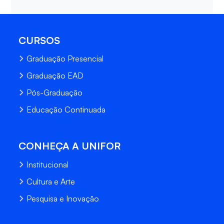
CURSOS
Graduação Presencial
Graduação EAD
Pós-Graduação
Educação Continuada
CONHEÇA A UNIFOR
Institucional
Cultura e Arte
Pesquisa e Inovação