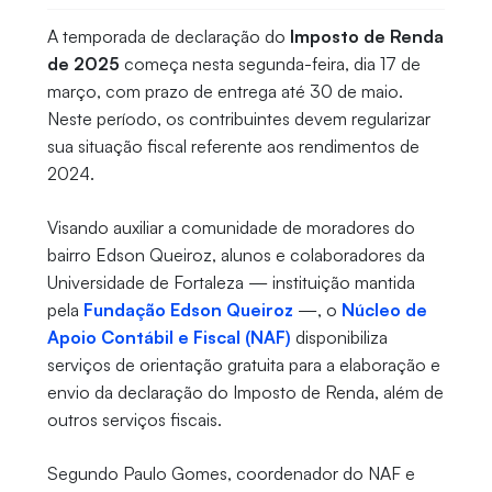
A temporada de declaração do
Imposto de Renda
de 2025
começa nesta segunda-feira, dia 17 de
março, com prazo de entrega até 30 de maio.
Neste período, os contribuintes devem regularizar
sua situação fiscal referente aos rendimentos de
2024.
Visando auxiliar a comunidade de moradores do
bairro Edson Queiroz, alunos e colaboradores da
Universidade de Fortaleza — instituição mantida
pela
Fundação Edson Queiroz
—, o
Núcleo de
Apoio Contábil e Fiscal (NAF)
disponibiliza
serviços de orientação gratuita para a elaboração e
envio da declaração do Imposto de Renda, além de
outros serviços fiscais.
Segundo Paulo Gomes, coordenador do NAF e