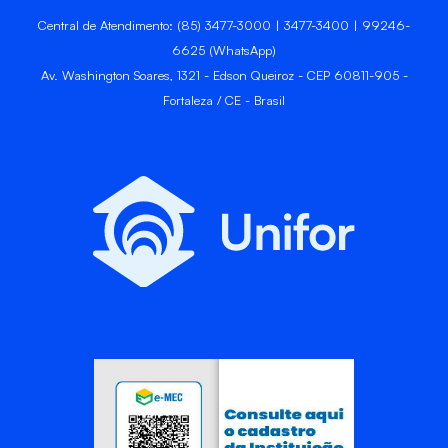
Central de Atendimento: (85) 3477-3000 | 3477-3400 | 99246-
6625 (WhatsApp)
Av. Washington Soares, 1321 - Edson Queiroz - CEP 60811-905 -
Fortaleza / CE - Brasil