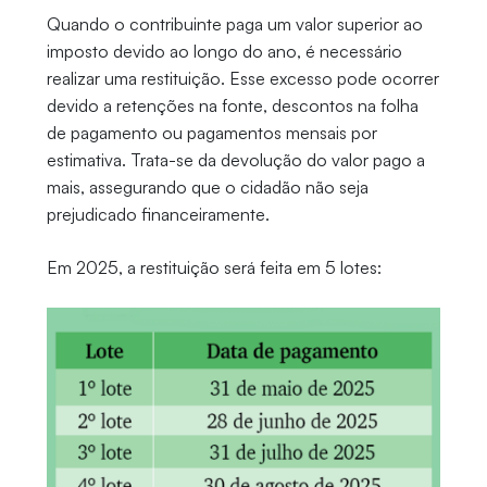
Quando o contribuinte paga um valor superior ao
imposto devido ao longo do ano, é necessário
realizar uma restituição. Esse excesso pode ocorrer
devido a retenções na fonte, descontos na folha
de pagamento ou pagamentos mensais por
estimativa. Trata-se da devolução do valor pago a
mais, assegurando que o cidadão não seja
prejudicado financeiramente.
Em 2025, a restituição será feita em 5 lotes: