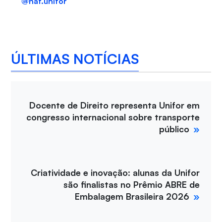
@naf.unifor
ÚLTIMAS NOTÍCIAS
Docente de Direito representa Unifor em
congresso internacional sobre transporte
público
Criatividade e inovação: alunas da Unifor
são finalistas no Prêmio ABRE de
Embalagem Brasileira 2026