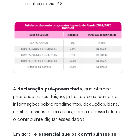
restituição via PIX.
A
declaração pré-preenchida
, que oferece
prioridade na restituição, já traz automaticamente
informações sobre rendimentos, deduções, bens,
direitos, dívidas e ônus reais, sem a necessidade de
o contribuinte digitar esses dados.
Em geral,
é essencial que os contribuintes se