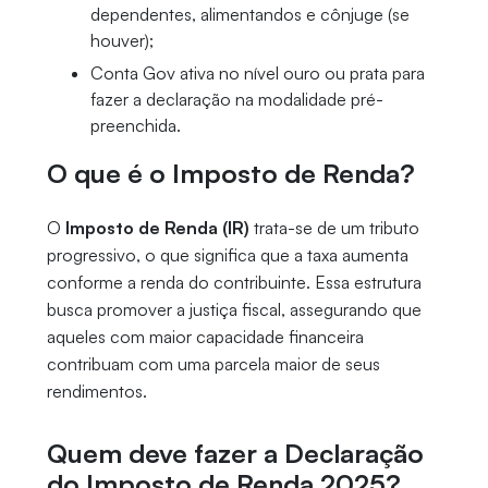
dependentes, alimentandos e cônjuge (se
houver);
Conta Gov ativa no nível ouro ou prata para
fazer a declaração na modalidade pré-
preenchida.
O que é o Imposto de Renda?
O
Imposto de Renda (IR)
trata-se de um tributo
progressivo, o que significa que a taxa aumenta
conforme a renda do contribuinte. Essa estrutura
busca promover a justiça fiscal, assegurando que
aqueles com maior capacidade financeira
contribuam com uma parcela maior de seus
rendimentos.
Quem deve fazer a Declaração
do Imposto de Renda 2025?