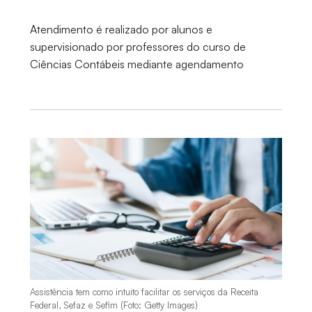
Atendimento é realizado por alunos e
supervisionado por professores do curso de
Ciências Contábeis mediante agendamento
Assistência tem como intuito facilitar os serviços da Receita
Federal, Sefaz e Sefim (Foto: Getty Images)