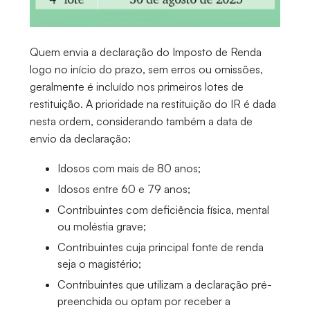
Quem envia a declaração do Imposto de Renda
logo no início do prazo, sem erros ou omissões,
geralmente é incluído nos primeiros lotes de
restituição. A prioridade na restituição do IR é dada
nesta ordem, considerando também a data de
envio da declaração:
Idosos com mais de 80 anos;
Idosos entre 60 e 79 anos;
Contribuintes com deficiência física, mental
ou moléstia grave;
Contribuintes cuja principal fonte de renda
seja o magistério;
Contribuintes que utilizam a declaração pré-
preenchida ou optam por receber a