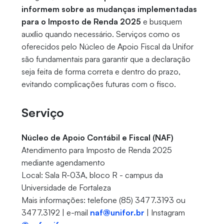
informem sobre as mudanças implementadas
para o Imposto de Renda 2025
e busquem
auxílio quando necessário. Serviços como os
oferecidos pelo Núcleo de Apoio Fiscal da Unifor
são fundamentais para garantir que a declaração
seja feita de forma correta e dentro do prazo,
evitando complicações futuras com o fisco.
Serviço
Núcleo de Apoio Contábil e Fiscal (NAF)
Atendimento para Imposto de Renda 2025
mediante agendamento
Local: Sala R-03A, bloco R - campus da
Universidade de Fortaleza
Mais informações: telefone (85) 3477.3193 ou
3477.3192 | e-mail
naf@unifor.br
| Instagram