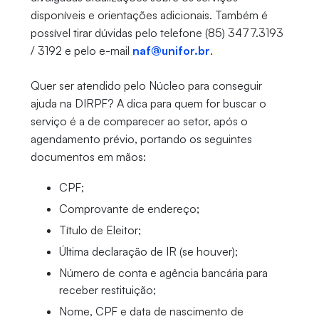
disponíveis e orientações adicionais. Também é
possível tirar dúvidas pelo telefone (85) 3477.3193
/ 3192 e pelo e-mail
naf@unifor.br
.
Quer ser atendido pelo Núcleo para conseguir
ajuda na DIRPF? A dica para quem for buscar o
serviço é a de comparecer ao setor, após o
agendamento prévio, portando os seguintes
documentos em mãos:
CPF;
Comprovante de endereço;
Título de Eleitor;
Última declaração de IR (se houver);
Número de conta e agência bancária para
receber restituição;
Nome, CPF e data de nascimento de