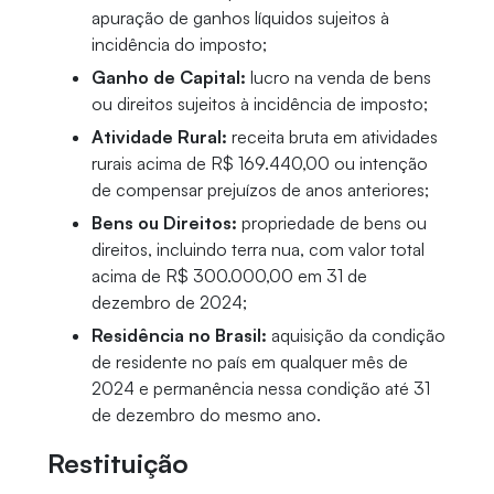
apuração de ganhos líquidos sujeitos à
incidência do imposto;
Ganho de Capital:
lucro na venda de bens
ou direitos sujeitos à incidência de imposto;
Atividade Rural:
receita bruta em atividades
rurais acima de R$ 169.440,00 ou intenção
de compensar prejuízos de anos anteriores;
Bens ou Direitos:
propriedade de bens ou
direitos, incluindo terra nua, com valor total
acima de R$ 300.000,00 em 31 de
dezembro de 2024;
Residência no Brasil:
aquisição da condição
de residente no país em qualquer mês de
2024 e permanência nessa condição até 31
de dezembro do mesmo ano.
Restituição