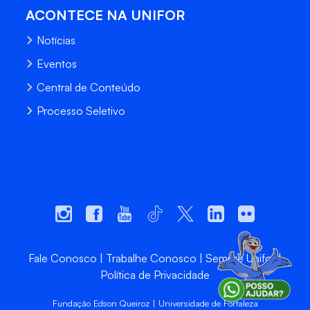
ACONTECE NA UNIFOR
Notícias
Eventos
Central de Conteúdo
Processo Seletivo
Fale Conosco
Trabalhe Conosco
Sempre Unifor
Política de Privacidade
Fundação Edson Queiroz | Universidade de Fortaleza