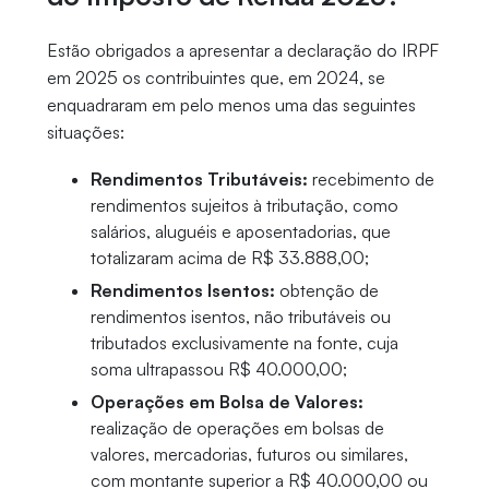
Estão obrigados a apresentar a declaração do IRPF
em 2025 os contribuintes que, em 2024, se
enquadraram em pelo menos uma das seguintes
situações:
Rendimentos Tributáveis:
recebimento de
rendimentos sujeitos à tributação, como
salários, aluguéis e aposentadorias, que
totalizaram acima de R$ 33.888,00;
Rendimentos Isentos:
obtenção de
rendimentos isentos, não tributáveis ou
tributados exclusivamente na fonte, cuja
soma ultrapassou R$ 40.000,00;
Operações em Bolsa de Valores:
realização de operações em bolsas de
valores, mercadorias, futuros ou similares,
com montante superior a R$ 40.000,00 ou