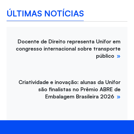
ÚLTIMAS NOTÍCIAS
Docente de Direito representa Unifor em
congresso internacional sobre transporte
público
Criatividade e inovação: alunas da Unifor
são finalistas no Prêmio ABRE de
Embalagem Brasileira 2026