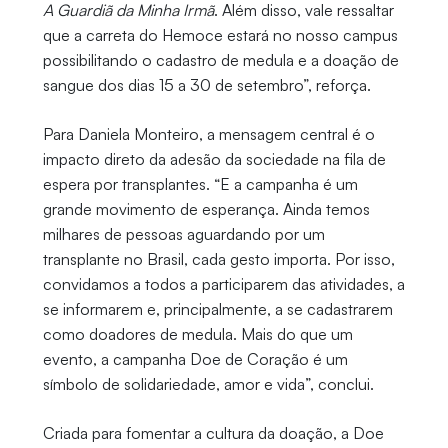
A Guardiã da Minha Irmã
. Além disso, vale ressaltar
que a carreta do Hemoce estará no nosso campus
possibilitando o cadastro de medula e a doação de
sangue dos dias 15 a 30 de setembro”, reforça.
Para Daniela Monteiro, a mensagem central é o
impacto direto da adesão da sociedade na fila de
espera por transplantes. “E a campanha é um
grande movimento de esperança. Ainda temos
milhares de pessoas aguardando por um
transplante no Brasil, cada gesto importa. Por isso,
convidamos a todos a participarem das atividades, a
se informarem e, principalmente, a se cadastrarem
como doadores de medula. Mais do que um
evento, a campanha Doe de Coração é um
símbolo de solidariedade, amor e vida”, conclui.
Criada para fomentar a cultura da doação, a Doe