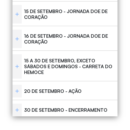
15 DE SETEMBRO - JORNADA DOE DE
CORAÇÃO
16 DE SETEMBRO - JORNADA DOE DE
CORAÇÃO
15 A 30 DE SETEMBRO, EXCETO
SÁBADOS E DOMINGOS - CARRETA DO
HEMOCE
20 DE SETEMBRO - AÇÃO
30 DE SETEMBRO - ENCERRAMENTO