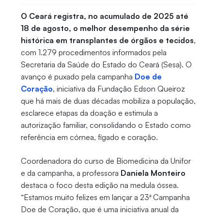
O Ceará registra, no acumulado de 2025 até
18 de agosto, o melhor desempenho da série
histórica em transplantes de órgãos e tecidos
,
com 1.279 procedimentos informados pela
Secretaria da Saúde do Estado do Ceará (Sesa). O
avanço é puxado pela campanha
Doe de
Coração
, iniciativa da Fundação Edson Queiroz
que há mais de duas décadas mobiliza a população,
esclarece etapas da doação e estimula a
autorização familiar, consolidando o Estado como
referência em córnea, fígado e coração.
Coordenadora do curso de Biomedicina da Unifor
e da campanha, a professora
Daniela Monteiro
destaca o foco desta edição na medula óssea.
“Estamos muito felizes em lançar a 23ª Campanha
Doe de Coração, que é uma iniciativa anual da