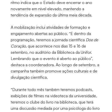
ritmo indica que o Estado deve encerrar o ano
novamente em nível elevado, mantendo a
tendência de expansão da última meia década.
A mobilização inclui atividades de formação e
engajamento abertas ao público. “E dentro da
programação, teremos a jornada científica
Doe de
Coração
, que acontece nos dias 15 e 16 de
setembro, no auditório da Biblioteca da Unifor.
Lembrando que o evento é aberto ao público”,
destaca a coordenadora. Ao longo de setembro, a
campanha também promove ações culturais e de
divulgação científica.
“Durante todo mês também teremos podcasts,
exibições de filmes na videoteca da universidade,
teremos o clube do livro na biblioteca, que terá
uma discussão mediada por uma psicóloga do livro