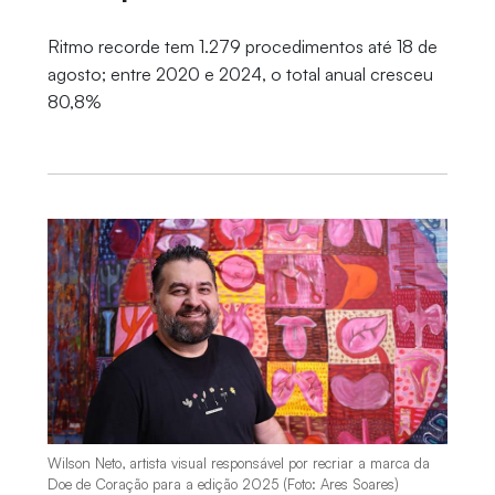
Ritmo recorde tem 1.279 procedimentos até 18 de
agosto; entre 2020 e 2024, o total anual cresceu
80,8%
Wilson Neto, artista visual responsável por recriar a marca da
Doe de Coração para a edição 2025 (Foto: Ares Soares)