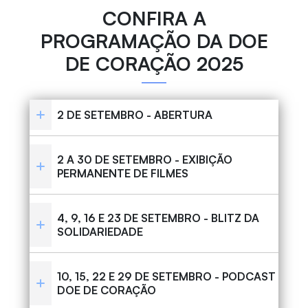
CONFIRA A
PROGRAMAÇÃO DA DOE
DE CORAÇÃO 2025
2 DE SETEMBRO - ABERTURA
2 A 30 DE SETEMBRO - EXIBIÇÃO
PERMANENTE DE FILMES
4, 9, 16 E 23 DE SETEMBRO - BLITZ DA
SOLIDARIEDADE
10, 15, 22 E 29 DE SETEMBRO - PODCAST
DOE DE CORAÇÃO