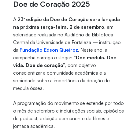
Doe de Coração 2025
A
23ª edição da Doe de Coração será lançada
na próxima terça-feira, 2 de setembro
, em
solenidade realizada no Auditório da Biblioteca
Central da Universidade de Fortaleza — instituição
da
Fundação Edson Queiroz
. Neste ano, a
campanha carrega o slogan
“Doe medula. Doe
vida. Doe de coração”
, com objetivo
conscientizar a comunidade acadêmica e a
sociedade sobre a importância da doação de
medula óssea.
A programação do movimento se estende por todo
o mês de setembro e inclui ações sociais, episódios
de podcast, exibição permanente de filmes e
jornada acadêmica.