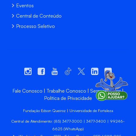
Eventos
Central de Conteúdo
Processo Seletivo
Fale Conosco
Trabalhe Conosco
Sempre Unifor
Política de Privacidade
Fundação Edson Queiroz | Universidade de Fortaleza
Central de Atendimento: (85) 3477-3000 | 3477-3400 | 99246-
6625 (WhatsApp)