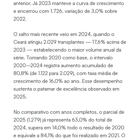
anterior. Já 2023 manteve a curva de crescimento
e encerrou com 1.726, variação de 3,0% sobre
2022.
O salto mais recente veio em 2024, quando o
Ceará atingiu 2.029 transplantes — 17,6% acima de
2023 — estabelecendo o maior volume anual da
série. Tomando 2020 como base, o intervalo
2020–2024 registra aumento acumulado de
80,8% (de 1.122 para 2.029), com taxa média de
crescimento de 16,0% ao ano. Esse desempenho
sustenta o patamar de excelência observado em
2025.
No comparativo com anos completos, o parcial de
2025 (1.279) já representa 63,0% do total de
2024, supera em 14,0% todo o resultado de 2020
e equivale a 84,1% do que foi realizado em 2021. O