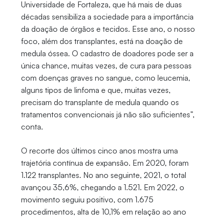
Universidade de Fortaleza, que há mais de duas
décadas sensibiliza a sociedade para a importância
da doação de órgãos e tecidos. Esse ano, o nosso
foco, além dos transplantes, está na doação de
medula óssea. O cadastro de doadores pode ser a
única chance, muitas vezes, de cura para pessoas
com doenças graves no sangue, como leucemia,
alguns tipos de linfoma e que, muitas vezes,
precisam do transplante de medula quando os
tratamentos convencionais já não são suficientes”,
conta.
O recorte dos últimos cinco anos mostra uma
trajetória contínua de expansão. Em 2020, foram
1.122 transplantes. No ano seguinte, 2021, o total
avançou 35,6%, chegando a 1.521. Em 2022, o
movimento seguiu positivo, com 1.675
procedimentos, alta de 10,1% em relação ao ano