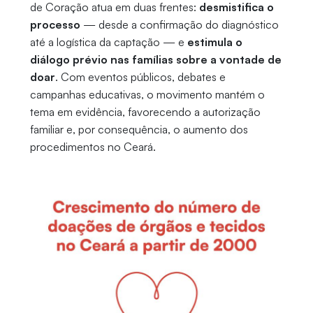
de Coração atua em duas frentes:
desmistifica o
processo
— desde a confirmação do diagnóstico
até a logística da captação — e
estimula o
diálogo prévio nas famílias sobre a vontade de
doar
. Com eventos públicos, debates e
campanhas educativas, o movimento mantém o
tema em evidência, favorecendo a autorização
familiar e, por consequência, o aumento dos
procedimentos no Ceará.