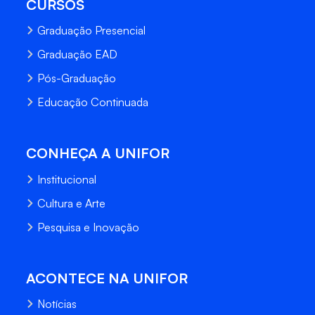
CURSOS
Graduação Presencial
Graduação EAD
Pós-Graduação
Educação Continuada
CONHEÇA A UNIFOR
Institucional
Cultura e Arte
Pesquisa e Inovação
ACONTECE NA UNIFOR
Notícias