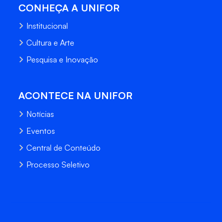
CONHEÇA A UNIFOR
Institucional
Cultura e Arte
Pesquisa e Inovação
ACONTECE NA UNIFOR
Notícias
Eventos
Central de Conteúdo
Processo Seletivo