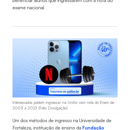
beneficiar alunos que ingressarem com a nota do
exame nacional
Interessados podem ingressar na Unifor com nota do Enem de
2009 a 2023 (Foto: Divulgação)
Um dos métodos de ingresso na Universidade de
Fortaleza, instituição de ensino da
Fundação