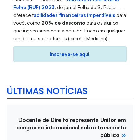
Folha (RUF) 2023
, do jornal Folha de S. Paulo —,
oferece f
acilidades financeiras imperdíveis
para
você, como
20% de desconto
para os alunos
que ingressarem com a nota do Enem em qualquer
um dos cursos noturnos (exceto Medicina).
Inscreva-se aqui
ÚLTIMAS NOTÍCIAS
Docente de Direito representa Unifor em
congresso internacional sobre transporte
público