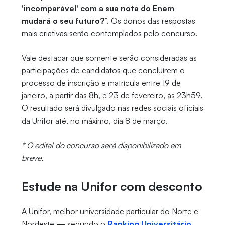
'incomparável' com a sua nota do Enem
mudará o seu futuro?
”. Os donos das respostas
mais criativas serão contemplados pelo concurso.
Vale destacar que somente serão consideradas as
participações de candidatos que concluírem o
processo de inscrição e matrícula entre 19 de
janeiro, a partir das 8h, e 23 de fevereiro, às 23h59.
O resultado será divulgado nas redes sociais oficiais
da Unifor até, no máximo, dia 8 de março.
* O edital do concurso será disponibilizado em
breve.
Estude na Unifor com desconto
A Unifor, melhor universidade particular do Norte e
Nordeste — segundo o
Ranking Universitário