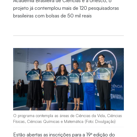
Academia Brasileira de Ciências e a Unesco, o
projeto já contemplou mais de 120 pesquisadoras
brasileiras com bolsas de 50 mil reais
O programa contempla as áreas de Ciências da Vida, Ciências
Físicas, Ciências Químicas e Matemática (Foto: Divulgação)
Estão abertas as inscrições para a 19ª edição do