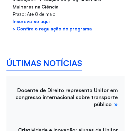
Mulheres na Ciência
Prazo: Até 8 de maio
Inscreva-se aqui
> Confira o regulação do programa
ÚLTIMAS NOTÍCIAS
Docente de Direito representa Unifor em
congresso internacional sobre transporte
público
Criatividade e inovação: alunas da Unifor