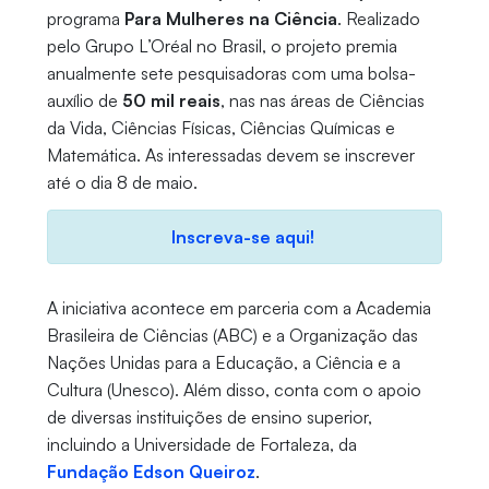
programa
Para Mulheres na Ciência
. Realizado
pelo Grupo L’Oréal no Brasil, o projeto premia
anualmente sete pesquisadoras com uma bolsa-
auxílio de
50 mil reais
, nas nas áreas de Ciências
da Vida, Ciências Físicas, Ciências Químicas e
Matemática. As interessadas devem se inscrever
até o dia 8 de maio.
Inscreva-se aqui!
A iniciativa acontece em parceria com a Academia
Brasileira de Ciências (ABC) e a Organização das
Nações Unidas para a Educação, a Ciência e a
Cultura (Unesco). Além disso, conta com o apoio
de diversas instituições de ensino superior,
incluindo a Universidade de Fortaleza, da
Fundação Edson Queiroz
.