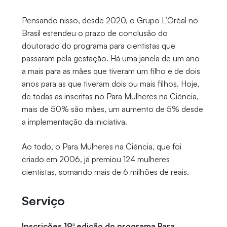
Pensando nisso, desde 2020, o Grupo L’Oréal no
Brasil estendeu o prazo de conclusão do
doutorado do programa para cientistas que
passaram pela gestação. Há uma janela de um ano
a mais para as mães que tiveram um filho e de dois
anos para as que tiveram dois ou mais filhos. Hoje,
de todas as inscritas no Para Mulheres na Ciência,
mais de 50% são mães, um aumento de 5% desde
a implementação da iniciativa.
Ao todo, o Para Mulheres na Ciência, que foi
criado em 2006, já premiou 124 mulheres
cientistas, somando mais de 6 milhões de reais.
Serviço
Inscrições 19ª edição do programa Para