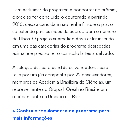
Para participar do programa e concorrer ao prêmio,
é preciso ter concluído o doutorado a partir de
2016, caso a candidata não tenha filho, e o prazo
se estende para as mães de acordo com o número
de filhos. O projeto submetido deve estar inserido
em uma das categorias do programa destacadas
acima, e é preciso ter o currículo lattes atualizado.
A seleção das sete candidatas vencedoras será
feita por um júri composto por 22 pesquisadores,
membros da Academia Brasileira de Ciências, um
representante do Grupo L’Oréal no Brasil e um
representante da Unesco no Brasil.
> Confira o regulamento do programa para
mais informações