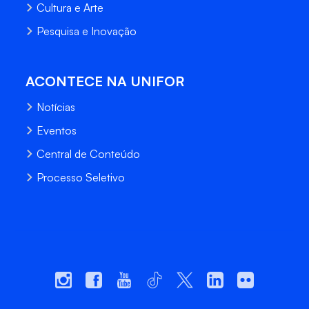
Cultura e Arte
Pesquisa e Inovação
ACONTECE NA UNIFOR
Notícias
Eventos
Central de Conteúdo
Processo Seletivo