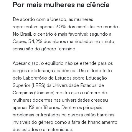
Por mais mulheres na ciência
De acordo com a Unesco, as mulheres
representam apenas 30% dos cientistas no mundo.
No Brasil, o cenário é mais favorável: segundo a
Capes, 54,2% dos alunos matriculados no stricto
sensu são do gênero feminino.
Apesar disso, o equilíbrio não se estende para os
cargos de liderança acadêmica. Um estudo feito
pelo Laboratório de Estudos sobre Educação
Superior (LEES) da Universidade Estadual de
Campinas (Unicamp) mostra que o número de
mulheres docentes nas universidades cresceu
apenas 1% em 18 anos. Dentre os principais
problemas enfrentados na carreira estão barreiras
invisíveis do gênero como a falta de financiamento
dos estudos e a maternidade.