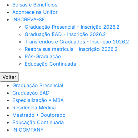
Bolsas e Benefícios
Acontece na Unifor
INSCREVA-SE
Graduação Presencial - Inscrição 2026.2
Graduação EAD - Inscrição 2026.2
Transferidos e Graduados - Inscrição 2026.2
Reabra sua matrícula - Inscrição 2026.2
Pós-Graduação
Educação Continuada
Voltar
Graduação Presencial
Graduação EAD
Especialização • MBA
Residência Médica
Mestrado • Doutorado
Educação Continuada
IN COMPANY