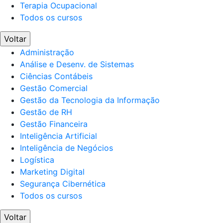
Terapia Ocupacional
Todos os cursos
Voltar
Administração
Análise e Desenv. de Sistemas
Ciências Contábeis
Gestão Comercial
Gestão da Tecnologia da Informação
Gestão de RH
Gestão Financeira
Inteligência Artificial
Inteligência de Negócios
Logística
Marketing Digital
Segurança Cibernética
Todos os cursos
Voltar