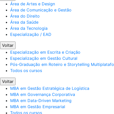
Área de Artes e Design
Área de Comunicação e Gestão
Área do Direito
Área da Saúde
Área da Tecnologia
Especialização / EAD
Voltar
Especialização em Escrita e Criação
Especialização em Gestão Cultural
Pós-Graduação em Roteiro e Storytelling Multiplataf
Todos os cursos
Voltar
MBA em Gestão Estratégica de Logística
MBA em Governança Corporativa
MBA em Data-Driven Marketing
MBA em Gestão Empresarial
Todos os cursos