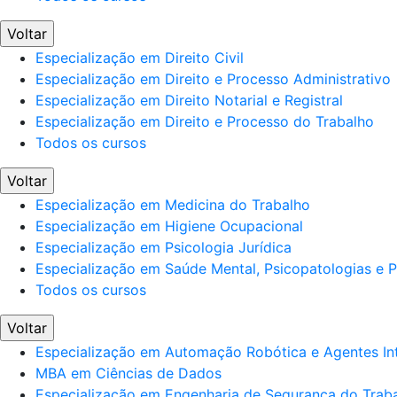
Voltar
Especialização em Direito Civil
Especialização em Direito e Processo Administrativo
Especialização em Direito Notarial e Registral
Especialização em Direito e Processo do Trabalho
Todos os cursos
Voltar
Especialização em Medicina do Trabalho
Especialização em Higiene Ocupacional
Especialização em Psicologia Jurídica
Especialização em Saúde Mental, Psicopatologias e Po
Todos os cursos
Voltar
Especialização em Automação Robótica e Agentes Int
MBA em Ciências de Dados
Especialização em Engenharia de Segurança do Trab