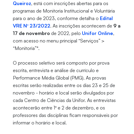
Queiroz
, está com inscrições abertas para os
programas de Monitoria Institucional e Voluntária
para o ano de 2023, conforme detalha o
Edital
VRE Nº 23/2022
. As inscrições acontecem de
9 a
17 de novembro
de 2022, pelo
Unifor Online
,
com acesso no menu principal “Serviços” >
“Monitoria”*.
O processo seletivo será composto por prova
escrita, entrevista e análise de currículo e
Performance Média Global (PMG). As provas
escritas serão realizadas entre os dias 23 e 25 de
novembro - horário e local serão divulgados por
cada Centro de Ciências da Unifor. As entrevistas
acontecerão entre 1º e 2 de dezembro, e os
professores das disciplinas ficam responsáveis por
informar o horário e local.