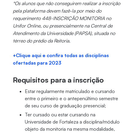
*Os alunos que não conseguirem realizar a inscrição
pela plataforma devem fazê-la por meio do
requerimento 448-INSCRIÇÃO MONITORIA no
Unifor Online, ou presencialmente na Central de
Atendimento da Universidade (PAPSA), situada no
térreo do prédio da Reitoria.
+Clique aqui e confira todas as disciplinas
ofertadas para 2023
Requisitos para a inscrição
Estar regularmente matriculado e cursando
entre o primeiro e o antepenúltimo semestre
de seu curso de graduação presencial;
Ter cursado ou estar cursando na
Universidade de Fortaleza a disciplina/módulo
objeto da monitoria na mesma modalidade,