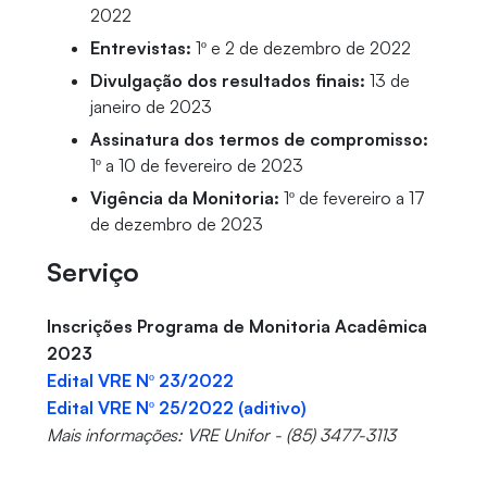
2022
Entrevistas:
1º e 2 de dezembro de 2022
Divulgação dos resultados finais:
13 de
janeiro de 2023
Assinatura dos termos de compromisso:
1º a 10 de fevereiro de 2023
Vigência da Monitoria:
1º de fevereiro a 17
de dezembro de 2023
Serviço
Inscrições Programa de Monitoria Acadêmica
2023
Edital VRE Nº 23/2022
Edital VRE Nº 25/2022 (aditivo)
Mais informações: VRE Unifor - (85) 3477-3113