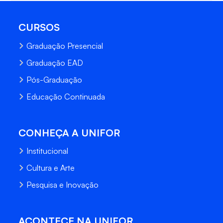
CURSOS
Graduação Presencial
Graduação EAD
Pós-Graduação
Educação Continuada
CONHEÇA A UNIFOR
Institucional
Cultura e Arte
Pesquisa e Inovação
ACONTECE NA UNIFOR