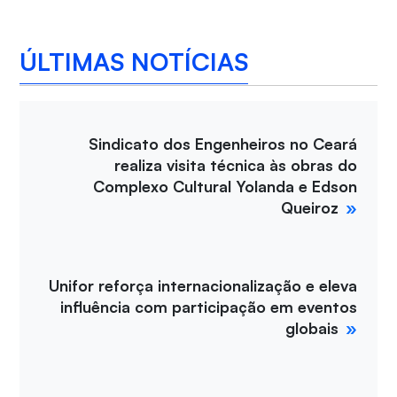
ÚLTIMAS NOTÍCIAS
Sindicato dos Engenheiros no Ceará
realiza visita técnica às obras do
Complexo Cultural Yolanda e Edson
Queiroz
Unifor reforça internacionalização e eleva
influência com participação em eventos
globais