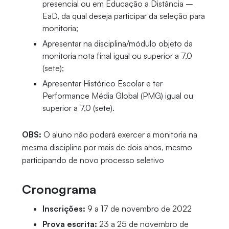
presencial ou em Educação a Distância –
EaD, da qual deseja participar da seleção para
monitoria;
Apresentar na disciplina/módulo objeto da
monitoria nota final igual ou superior a 7,0
(sete);
Apresentar Histórico Escolar e ter
Performance Média Global (PMG) igual ou
superior a 7,0 (sete).
OBS:
O aluno não poderá exercer a monitoria na
mesma disciplina por mais de dois anos, mesmo
participando de novo processo seletivo
Cronograma
Inscrições:
9 a 17 de novembro de 2022
Prova escrita:
23 a 25 de novembro de