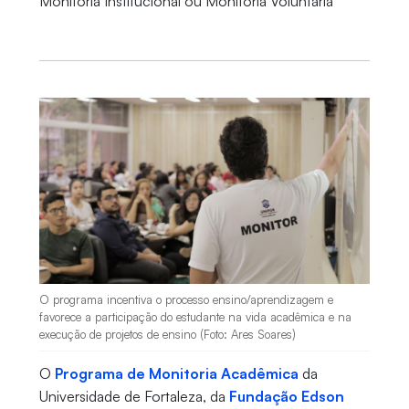
Monitoria Institucional ou Monitoria Voluntária
O programa incentiva o processo ensino/aprendizagem e
favorece a participação do estudante na vida acadêmica e na
execução de projetos de ensino (Foto: Ares Soares)
O
Programa de Monitoria Acadêmica
da
Universidade de Fortaleza, da
Fundação Edson