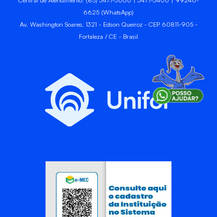
6625 (WhatsApp)
Av. Washington Soares, 1321 - Edson Queiroz - CEP 60811-905 -
Fortaleza / CE - Brasil