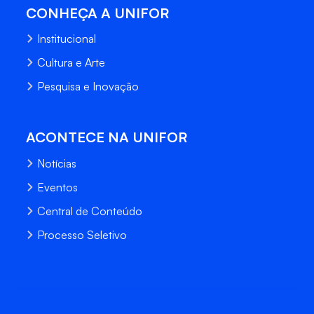
CONHEÇA A UNIFOR
Institucional
Cultura e Arte
Pesquisa e Inovação
ACONTECE NA UNIFOR
Notícias
Eventos
Central de Conteúdo
Processo Seletivo