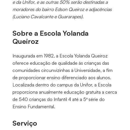
e da Unifor, e as outras 50% serão destinadas a
moradores do bairro Edson Queiroz e adjacências
(Luciano Cavalcante e Guararapes).
Sobre a Escola Yolanda
Queiroz
Inaugurada em 1982, a Escola Yolanda Queiroz
oferece educação de qualidade às crianças das
comunidades circunvizinhas à Universidade, a fim
de proporcionar ensino diferenciado aos alunos.
Localizada dentro do campus da Unifor, a Escola
proporciona anualmente educação gratuita a cerca
de 540 crianças do Infantil 4 até a 5ª série do
Ensino Fundamental.
Serviço