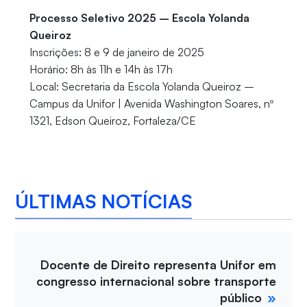
Processo Seletivo 2025 – Escola Yolanda
Queiroz
Inscrições: 8 e 9 de janeiro de 2025
Horário: 8h às 11h e 14h às 17h
Local: Secretaria da Escola Yolanda Queiroz –
Campus da Unifor | Avenida Washington Soares, nº
1321, Edson Queiroz, Fortaleza/CE
ÚLTIMAS NOTÍCIAS
Docente de Direito representa Unifor em
congresso internacional sobre transporte
público