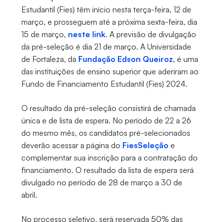
Estudantil (Fies) têm início nesta terça-feira, 12 de
março, e prosseguem até a próxima sexta-feira, dia
15 de março,
neste link
. A previsão de divulgação
da pré-seleção é dia 21 de março. A Universidade
de Fortaleza, da
Fundação Edson Queiroz
, é uma
das instituições de ensino superior que aderiram ao
Fundo de Financiamento Estudantil (Fies) 2024.
O resultado da pré-seleção consistirá de chamada
única e de lista de espera. No período de 22 a 26
do mesmo mês, os candidatos pré-selecionados
deverão acessar a página do
FiesSeleção
e
complementar sua inscrição para a contratação do
financiamento. O resultado da lista de espera será
divulgado no período de 28 de março a 30 de
abril.
No processo seletivo, será reservada 50% das