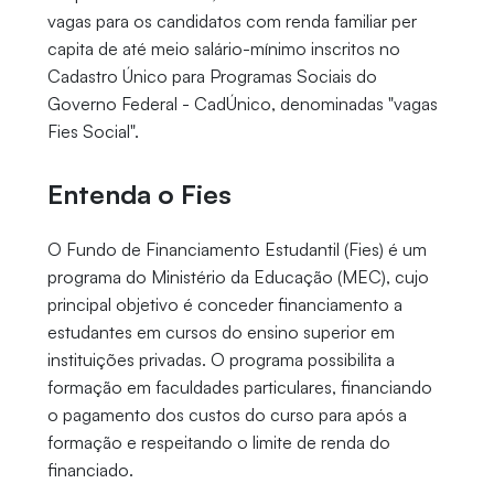
vagas para os candidatos com renda familiar per
capita de até meio salário-mínimo inscritos no
Cadastro Único para Programas Sociais do
Governo Federal - CadÚnico, denominadas "vagas
Fies Social".
Entenda o Fies
O Fundo de Financiamento Estudantil (Fies) é um
programa do Ministério da Educação (MEC), cujo
principal objetivo é conceder financiamento a
estudantes em cursos do ensino superior em
instituições privadas. O programa possibilita a
formação em faculdades particulares, financiando
o pagamento dos custos do curso para após a
formação e respeitando o limite de renda do
financiado.