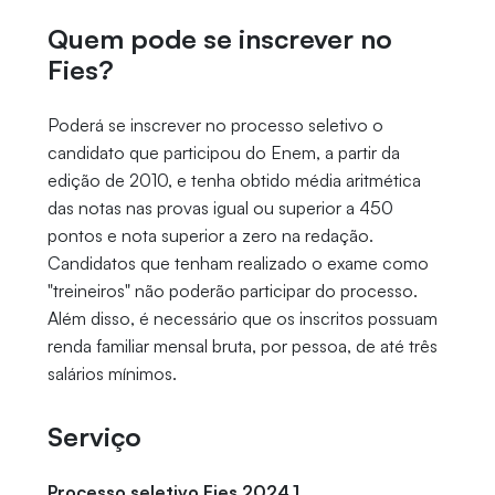
Quem pode se inscrever no
Fies?
Poderá se inscrever no processo seletivo o
candidato que participou do Enem, a partir da
edição de 2010, e tenha obtido média aritmética
das notas nas provas igual ou superior a 450
pontos e nota superior a zero na redação.
Candidatos que tenham realizado o exame como
"treineiros" não poderão participar do processo.
Além disso, é necessário que os inscritos possuam
renda familiar mensal bruta, por pessoa, de até três
salários mínimos.
Serviço
Processo seletivo Fies 2024.1