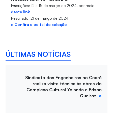
Inscrições: 12 a 15 de março de 2024, por meio
deste link
Resultado: 21 de março de 2024
> Confira o edital de seleção
ÚLTIMAS NOTÍCIAS
Sindicato dos Engenheiros no Ceará
realiza visita técnica às obras do
Complexo Cultural Yolanda e Edson
Queiroz