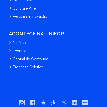
Institucional
Cultura e Arte
Pesquisa e Inovação
ACONTECE NA UNIFOR
Notícias
Eventos
Central de Conteúdo
Processo Seletivo