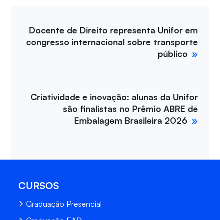
Docente de Direito representa Unifor em
congresso internacional sobre transporte
público
Criatividade e inovação: alunas da Unifor
são finalistas no Prêmio ABRE de
Embalagem Brasileira 2026
CURSOS
Graduação Presencial