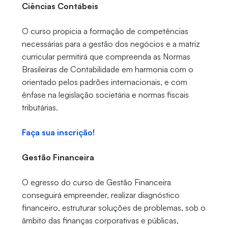
Ciências Contábeis
O curso propicia a formação de competências
necessárias para a gestão dos negócios e a matriz
curricular permitirá que compreenda as Normas
Brasileiras de Contabilidade em harmonia com o
orientado pelos padrões internacionais, e com
ênfase na legislação societária e normas fiscais
tributárias.
Faça sua inscrição!
Gestão Financeira
O egresso do curso de Gestão Financeira
conseguirá empreender, realizar diagnóstico
financeiro, estruturar soluções de problemas, sob o
âmbito das finanças corporativas e públicas,