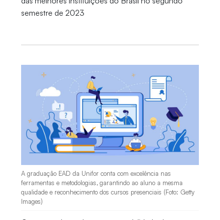
das melhores instituições do Brasil no segundo
semestre de 2023
A graduação EAD da Unifor conta com excelência nas
ferramentas e metodologias, garantindo ao aluno a mesma
qualidade e reconhecimento dos cursos presenciais (Foto: Getty
Images)