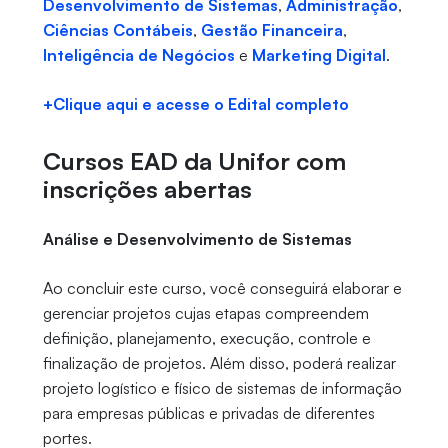
Desenvolvimento de Sistemas
,
Administração
,
Ciências Contábeis
,
Gestão Financeira
,
Inteligência de Negócios
e
Marketing Digital
.
+Clique aqui e acesse o Edital completo
Cursos EAD da Unifor com
inscrições abertas
Análise e Desenvolvimento de Sistemas
Ao concluir este curso, você conseguirá elaborar e
gerenciar projetos cujas etapas compreendem
definição, planejamento, execução, controle e
finalização de projetos. Além disso, poderá realizar
projeto logístico e físico de sistemas de informação
para empresas públicas e privadas de diferentes
portes.