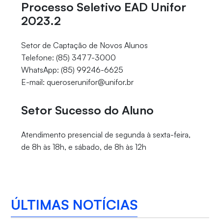
Processo Seletivo EAD Unifor
2023.2
Setor de Captação de Novos Alunos
Telefone: (85) 3477-3000
WhatsApp: (85) 99246-6625
E-mail: queroserunifor@unifor.br
Setor Sucesso do Aluno
Atendimento presencial de segunda à sexta-feira,
de 8h às 18h, e sábado, de 8h às 12h
ÚLTIMAS NOTÍCIAS