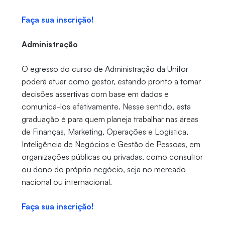
Faça sua inscrição!
Administração
O egresso do curso de Administração da Unifor
poderá atuar como gestor, estando pronto a tomar
decisões assertivas com base em dados e
comunicá-los efetivamente. Nesse sentido, esta
graduação é para quem planeja trabalhar nas áreas
de Finanças, Marketing, Operações e Logística,
Inteligência de Negócios e Gestão de Pessoas, em
organizações públicas ou privadas, como consultor
ou dono do próprio negócio, seja no mercado
nacional ou internacional.
Faça sua inscrição!