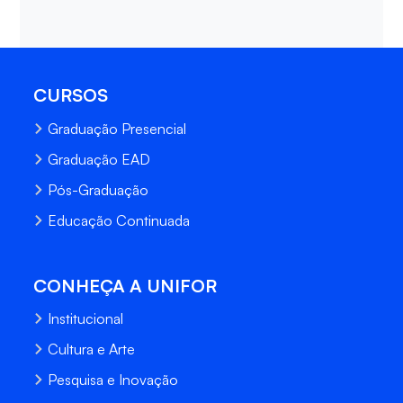
CURSOS
Graduação Presencial
Graduação EAD
Pós-Graduação
Educação Continuada
CONHEÇA A UNIFOR
Institucional
Cultura e Arte
Pesquisa e Inovação