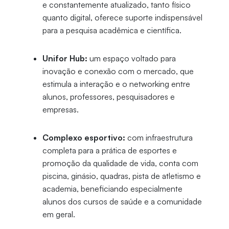
e constantemente atualizado, tanto físico
quanto digital, oferece suporte indispensável
para a pesquisa acadêmica e científica.
Unifor Hub:
um espaço voltado para
inovação e conexão com o mercado, que
estimula a interação e o networking entre
alunos, professores, pesquisadores e
empresas.
Complexo esportivo:
com infraestrutura
completa para a prática de esportes e
promoção da qualidade de vida, conta com
piscina, ginásio, quadras, pista de atletismo e
academia, beneficiando especialmente
alunos dos cursos de saúde e a comunidade
em geral.