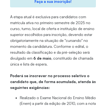
Faça a sua inscrição!
A etapa atual é exclusiva para candidatos com
matrícula ativa no primeiro semestre de 2025 no
curso, turno, local de oferta e instituição de ensino
superior escolhidos para inscrição, devendo estar
obrigatoriamente na situação de "cursando" no
momento da candidatura. Conforme o edital, o
resultado da classificação e da pré-seleção será
divulgado em
6 de maio
, constituído de chamada
única e lista de espera.
Poderá se inscrever no processo seletivo o
candidato que, de forma acumulada, atenda às
seguintes exigências:
Realizado o Exame Nacional do Ensino Médio
(Enem) a partir da edição de 2010, com a nota