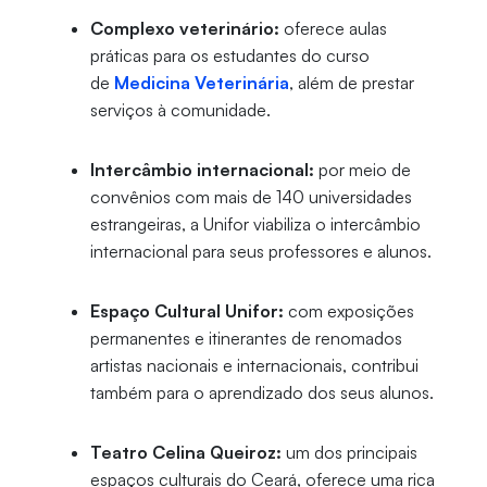
Complexo veterinário:
oferece aulas
práticas para os estudantes do curso
de
Medicina Veterinária
, além de prestar
serviços à comunidade.
Intercâmbio internacional:
por meio de
convênios com mais de 140 universidades
estrangeiras, a Unifor viabiliza o intercâmbio
internacional para seus professores e alunos.
Espaço Cultural Unifor:
com exposições
permanentes e itinerantes de renomados
artistas nacionais e internacionais, contribui
também para o aprendizado dos seus alunos.
Teatro Celina Queiroz:
um dos principais
espaços culturais do Ceará, oferece uma rica