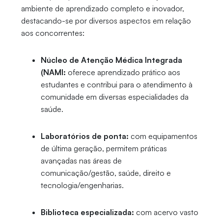
ambiente de aprendizado completo e inovador,
destacando-se por diversos aspectos em relação
aos concorrentes:
Núcleo de Atenção Médica Integrada
(NAMI:
oferece aprendizado prático aos
estudantes e contribui para o atendimento à
comunidade em diversas especialidades da
saúde.
Laboratórios de ponta:
com equipamentos
de última geração, permitem práticas
avançadas nas áreas de
comunicação/gestão, saúde, direito e
tecnologia/engenharias.
Biblioteca especializada:
com acervo vasto