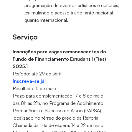
programação de eventos artísticos e culturais,
estimulando o acesso à arte tanto nacional
quanto internacional.
Serviço
Inscrições para vagas remanescentes do
Fundo de Financiamento Estudantil (Fies)
2025.1
Período: até 29 de abril
Inscreva-se já!
Resultado: 6 de maio
Prazo para complementação: 7 e 8 de maio,
das 8h às 21h, no Programa de Acolhimento,
Permanência e Sucesso do Aluno (PAPSA) —
localizado no térreo do prédio da Reitoria
Chamada da lista de espera: 14 a 22 de maio