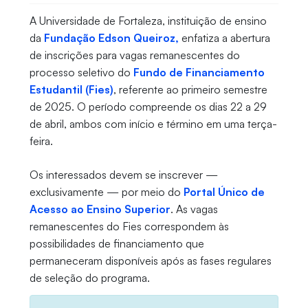
A Universidade de Fortaleza, instituição de ensino
da
Fundação Edson Queiroz,
enfatiza a abertura
de inscrições para vagas remanescentes do
processo seletivo do
Fundo de Financiamento
Estudantil (Fies)
, referente ao primeiro semestre
de 2025. O período compreende os dias 22 a 29
de abril, ambos com início e término em uma terça-
feira.
Os interessados devem se inscrever —
exclusivamente — por meio do
Portal Único de
Acesso ao Ensino Superior
. As vagas
remanescentes do Fies correspondem às
possibilidades de financiamento que
permaneceram disponíveis após as fases regulares
de seleção do programa.