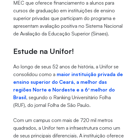
MEC que oferece financiamento a alunos para
cursos de graduação em instituições de ensino
superior privadas que participam do programa e
apresentam avaliação positiva no Sistema Nacional
de Avaliação da Educação Superior (Sinaes).
Estude na Unifor!
Ao longo de seus 52 anos de história, a Unifor se
consolidou como a
maior instituição privada de
ensino superior do Ceará, a melhor das
regiões Norte e Nordeste e a 6ª melhor do
Brasil
, segundo o Ranking Universitário Folha
(RUF), do jornal Folha de São Paulo.
Com um campus com mais de 720 mil metros
quadrados, a Unifor tem a infraestrutura como um
de seus principais diferenciais. A instituição oferece