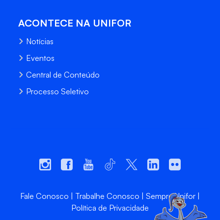
ACONTECE NA UNIFOR
Notícias
Eventos
Central de Conteúdo
Processo Seletivo
Fale Conosco
Trabalhe Conosco
Sempre Unifor
Política de Privacidade