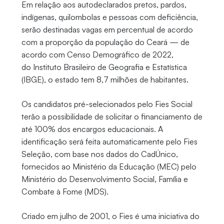
Em relação aos autodeclarados pretos, pardos,
indígenas, quilombolas e pessoas com deficiência,
serão destinadas vagas em percentual de acordo
com a proporção da população do Ceará — de
acordo com Censo Demográfico de 2022,
do Instituto Brasileiro de Geografia e Estatística
(IBGE), o estado tem 8,7 milhões de habitantes.
Os candidatos pré-selecionados pelo Fies Social
terão a possibilidade de solicitar o financiamento de
até 100% dos encargos educacionais. A
identificação será feita automaticamente pelo Fies
Seleção, com base nos dados do CadÚnico,
fornecidos ao Ministério da Educação (MEC) pelo
Ministério do Desenvolvimento Social, Família e
Combate à Fome (MDS).
Criado em julho de 2001, o Fies é uma iniciativa do