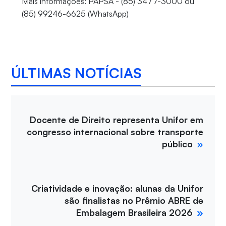
Mais informações: PAPSA - (85) 3477-3000 ou
(85) 99246-6625 (WhatsApp)
ÚLTIMAS NOTÍCIAS
Docente de Direito representa Unifor em
congresso internacional sobre transporte
público
Criatividade e inovação: alunas da Unifor
são finalistas no Prêmio ABRE de
Embalagem Brasileira 2026