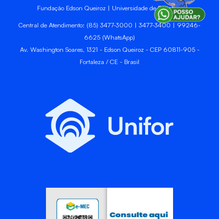
Fundação Edson Queiroz | Universidade de Fortaleza
Central de Atendimento: (85) 3477-3000 | 3477-3400 | 99246-
6625 (WhatsApp)
Av. Washington Soares, 1321 - Edson Queiroz - CEP 60811-905 -
Fortaleza / CE - Brasil