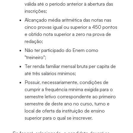
válida até o período anterior à abertura das
inscrições;
Alcançado média aritmética das notas nas
cinco provas igual ou superior a 450 pontos
e obtido nota superior a zero na prova de
redação;
Não ter participado do Enem como
"treineiro";
Ter renda familiar mensal bruta per capita de
até três salários mínimos;
Possuir, necessariamente, condições de
cumprir a frequência mínima exigida para o
semestre letivo correspondente ao primeiro
semestre de deste ano no curso, turno e
local de oferta da instituição de ensino
superior para o qual se inscrever.