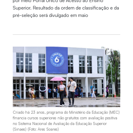
por meio Portal Único de Acesso ao Ensino
Superior. Resultado da ordem de classificação e da
pré-seleção será divulgado em maio
Criado há 23 anos, programa do Ministério da Educação (MEC)
financia cursos superiores não gratuitos com avaliação positiva
no Sistema Nacional de Avaliação da Educação Superior
(Sinaes) (Foto: Ares Soares)