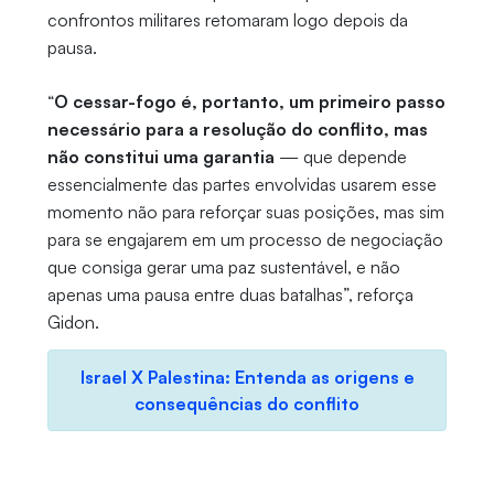
confrontos militares retomaram logo depois da
pausa.
“
O cessar-fogo é, portanto, um primeiro passo
necessário para a resolução do conflito, mas
não constitui uma garantia
— que depende
essencialmente das partes envolvidas usarem esse
momento não para reforçar suas posições, mas sim
para se engajarem em um processo de negociação
que consiga gerar uma paz sustentável, e não
apenas uma pausa entre duas batalhas”, reforça
Gidon.
Israel X Palestina: Entenda as origens e
consequências do conflito