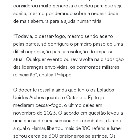
considerou muito generosa e apelou para que seja
aceita, mesmo ponderando sobre a necessidade
de mais abertura para a ajuda humanitária.
“Todavia, o cessar-fogo, mesmo sendo aceito
pelas partes, só configura o primeiro passo de uma
difícil negociação para a resolução do impasse
atual. Qualquer evento ou reviravolta na disposição
das lideranças envolvidas, os confrontos militares
reiniciarão”, analisa Philippe.
O docente ressalta ainda que tanto os Estados
Unidos Árabes quanto o Qatar e o Egito já
mediaram cessar-fogo, o último deles em
novembro de 2023. O acordo em questão levou a
uma pausa de uma semana nos combates, durante
a qual o Hamas libertou mais de 100 reféns e Israel
soltou cerca de 300 prisioneiros palestinos. Os