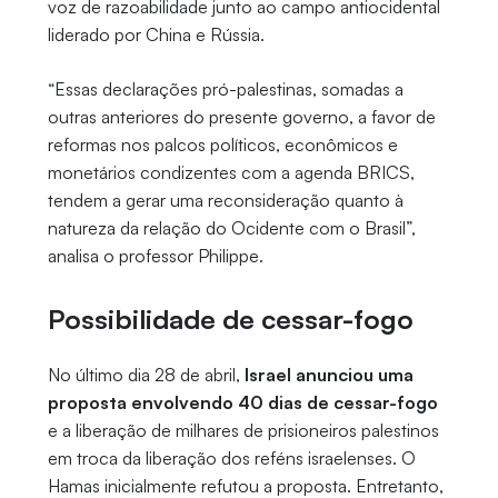
voz de razoabilidade junto ao campo antiocidental
liderado por China e Rússia.
“Essas declarações pró-palestinas, somadas a
outras anteriores do presente governo, a favor de
reformas nos palcos políticos, econômicos e
monetários condizentes com a agenda BRICS,
tendem a gerar uma reconsideração quanto à
natureza da relação do Ocidente com o Brasil”,
analisa o professor Philippe.
Possibilidade de cessar-fogo
No último dia 28 de abril,
Israel anunciou uma
proposta envolvendo 40 dias de cessar-fogo
e a liberação de milhares de prisioneiros palestinos
em troca da liberação dos reféns israelenses. O
Hamas inicialmente refutou a proposta. Entretanto,