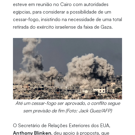
esteve em reunião no Cairo com autoridades
egípcias, para considerar a possibilidade de um
cessar-fogo, insistindo na necessidade de uma total
retirada do exército israelense da faixa de Gaza.
Até um cessar-fogo ser aprovado, o conflito segue
sem previsão de fim (Foto: Jack Guez/AFP)
O Secretário de Relações Exteriores dos EUA,
Anthony Blinken
, deu apoio à proposta, que