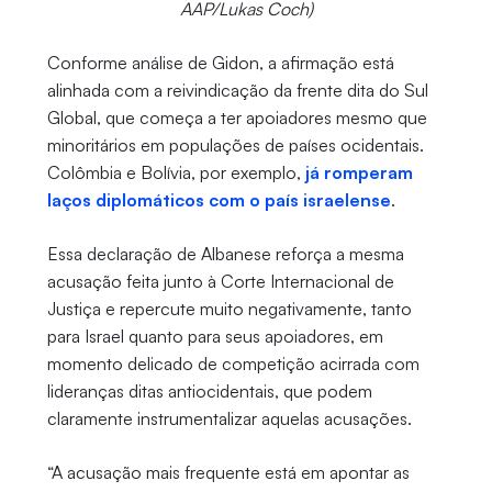
AAP/Lukas Coch)
Conforme análise de Gidon, a afirmação está
alinhada com a reivindicação da frente dita do Sul
Global, que começa a ter apoiadores mesmo que
minoritários em populações de países ocidentais.
Colômbia e Bolívia, por exemplo,
já romperam
laços diplomáticos com o país israelense
.
Essa declaração de Albanese reforça a mesma
acusação feita junto à Corte Internacional de
Justiça e repercute muito negativamente, tanto
para Israel quanto para seus apoiadores, em
momento delicado de competição acirrada com
lideranças ditas antiocidentais, que podem
claramente instrumentalizar aquelas acusações.
“A acusação mais frequente está em apontar as