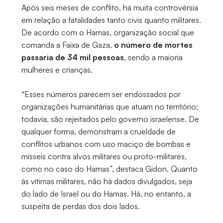
Após seis meses de conflito, há muita controvérsia
em relação a fatalidades tanto civis quanto militares.
De acordo com o Hamas, organização social que
comanda a Faixa de Gaza,
o número de mortes
passaria de 34 mil pessoas
, sendo a maioria
mulheres e crianças.
“Esses números parecem ser endossados por
organizações humanitárias que atuam no território;
todavia, são rejeitados pelo governo israelense. De
qualquer forma, demonstram a crueldade de
conflitos urbanos com uso maciço de bombas e
mísseis contra alvos militares ou proto-militares,
como no caso do Hamas”, destaca Gidon. Quanto
às vítimas militares, não há dados divulgados, seja
do lado de Israel ou do Hamas. Há, no entanto, a
suspeita de perdas dos dois lados.