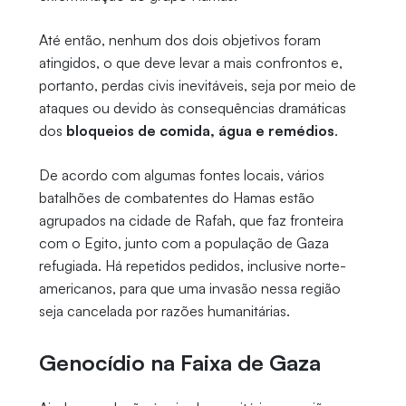
Até então, nenhum dos dois objetivos foram
atingidos, o que deve levar a mais confrontos e,
portanto, perdas civis inevitáveis, seja por meio de
ataques ou devido às consequências dramáticas
dos
bloqueios de comida, água e remédios
.
De acordo com algumas fontes locais, vários
batalhões de combatentes do Hamas estão
agrupados na cidade de Rafah, que faz fronteira
com o Egito, junto com a população de Gaza
refugiada. Há repetidos pedidos, inclusive norte-
americanos, para que uma invasão nessa região
seja cancelada por razões humanitárias.
Genocídio na Faixa de Gaza