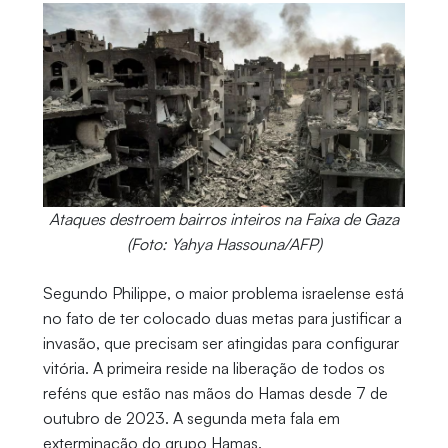
Ataques destroem bairros inteiros na Faixa de Gaza
(Foto: Yahya Hassouna/AFP)
Segundo Philippe, o maior problema israelense está
no fato de ter colocado duas metas para justificar a
invasão, que precisam ser atingidas para configurar
vitória. A primeira reside na liberação de todos os
reféns que estão nas mãos do Hamas desde 7 de
outubro de 2023. A segunda meta fala em
exterminação do grupo Hamas.