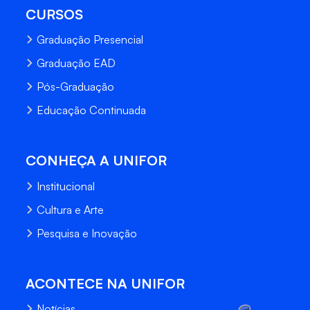
CURSOS
Graduação Presencial
Graduação EAD
Pós-Graduação
Educação Continuada
CONHEÇA A UNIFOR
Institucional
Cultura e Arte
Pesquisa e Inovação
ACONTECE NA UNIFOR
Notícias