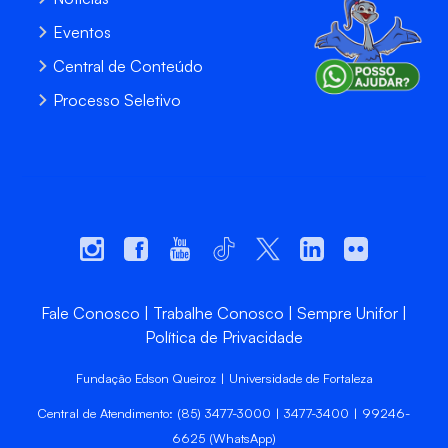
Eventos
Central de Conteúdo
Processo Seletivo
Fale Conosco
Trabalhe Conosco
Sempre Unifor
Política de Privacidade
Fundação Edson Queiroz | Universidade de Fortaleza
Central de Atendimento: (85) 3477-3000 | 3477-3400 | 99246-
6625 (WhatsApp)