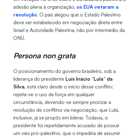
adesão plena à organização,
os EUA vetaram a
resolução
. O país alegou que o Estado Palestino
deve ser estabelecido em negociação direta entre
Israel e Autoridade Palestina, não por intermédio da
ONU.
Persona non grata
O posicionamento do governo brasileiro, sob a
liderança do presidente
Luís Inácio “Lula” da
Silva
, está claro desde o início desse conflito:
rejeita-se o uso da força em qualquer
circunstância, devendo-se sempre priorizar a
resolução de conflitos via negociação, que Lula,
inclusive, já se propôs em liderar. Todavia, o
presidente foi repetidamente acusado de possuir
um viés pró-palestino, que o impediria de assumir