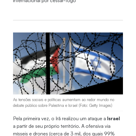
internacional por cessar-fogo
As tensões sociais e políticas aumentam ao redor mundo no
debate público sobre Palestina e Israel (Foto: Getty Images)
Pela primeira vez, o Irã realizou um ataque a
Israel
a partir de seu próprio território. A ofensiva via
mísseis e drones (cerca de 3 mil, dos quais 99%