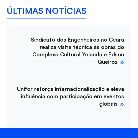
ÚLTIMAS NOTÍCIAS
Sindicato dos Engenheiros no Ceará
realiza visita técnica às obras do
Complexo Cultural Yolanda e Edson
Queiroz
Unifor reforça internacionalização e eleva
influência com participação em eventos
globais