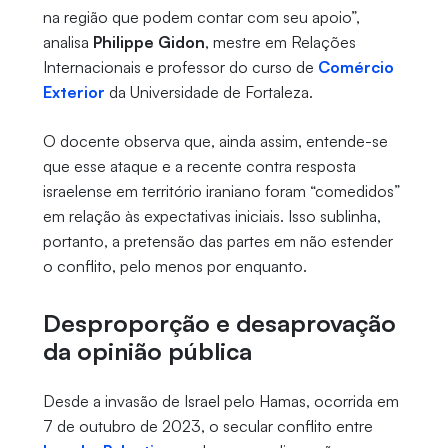
na região que podem contar com seu apoio”,
analisa
Philippe Gidon
, mestre em Relações
Internacionais e professor do curso de
Comércio
Exterior
da Universidade de Fortaleza.
O docente observa que, ainda assim, entende-se
que esse ataque e a recente contra resposta
israelense em território iraniano foram “comedidos”
em relação às expectativas iniciais. Isso sublinha,
portanto, a pretensão das partes em não estender
o conflito, pelo menos por enquanto.
Desproporção e desaprovação
da opinião pública
Desde a invasão de Israel pelo Hamas, ocorrida em
7 de outubro de 2023, o secular conflito entre