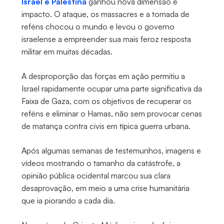
Israel e Palestina
ganhou nova dimensão e
impacto. O ataque, os massacres e a tomada de
reféns chocou o mundo e levou o governo
israelense a empreender sua mais feroz resposta
militar em muitas décadas.
A desproporção das forças em ação permitiu a
Israel rapidamente ocupar uma parte significativa da
Faixa de Gaza, com os objetivos de recuperar os
reféns e eliminar o Hamas, não sem provocar cenas
de matança contra civis em típica guerra urbana.
Após algumas semanas de testemunhos, imagens e
vídeos mostrando o tamanho da catástrofe, a
opinião pública ocidental marcou sua clara
desaprovação, em meio a uma crise humanitária
que ia piorando a cada dia.