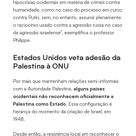
hipocrisias ocidentais em matéria de crimes contra
humanidade, como no caso do processo em curso
contra Putin, sem, no entanto, assumir plenamente
o raciocínio usado contra a agressão russa no caso
da agressão israelense”, exemplifica o professor
Philippe.
Estados Unidos veta adesão da
Palestina à ONU
Por mais que mantenham relações semi-informais
com a Autoridade Palestina,
alguns países
ocidentais não reconhecem oficialmente a
Palestina como Estado
. Essa configuração é
herança do momento da criação de Israel, em
1948.
Desde então, a resistência local em reconhecer o