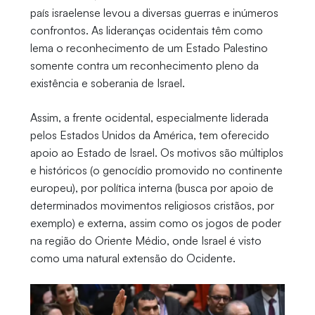
país israelense levou a diversas guerras e inúmeros
confrontos. As lideranças ocidentais têm como
lema o reconhecimento de um Estado Palestino
somente contra um reconhecimento pleno da
existência e soberania de Israel.
Assim, a frente ocidental, especialmente liderada
pelos Estados Unidos da América, tem oferecido
apoio ao Estado de Israel. Os motivos são múltiplos
e históricos (o genocídio promovido no continente
europeu), por política interna (busca por apoio de
determinados movimentos religiosos cristãos, por
exemplo) e externa, assim como os jogos de poder
na região do Oriente Médio, onde Israel é visto
como uma natural extensão do Ocidente.