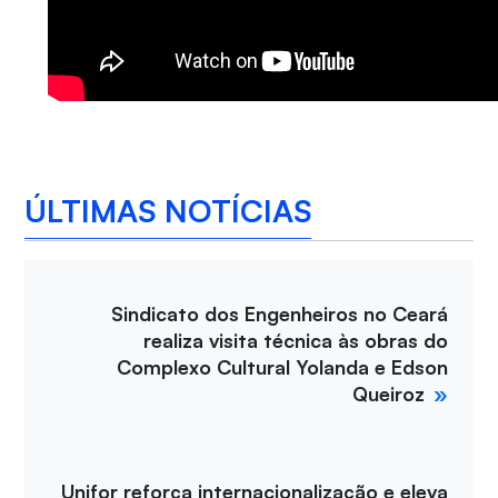
ÚLTIMAS NOTÍCIAS
Sindicato dos Engenheiros no Ceará
realiza visita técnica às obras do
Complexo Cultural Yolanda e Edson
Queiroz
Unifor reforça internacionalização e eleva