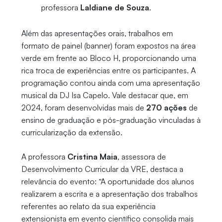
professora
Laldiane de Souza
.
Além das apresentações orais, trabalhos em
formato de painel (banner) foram expostos na área
verde em frente ao Bloco H, proporcionando uma
rica troca de experiências entre os participantes. A
programação contou ainda com uma apresentação
musical da DJ Isa Capelo. Vale destacar que, em
2024, foram desenvolvidas mais de
270 ações
de
ensino de graduação e pós-graduação vinculadas à
curricularização da extensão.
A professora
Cristina Maia
, assessora de
Desenvolvimento Curricular da VRE, destaca a
relevância do evento: “A oportunidade dos alunos
realizarem a escrita e a apresentação dos trabalhos
referentes ao relato da sua experiência
extensionista em evento científico consolida mais