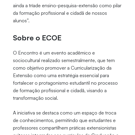
ainda a tríade ensino-pesquisa-extensão como pilar
da formação profissional e cidadã de nossos
alunos”.
Sobre o ECOE
O Encontro é um evento acadêmico e
sociocultural realizado semestralmente, que tem
como objetivo promover a Curricularização da
Extensão como uma estratégia essencial para
fortalecer o protagonismo estudantil no processo
de formação profissional e cidadã, visando a
transformação social.
A iniciativa se destaca como um espaço de troca
de conhecimentos, permitindo que estudantes e
professores compartilhem práticas extensionistas