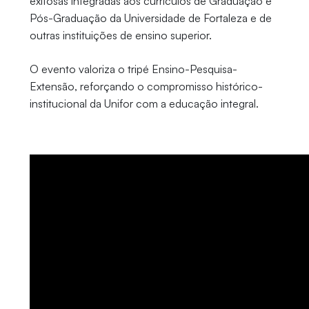
exitosas integradas aos currículos de Graduação e
Pós-Graduação da Universidade de Fortaleza e de
outras instituições de ensino superior.
O evento valoriza o tripé Ensino-Pesquisa-
Extensão, reforçando o compromisso histórico-
institucional da Unifor com a educação integral.