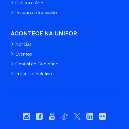
Cultura e Arte
Pesquisa e Inovação
ACONTECE NA UNIFOR
Notícias
Eventos
Central de Conteúdo
Processo Seletivo