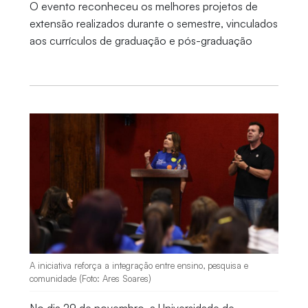
O evento reconheceu os melhores projetos de
extensão realizados durante o semestre, vinculados
aos currículos de graduação e pós-graduação
A iniciativa reforça a integração entre ensino, pesquisa e
comunidade (Foto: Ares Soares)