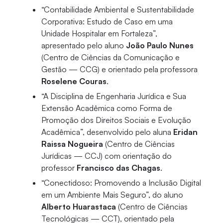
“Contabilidade Ambiental e Sustentabilidade
Corporativa: Estudo de Caso em uma
Unidade Hospitalar em Fortaleza”,
apresentado pelo aluno
João Paulo Nunes
(Centro de Ciências da Comunicação e
Gestão — CCG) e orientado pela professora
Roselene Couras
.
“A Disciplina de Engenharia Jurídica e Sua
Extensão Acadêmica como Forma de
Promoção dos Direitos Sociais e Evolução
Acadêmica”, desenvolvido pelo aluna
Eridan
Raissa Nogueira
(Centro de Ciências
Jurídicas — CCJ) com orientação do
professor
Francisco das Chagas
.
“Conectidoso: Promovendo a Inclusão Digital
em um Ambiente Mais Seguro”, do aluno
Alberto Huarastaca
(Centro de Ciências
Tecnológicas — CCT), orientado pela