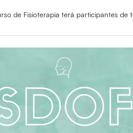
so de Fisioterapia terá participantes de t