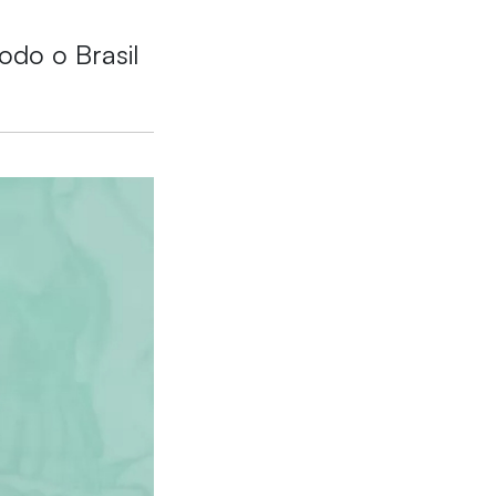
odo o Brasil