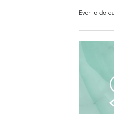
Evento do cur