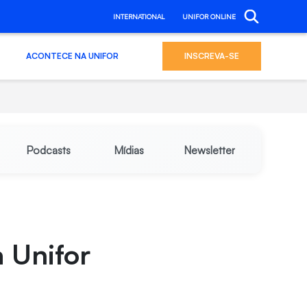
INTERNATIONAL
UNIFOR ONLINE
ACONTECE NA UNIFOR
INSCREVA-SE
Podcasts
Mídias
Newsletter
 Unifor