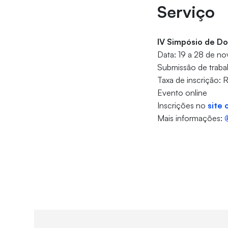
Serviço
IV Simpósio de Do
Data: 19 a 28 de n
Submissão de traba
Taxa de inscrição: 
Evento online
Inscrições no
site o
Mais informações: