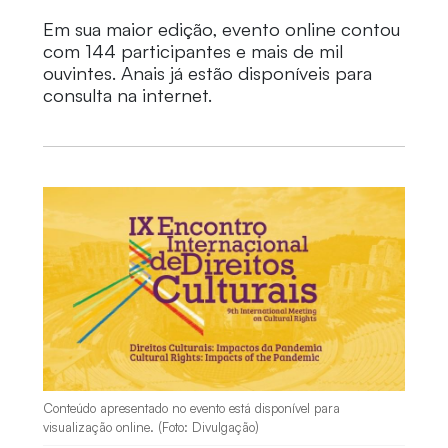
Em sua maior edição, evento online contou
com 144 participantes e mais de mil
ouvintes. Anais já estão disponíveis para
consulta na internet.
Conteúdo apresentado no evento está disponível para
visualização online. (Foto: Divulgação)