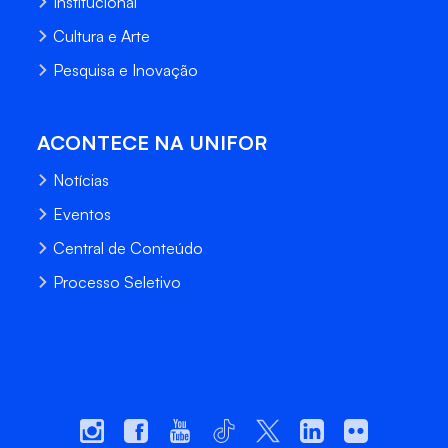
Institucional
Cultura e Arte
Pesquisa e Inovação
ACONTECE NA UNIFOR
Notícias
Eventos
Central de Conteúdo
Processo Seletivo