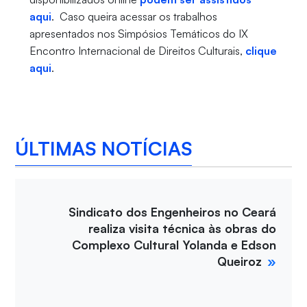
aqui
. Caso queira acessar os trabalhos
apresentados nos Simpósios Temáticos do IX
Encontro Internacional de Direitos Culturais,
clique
aqui
.
ÚLTIMAS NOTÍCIAS
Sindicato dos Engenheiros no Ceará
realiza visita técnica às obras do
Complexo Cultural Yolanda e Edson
Queiroz