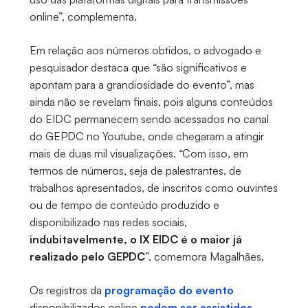
online”, complementa.
Em relação aos números obtidos, o advogado e
pesquisador destaca que “são significativos e
apontam para a grandiosidade do evento”, mas
ainda não se revelam finais, pois alguns conteúdos
do EIDC permanecem sendo acessados no canal
do GEPDC no Youtube, onde chegaram a atingir
mais de duas mil visualizações. “Com isso, em
termos de números, seja de palestrantes, de
trabalhos apresentados, de inscritos como ouvintes
ou de tempo de conteúdo produzido e
disponibilizado nas redes sociais,
indubitavelmente, o IX EIDC é o maior já
realizado pelo GEPDC
”, comemora Magalhães.
Os registros da
programação do evento
disponibilizados online
podem ser assistidos