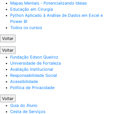
Mapas Mentais - Potencializando Ideias
Educação em Cirurgia
Python Aplicado à Análise de Dados em Excel e
Power BI
Todos os cursos
Voltar
Voltar
Fundação Edson Queiroz
Universidade de Fortaleza
Avaliação Institucional
Responsabilidade Social
Acessibilidade
Política de Privacidade
Voltar
Guia do Aluno
Cesta de Serviços