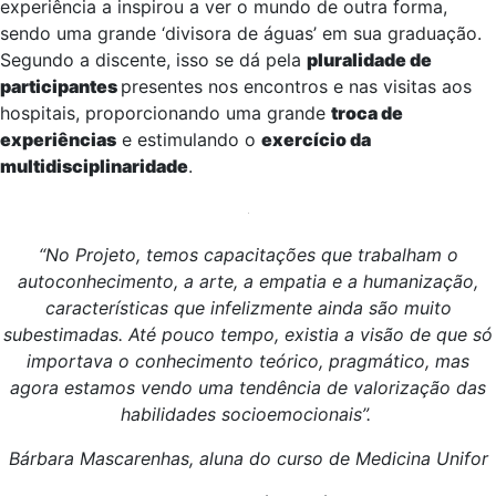
experiência a inspirou a ver o mundo de outra forma,
sendo uma grande ‘divisora de águas’ em sua graduação.
Segundo a discente, isso se dá pela
pluralidade de
participantes
presentes nos encontros e nas visitas aos
hospitais, proporcionando uma grande
troca de
experiências
e estimulando o
exercício da
multidisciplinaridade
.
“No Projeto, temos capacitações que trabalham o
autoconhecimento, a arte, a empatia e a humanização,
características que infelizmente ainda são muito
subestimadas. Até pouco tempo, existia a visão de que só
importava o conhecimento teórico, pragmático, mas
agora estamos vendo uma tendência de valorização das
habilidades socioemocionais”.
Bárbara Mascarenhas, aluna do curso de Medicina Unifor