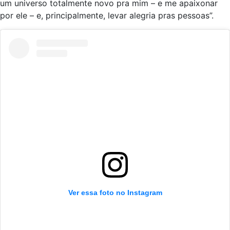
um universo totalmente novo pra
mim – e me apaixonar
por ele –
e, principalmente, levar alegria pras pessoas”.
Ver essa foto no Instagram