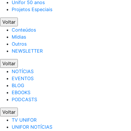
Unifor 50 anos
Projetos Especiais
Voltar
Conteúdos
Mídias
Outros
NEWSLETTER
Voltar
NOTÍCIAS
EVENTOS
BLOG
EBOOKS
PODCASTS
Voltar
TV UNIFOR
UNIFOR NOTÍCIAS