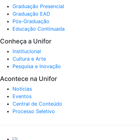
Graduação Presencial
Graduação EAD
Pós-Graduação
Educação Continuada
Conheça a Unifor
Institucional
Cultura e Arte
Pesquisa e Inovação
Acontece na Unifor
Notícias
Eventos
Central de Conteúdo
Processo Seletivo