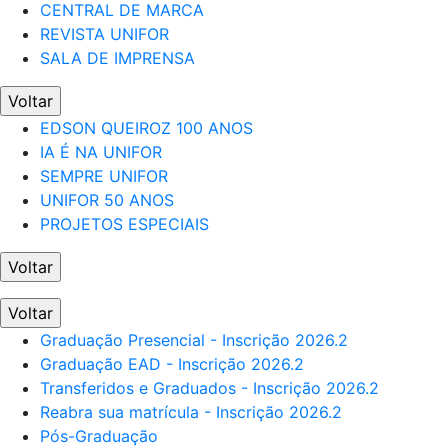
CENTRAL DE MARCA
REVISTA UNIFOR
SALA DE IMPRENSA
Voltar
EDSON QUEIROZ 100 ANOS
IA É NA UNIFOR
SEMPRE UNIFOR
UNIFOR 50 ANOS
PROJETOS ESPECIAIS
Voltar
Voltar
Graduação Presencial - Inscrição 2026.2
Graduação EAD - Inscrição 2026.2
Transferidos e Graduados - Inscrição 2026.2
Reabra sua matrícula - Inscrição 2026.2
Pós-Graduação