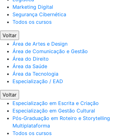
Marketing Digital
Segurança Cibernética
Todos os cursos
Voltar
Área de Artes e Design
Área de Comunicação e Gestão
Área do Direito
Área da Saúde
Área da Tecnologia
Especialização / EAD
Voltar
Especialização em Escrita e Criação
Especialização em Gestão Cultural
Pós-Graduação em Roteiro e Storytelling
Multiplataforma
Todos os cursos