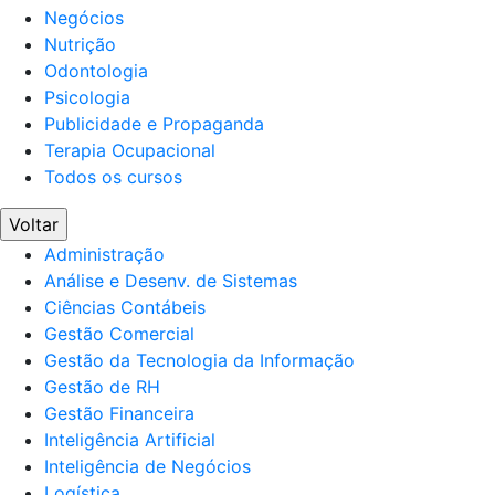
Negócios
Nutrição
Odontologia
Psicologia
Publicidade e Propaganda
Terapia Ocupacional
Todos os cursos
Voltar
Administração
Análise e Desenv. de Sistemas
Ciências Contábeis
Gestão Comercial
Gestão da Tecnologia da Informação
Gestão de RH
Gestão Financeira
Inteligência Artificial
Inteligência de Negócios
Logística