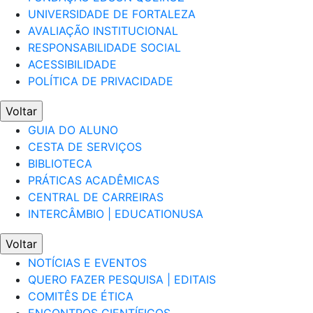
UNIVERSIDADE DE FORTALEZA
AVALIAÇÃO INSTITUCIONAL
RESPONSABILIDADE SOCIAL
ACESSIBILIDADE
POLÍTICA DE PRIVACIDADE
Voltar
GUIA DO ALUNO
CESTA DE SERVIÇOS
BIBLIOTECA
PRÁTICAS ACADÊMICAS
CENTRAL DE CARREIRAS
INTERCÂMBIO | EDUCATIONUSA
Voltar
NOTÍCIAS E EVENTOS
QUERO FAZER PESQUISA | EDITAIS
COMITÊS DE ÉTICA