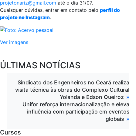
projetonariz@gmail.com
até o dia 31/07.
Quaisquer dúvidas, entrar em contato pelo
perfil do
projeto no Instagram
.
Ver imagens
ÚLTIMAS NOTÍCIAS
Sindicato dos Engenheiros no Ceará realiza
visita técnica às obras do Complexo Cultural
Yolanda e Edson Queiroz
Unifor reforça internacionalização e eleva
influência com participação em eventos
globais
Cursos