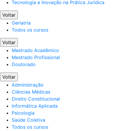
Tecnologia e Inovação na Prática Jurídica
Voltar
Geriatria
Todos os cursos
Voltar
Mestrado Acadêmico
Mestrado Profissional
Doutorado
Voltar
Administração
Ciências Médicas
Direito Constitucional
Informática Aplicada
Psicologia
Saúde Coletiva
Todos os cursos