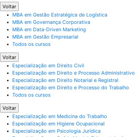
Voltar
MBA em Gestão Estratégica de Logística
MBA em Governança Corporativa
MBA em Data-Driven Marketing
MBA em Gestão Empresarial
Todos os cursos
Voltar
Especialização em Direito Civil
Especialização em Direito e Processo Administrativo
Especialização em Direito Notarial e Registral
Especialização em Direito e Processo do Trabalho
Todos os cursos
Voltar
Especialização em Medicina do Trabalho
Especialização em Higiene Ocupacional
Especialização em Psicologia Jurídica