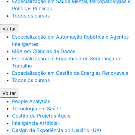
Especialização em Saúde Mental, Psicopatologias e
Políticas Públicas
Todos os cursos
Voltar
Especialização em Automação Robótica e Agentes
Inteligentes
MBA em Ciências de Dados
Especialização em Engenharia de Segurança do
Trabalho
Especialização em Gestão de Energias Renováveis
Todos os cursos
Voltar
People Analytics
Tecnologia em Saúde
Gestão de Projetos Ágeis
Inteligência Artificial
Design de Experiência do Usuário (UX)