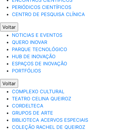
ENCONTROS CIENTÍFICOS
PERIÓDICOS CIENTÍFICOS
CENTRO DE PESQUISA CLÍNICA
Voltar
NOTICIAS E EVENTOS
QUERO INOVAR
PARQUE TECNOLÓGICO
HUB DE INOVAÇÃO
ESPAÇOS DE INOVAÇÃO
PORTFÓLIOS
Voltar
COMPLEXO CULTURAL
TEATRO CELINA QUEIROZ
CORDELTECA
GRUPOS DE ARTE
BIBLIOTECA ACERVOS ESPECIAIS
COLEÇÃO RACHEL DE QUEIROZ