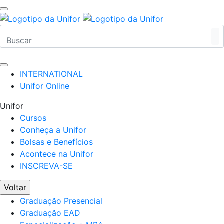
INTERNATIONAL
Unifor Online
Unifor
Cursos
Conheça a Unifor
Bolsas e Benefícios
Acontece na Unifor
INSCREVA-SE
Voltar
Graduação Presencial
Graduação EAD