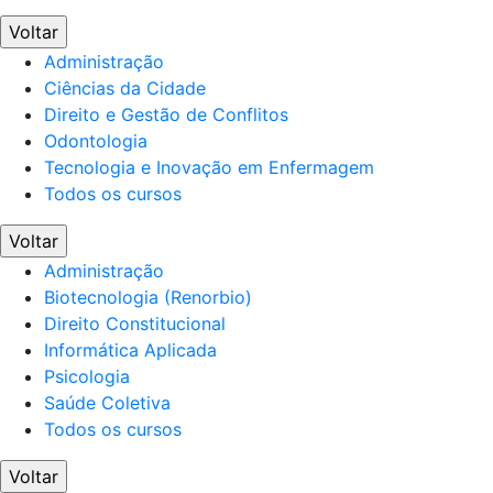
Voltar
Administração
Ciências da Cidade
Direito e Gestão de Conflitos
Odontologia
Tecnologia e Inovação em Enfermagem
Todos os cursos
Voltar
Administração
Biotecnologia (Renorbio)
Direito Constitucional
Informática Aplicada
Psicologia
Saúde Coletiva
Todos os cursos
Voltar