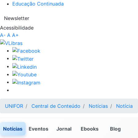
Educação Continuada
Newsletter
Acessibilidade
A-
A
A+
UNIFOR
Central de Conteúdo
Notícias
Notícia
Notícias
Eventos
Jornal
Ebooks
Blog