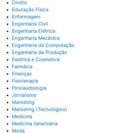
Direito
Educação Física
Enfermagem
Engenharia Civil
Engenharia Elétrica
Engenharia Mecânica
Engenharia da Computação
Engenharia de Produção
Estética e Cosmética
Farmácia
Finanças
Fisioterapia
Fonoaudiologia
Jornalismo
Marketing
Marketing (Tecnológico)
Medicina
Medicina Veterinária
Moda