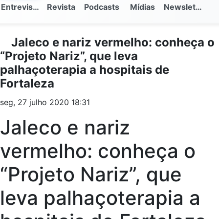
Entrevistas
Revista
Podcasts
Mídias
Newsletter
Jaleco e nariz vermelho: conheça o
“Projeto Nariz”, que leva
palhaçoterapia a hospitais de
Fortaleza
seg, 27 julho 2020 18:31
Jaleco e nariz
vermelho: conheça o
“Projeto Nariz”, que
leva palhaçoterapia a