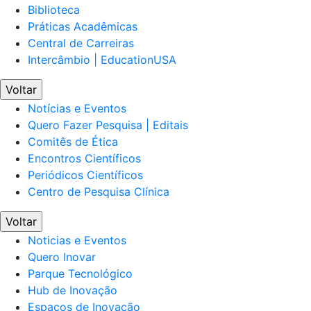
Biblioteca
Práticas Acadêmicas
Central de Carreiras
Intercâmbio | EducationUSA
Voltar
Notícias e Eventos
Quero Fazer Pesquisa | Editais
Comitês de Ética
Encontros Científicos
Periódicos Científicos
Centro de Pesquisa Clínica
Voltar
Noticias e Eventos
Quero Inovar
Parque Tecnológico
Hub de Inovação
Espaços de Inovação