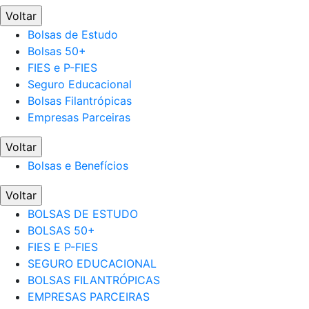
Voltar
Bolsas de Estudo
Bolsas 50+
FIES e P-FIES
Seguro Educacional
Bolsas Filantrópicas
Empresas Parceiras
Voltar
Bolsas e Benefícios
Voltar
BOLSAS DE ESTUDO
BOLSAS 50+
FIES E P-FIES
SEGURO EDUCACIONAL
BOLSAS FILANTRÓPICAS
EMPRESAS PARCEIRAS