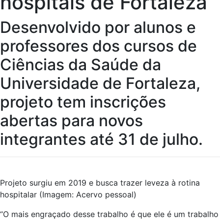
hospitais de Fortaleza
Desenvolvido por alunos e
professores dos cursos de
Ciências da Saúde da
Universidade de Fortaleza,
projeto tem inscrições
abertas para novos
integrantes até 31 de julho.
Projeto surgiu em 2019 e busca trazer leveza à rotina
hospitalar (Imagem: Acervo pessoal)
“O mais engraçado desse trabalho é que ele é um trabalho