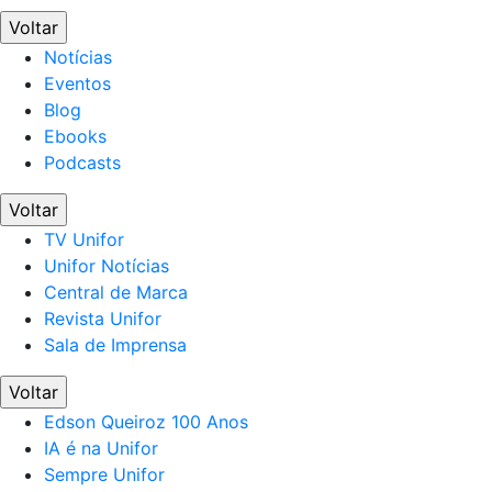
Voltar
Notícias
Eventos
Blog
Ebooks
Podcasts
Voltar
TV Unifor
Unifor Notícias
Central de Marca
Revista Unifor
Sala de Imprensa
Voltar
Edson Queiroz 100 Anos
IA é na Unifor
Sempre Unifor