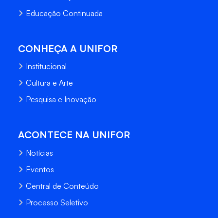
Educação Continuada
CONHEÇA A UNIFOR
Institucional
Cultura e Arte
Pesquisa e Inovação
ACONTECE NA UNIFOR
Notícias
Eventos
Central de Conteúdo
Processo Seletivo