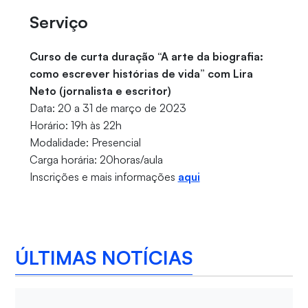
Serviço
Curso de curta duração “A arte da biografia:
como escrever histórias de vida” com Lira
Neto (jornalista e escritor)
Data: 20 a 31 de março de 2023
Horário: 19h às 22h
Modalidade: Presencial
Carga horária: 20horas/aula
Inscrições e mais informações
aqui
ÚLTIMAS NOTÍCIAS