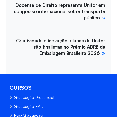
Docente de Direito representa Unifor em
congresso internacional sobre transporte
público
Criatividade e inovação: alunas da Unifor
são finalistas no Prêmio ABRE de
Embalagem Brasileira 2026
CURSOS
Graduação Presencial
Graduação EAD
Pós-Graduação