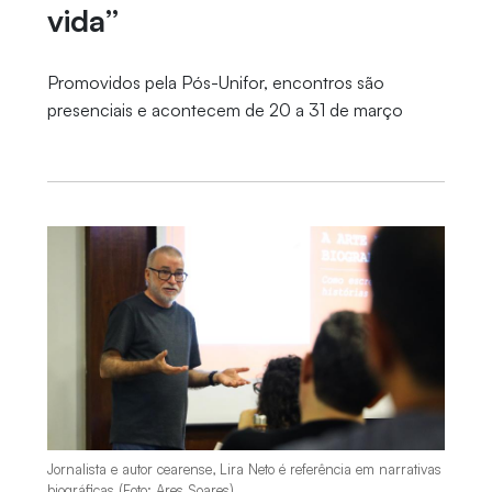
vida”
Promovidos pela Pós-Unifor, encontros são
presenciais e acontecem de 20 a 31 de março
Jornalista e autor cearense, Lira Neto é referência em narrativas
biográficas (Foto: Ares Soares)