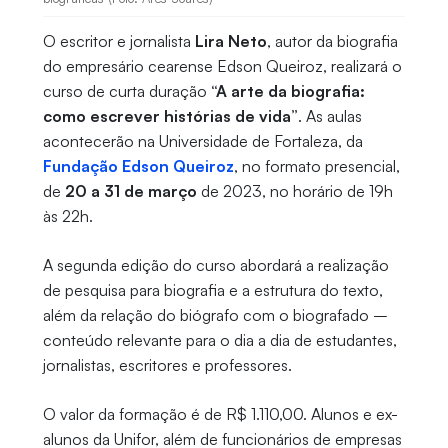
O escritor e jornalista
Lira Neto
, autor da biografia
do empresário cearense Edson Queiroz, realizará o
curso de curta duração
“A arte da biografia:
como escrever histórias de vida”
. As aulas
acontecerão na Universidade de Fortaleza, da
Fundação Edson Queiroz
, no formato presencial,
de
20 a 31 de março
de 2023, no horário de 19h
às 22h.
A segunda edição do curso abordará a realização
de pesquisa para biografia e a estrutura do texto,
além da relação do biógrafo com o biografado –
conteúdo relevante para o dia a dia de estudantes,
jornalistas, escritores e professores.
O valor da formação é de R$ 1.110,00. Alunos e ex-
alunos da Unifor, além de funcionários de empresas