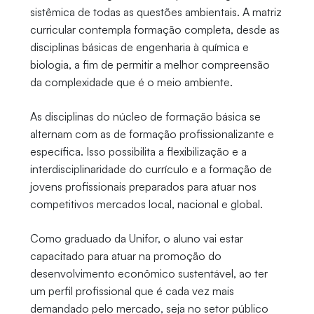
sistêmica de todas as questões ambientais. A matriz
curricular contempla formação completa, desde as
disciplinas básicas de engenharia à química e
biologia, a fim de permitir a melhor compreensão
da complexidade que é o meio ambiente.
As disciplinas do núcleo de formação básica se
alternam com as de formação profissionalizante e
específica. Isso possibilita a flexibilização e a
interdisciplinaridade do currículo e a formação de
jovens profissionais preparados para atuar nos
competitivos mercados local, nacional e global.
Como graduado da Unifor, o aluno vai estar
capacitado para atuar na promoção do
desenvolvimento econômico sustentável, ao ter
um perfil profissional que é cada vez mais
demandado pelo mercado, seja no setor público