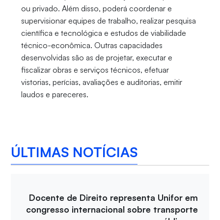
ou privado. Além disso, poderá coordenar e
supervisionar equipes de trabalho, realizar pesquisa
científica e tecnológica e estudos de viabilidade
técnico-econômica. Outras capacidades
desenvolvidas são as de projetar, executar e
fiscalizar obras e serviços técnicos, efetuar
vistorias, perícias, avaliações e auditorias, emitir
laudos e pareceres.
ÚLTIMAS NOTÍCIAS
Docente de Direito representa Unifor em
congresso internacional sobre transporte