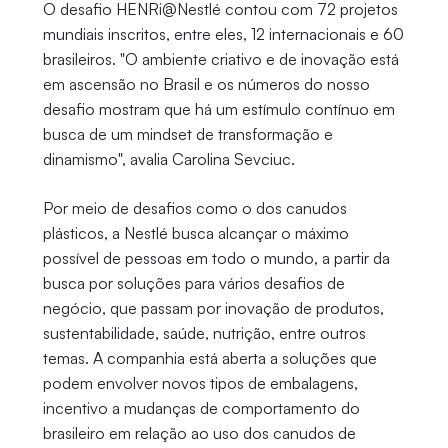
O desafio HENRi@Nestl
é contou com 72 projetos
mundiais inscritos, entre eles, 12 internacionais e 60
brasileiros. "O ambiente criativo e de inovação está
em ascensão no Brasil e os números do nosso
desafio mostram que há um estímulo contínuo em
busca de um mindset de transformação e
dinamismo", avalia Carolina Sevciuc.
Por meio de desafios como o dos canudos
plásticos, a Nestlé busca alcançar o máximo
possível de pessoas em todo o mundo, a partir da
busca por soluções para vários desafios de
negócio, que passam por inovação de produtos,
sustentabilidade, saúde, nutrição, entre outros
temas. A companhia está aberta a soluções que
podem envolver novos tipos de embalagens,
incentivo a mudanças de comportamento do
brasileiro em relação ao uso dos canudos de