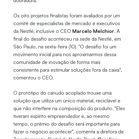
dobradura.
Os oito projetos finalistas foram avaliados por um
comitê de especialistas de mercado e executivos
da Nestlé, inclusive o CEO
Marcelo Melchior
. A
final do desafio aconteceu na sede da Nestlé, em
São Paulo, na sexta-feira (10). "O desafio foi um
movimento inicial para nos aproximarmos dessa
comunidade de inovação de forma mais
consistente para estimular soluções fora da caixa",
comentou o CEO.
O protótipo do canudo acoplado trouxe uma
solução que utiliza um único material, reciclável e
que não interfere na composição do produto. "Eles
tiveram espírito empreendedor e, ao mesmo
tempo, o prêmio do desafio será importante para
fazer o negócio acontecer", comenta a diretora de