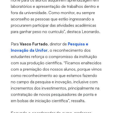
norte para os alunos adquirirem aprendizagem em
laboratórios e apresentação de trabalhos dentro e
fora da universidade. Como monitor, eu sempre
aconselho as pessoas que estão ingressando a
procurarem participar das atividades acadêmicas
para ganhar peso no currículo”, destaca Leonardo.
Para
Vasco Furtado
, diretor de
Pesquisa e
Inovação da Unifor
, o reconhecimento dos
estudantes reforça o compromisso da instituição
com sua produção científica. “Ficamos enaltecidos
com a premiação dos nossos alunos, porque vimos
como reconhecimento ao que estamos fazendo
no campo da pesquisa e inovação, inclusive com
incrementos dos investimentos, principalmente na
contratação de novos pesquisadores de ponta e
em bolsas de iniciação científica”, ressalta.