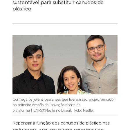
sustentável para substituir canudos de
plástico
Conheça os jovens cearenses que tiveram seu projeto vencedor
no primeiro desafio de inovação aberta da
plataforma HENRi@Nestlé no Brasil. Foto: Nestlé.
Repensar a função dos canudos de plástico nas