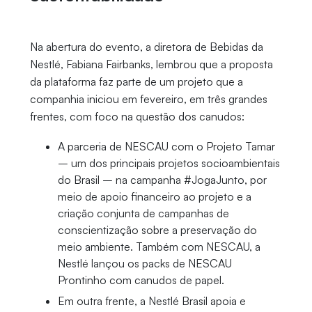
Na abertura do evento, a diretora de Bebidas da
Nestlé, Fabiana Fairbanks, lembrou que a proposta
da plataforma faz parte de um projeto que a
companhia iniciou em fevereiro, em três grandes
frentes, com foco na questão dos canudos:
A parceria de NESCAU com o Projeto Tamar
– um dos principais projetos socioambientais
do Brasil – na campanha #JogaJunto, por
meio de apoio financeiro ao projeto e a
criação conjunta de campanhas de
conscientização sobre a preservação do
meio ambiente. Também com NESCAU, a
Nestlé lançou os packs de NESCAU
Prontinho com canudos de papel.
Em outra frente, a Nestlé Brasil apoia e