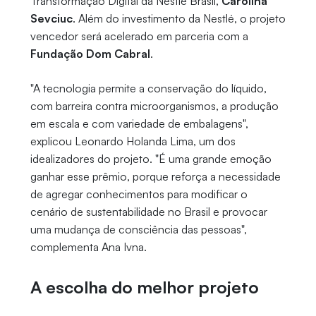
Transformação Digital da Nestlé Brasil,
Carolina
Sevciuc
. Além do investimento da Nestlé, o projeto
vencedor será acelerado em parceria com a
Fundação Dom Cabral
.
"A tecnologia permite a conservação do líquido,
com barreira contra microorganismos, a produção
em escala e com variedade de embalagens",
explicou Leonardo Holanda Lima, um dos
idealizadores do projeto. "É uma grande emoção
ganhar esse prêmio, porque reforça a necessidade
de agregar conhecimentos para modificar o
cenário de sustentabilidade no Brasil e provocar
uma mudança de consciência das pessoas",
complementa Ana Ivna.
A escolha do melhor projeto