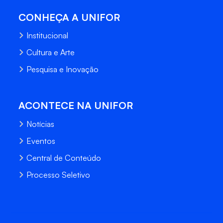
CONHEÇA A UNIFOR
Institucional
Cultura e Arte
Pesquisa e Inovação
ACONTECE NA UNIFOR
Notícias
Eventos
Central de Conteúdo
Processo Seletivo