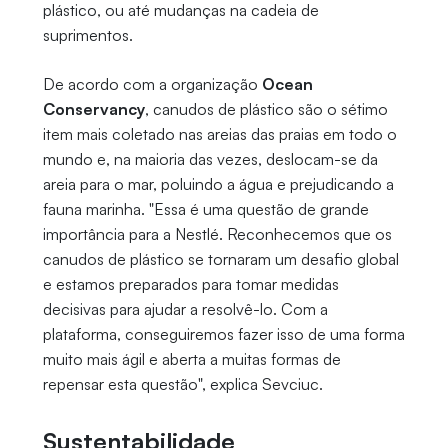
plástico, ou até mudanças na cadeia de
suprimentos.
De acordo com a organização
Ocean
Conservancy
, canudos de plástico são o sétimo
item mais coletado nas areias das praias em todo o
mundo e, na maioria das vezes, deslocam-se da
areia para o mar, poluindo a água e prejudicando a
fauna marinha. "Essa é uma questão de grande
importância para a Nestlé. Reconhecemos que os
canudos de plástico se tornaram um desafio global
e estamos preparados para tomar medidas
decisivas para ajudar a resolvê-lo. Com a
plataforma, conseguiremos fazer isso de uma forma
muito mais ágil e aberta a muitas formas de
repensar esta questão", explica Sevciuc.
Sustentabilidade