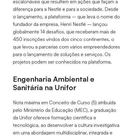
escalonáveis que resultem em ações que façam a
diferença para a Nestlé e para a sociedade. Desde
o lançamento, a plataforma – que leva o nome do
fundador da empresa, Henri Nestlé – lançou
globalmente 14 desafios, que receberam mais de
450 inscrições vindos dos cinco continentes, o
que levou a parcerias com vários empreendedores
para o lançamento de soluções e serviços. Os
projetos podem ser conhecidos na plataforma.
Engenharia Ambiental e
Sanitária na Unifor
Nota máxima em Conceito de Curso (5) atribuída
pelo Ministério da Educação (MEC), a graduação
da Unifor oferece formação científica e
tecnológica, ao desenvolver a cultura investigativa
em uma abordagem multidisciplinar, integrada e