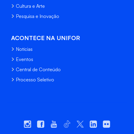
Cultura e Arte
Pesquisa e Inovação
ACONTECE NA UNIFOR
Notícias
Eventos
Central de Conteúdo
Processo Seletivo