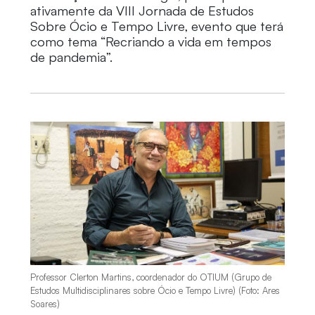
ativamente da VIII Jornada de Estudos
Sobre Ócio e Tempo Livre, evento que terá
como tema “Recriando a vida em tempos
de pandemia”.
Professor Clerton Martins, coordenador do OTIUM (Grupo de
Estudos Multidisciplinares sobre Ócio e Tempo Livre) (Foto: Ares
Soares)