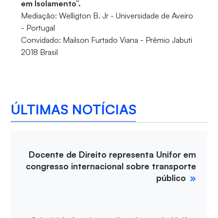
em Isolamento”.
Mediação: Welligton B. Jr - Universidade de Aveiro
- Portugal
Convidado: Mailson Furtado Viana - Prêmio Jabuti
2018 Brasil
ÚLTIMAS NOTÍCIAS
Docente de Direito representa Unifor em
congresso internacional sobre transporte
público