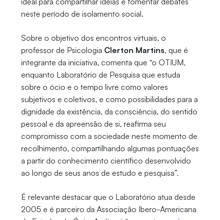
ideal para compartilhar ideias e fomentar debates
neste período de isolamento social.
Sobre o objetivo dos encontros virtuais, o
professor de Psicologia
Clerton Martins
, que é
integrante da iniciativa, comenta que “o OTIUM,
enquanto Laboratório de Pesquisa que estuda
sobre o ócio e o tempo livre como valores
subjetivos e coletivos, e como possibilidades para a
dignidade da existência, da consciência, do sentido
pessoal e da apreensão de si, reafirma seu
compromisso com a sociedade neste momento de
recolhimento, compartilhando algumas pontuações
a partir do conhecimento científico desenvolvido
ao longo de seus anos de estudo e pesquisa”.
É relevante destacar que o Laboratório atua desde
2005 e é parceiro da Associação Ibero-Americana