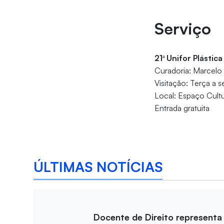
Serviço
21ª Unifor Plásti
Curadoria: Marcelo
Visitação: Terça a 
Local: Espaço Cultu
Entrada gratuita
ÚLTIMAS NOTÍCIAS
Docente de Direito representa