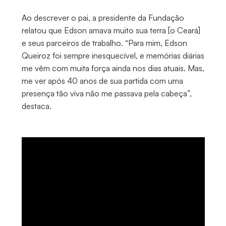
Ao descrever o pai, a presidente da Fundação
relatou que Edson amava muito sua terra [o Ceará]
e seus parceiros de trabalho. “Para mim, Edson
Queiroz foi sempre inesquecível, e memórias diárias
me vêm com muita força ainda nos dias atuais. Mas,
me ver após 40 anos de sua partida com uma
presença tão viva não me passava pela cabeça”,
destaca.