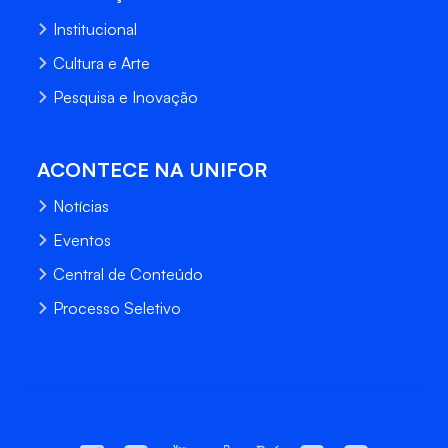
Institucional
Cultura e Arte
Pesquisa e Inovação
ACONTECE NA UNIFOR
Notícias
Eventos
Central de Conteúdo
Processo Seletivo