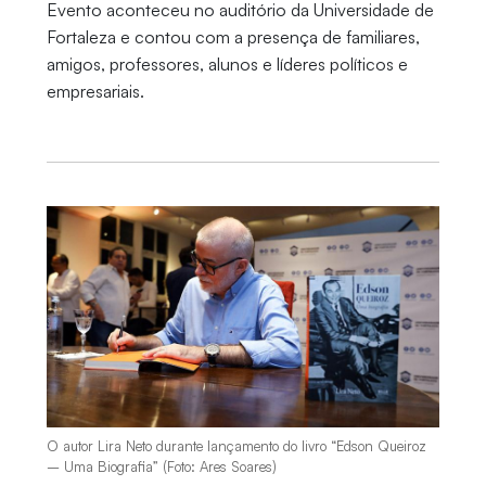
Evento aconteceu no auditório da Universidade de
Fortaleza e contou com a presença de familiares,
amigos, professores, alunos e líderes políticos e
empresariais.
O autor Lira Neto durante lançamento do livro “Edson Queiroz
– Uma Biografia” (Foto: Ares Soares)