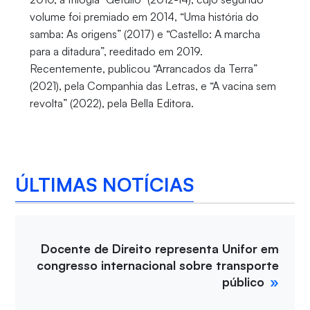
volume foi premiado em 2014, “Uma história do
samba: As origens” (2017) e “Castello: A marcha
para a ditadura”, reeditado em 2019.
Recentemente, publicou “Arrancados da Terra”
(2021), pela Companhia das Letras, e “A vacina sem
revolta” (2022), pela Bella Editora.
ÚLTIMAS NOTÍCIAS
Docente de Direito representa Unifor em
congresso internacional sobre transporte
público