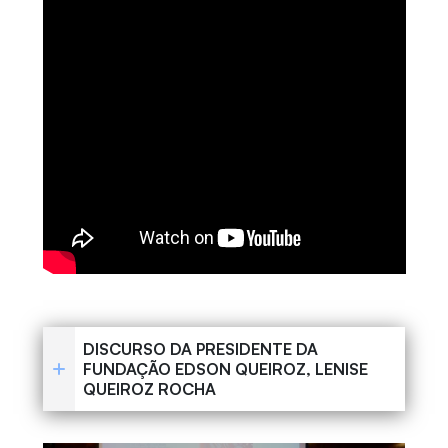
DISCURSO DA PRESIDENTE DA
FUNDAÇÃO EDSON QUEIROZ, LENISE
QUEIROZ ROCHA