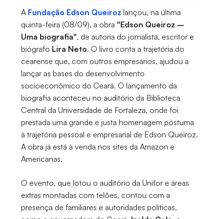
A
Fundação Edson Queiroz
lançou, na última
quinta-feira (08/09), a obra
"Edson Queiroz –
Uma biografia"
, de autoria do jornalista, escritor e
biógrafo
Lira Neto
. O livro conta a trajetória do
cearense que, com outros empresários, ajudou a
lançar as bases do desenvolvimento
socioeconômico do Ceará. O lançamento da
biografia aconteceu no auditório da Biblioteca
Central da Universidade de Fortaleza, onde foi
prestada uma grande e justa homenagem póstuma
à trajetória pessoal e empresarial de Edson Queiroz.
A obra já está à venda nos sites da Amazon e
Americanas.
O evento, que lotou o auditório da Unifor e áreas
extras montadas com telões, contou com a
presença de familiares e autoridades políticas,