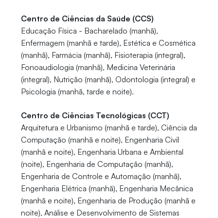
Centro de Ciências da Saúde (CCS)
Educação Física - Bacharelado (manhã),
Enfermagem (manhã e tarde), Estética e Cosmética
(manhã), Farmácia (manhã), Fisioterapia (integral),
Fonoaudiologia (manhã), Medicina Veterinária
(integral), Nutrição (manhã), Odontologia (integral) e
Psicologia (manhã, tarde e noite).
Centro de Ciências Tecnológicas (CCT)
Arquitetura e Urbanismo (manhã e tarde), Ciência da
Computação (manhã e noite), Engenharia Civil
(manhã e noite), Engenharia Urbana e Ambiental
(noite), Engenharia de Computação (manhã),
Engenharia de Controle e Automação (manhã),
Engenharia Elétrica (manhã), Engenharia Mecânica
(manhã e noite), Engenharia de Produção (manhã e
noite), Análise e Desenvolvimento de Sistemas