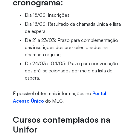
cronograma:
Dia 15/03: Inscrições;
Dia 18/03: Resultado da chamada única e lista
de espera;
De 21 a 23/03: Prazo para complementação
das inscrições dos pré-selecionados na
chamada regular;
De 24/03 a 04/05: Prazo para convocação
dos pré-selecionados por meio da lista de
espera.
É possível obter mais informações no
Portal
Acesso Único
do MEC.
Cursos contemplados na
Unifor