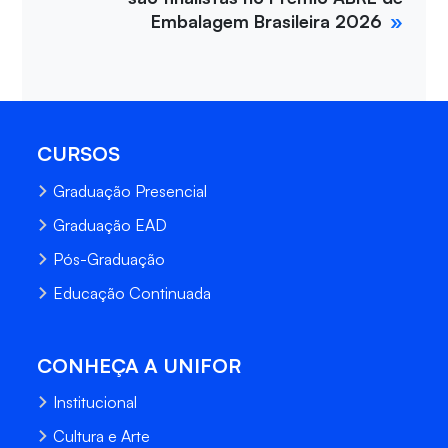
Embalagem Brasileira 2026
CURSOS
Graduação Presencial
Graduação EAD
Pós-Graduação
Educação Continuada
CONHEÇA A UNIFOR
Institucional
Cultura e Arte