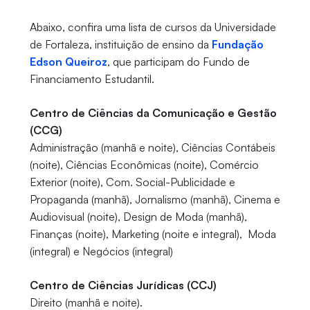
Abaixo, confira uma lista de cursos da Universidade
de Fortaleza, instituição de ensino da
Fundação
Edson Queiroz
, que participam do Fundo de
Financiamento Estudantil.
Centro de Ciências da Comunicação e Gestão
(CCG)
Administração (manhã e noite), Ciências Contábeis
(noite), Ciências Econômicas (noite), Comércio
Exterior (noite), Com. Social-Publicidade e
Propaganda (manhã), Jornalismo (manhã), Cinema e
Audiovisual (noite), Design de Moda (manhã),
Finanças (noite), Marketing (noite e integral), Moda
(integral) e Negócios (integral)
Centro de Ciências Jurídicas (CCJ)
Direito (manhã e noite).