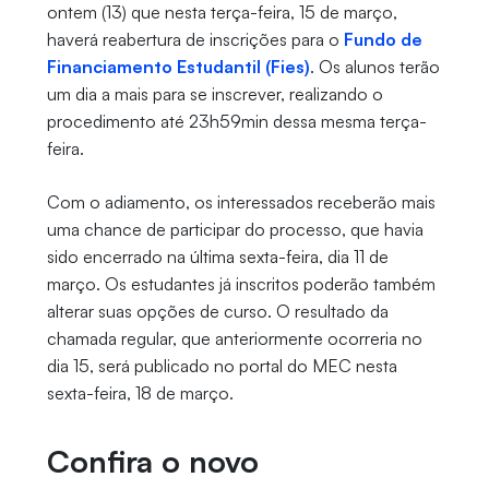
ontem (13) que nesta terça-feira, 15 de março,
haverá reabertura de inscrições para o
Fundo de
Financiamento Estudantil (Fies)
. Os alunos terão
um dia a mais para se inscrever, realizando o
procedimento até 23h59min dessa mesma terça-
feira.
Com o adiamento, os interessados receberão mais
uma chance de participar do processo, que havia
sido encerrado na última sexta-feira, dia 11 de
março. Os estudantes já inscritos poderão também
alterar suas opções de curso. O resultado da
chamada regular, que anteriormente ocorreria no
dia 15, será publicado no portal do MEC nesta
sexta-feira, 18 de março.
Confira o novo