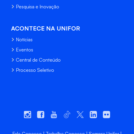
Pesquisa e Inovação
ACONTECE NA UNIFOR
Notícias
Eventos
Central de Conteúdo
Processo Seletivo
Fale Conosco
Trabalhe Conosco
Sempre Unifor