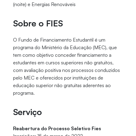
(noite) e Energias Renováveis
Sobre o FIES
O Fundo de Financiamento Estudantil é um
programa do Ministério da Educação (MEC), que
tem como objetivo conceder financiamento a
estudantes em cursos superiores não gratuitos,
com avaliação positiva nos processos conduzidos
pelo MEC e oferecidos por instituições de
educação superior não gratuitas aderentes ao
programa.
Serviço
Reabertura do Processo Seletivo Fies