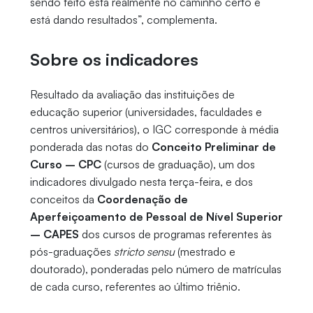
sendo feito está realmente no caminho certo e
está dando resultados”, complementa.
Sobre os indicadores
Resultado da avaliação das instituições de
educação superior (universidades, faculdades e
centros universitários), o IGC corresponde à média
ponderada das notas do
Conceito Preliminar de
Curso – CPC
(cursos de graduação), um dos
indicadores divulgado nesta terça-feira, e dos
conceitos da
Coordenação de
Aperfeiçoamento de Pessoal de Nível Superior
– CAPES
dos cursos de programas referentes às
pós-graduações
stricto sensu
(mestrado e
doutorado), ponderadas pelo número de matrículas
de cada curso, referentes ao último triênio.