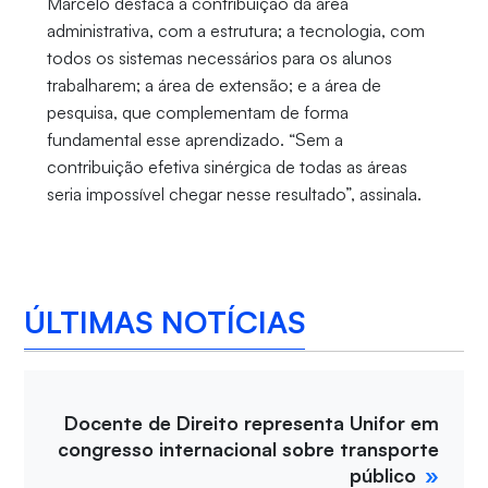
Marcelo destaca a contribuição da área
administrativa, com a estrutura; a tecnologia, com
todos os sistemas necessários para os alunos
trabalharem; a área de extensão; e a área de
pesquisa, que complementam de forma
fundamental esse aprendizado. “Sem a
contribuição efetiva sinérgica de todas as áreas
seria impossível chegar nesse resultado”, assinala.
ÚLTIMAS NOTÍCIAS
Docente de Direito representa Unifor em
congresso internacional sobre transporte
público