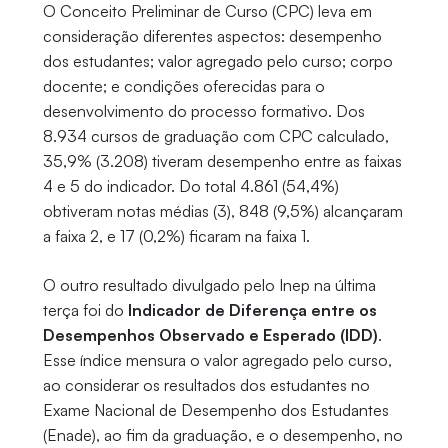
O Conceito Preliminar de Curso (CPC) leva em
consideração diferentes aspectos: desempenho
dos estudantes; valor agregado pelo curso; corpo
docente; e condições oferecidas para o
desenvolvimento do processo formativo. Dos
8.934 cursos de graduação com CPC calculado,
35,9% (3.208) tiveram desempenho entre as faixas
4 e 5 do indicador. Do total 4.861 (54,4%)
obtiveram notas médias (3), 848 (9,5%) alcançaram
a faixa 2, e 17 (0,2%) ficaram na faixa 1.
O outro resultado divulgado pelo Inep na última
terça foi do
Indicador de Diferença entre os
Desempenhos Observado e Esperado (IDD)
.
Esse índice mensura o valor agregado pelo curso,
ao considerar os resultados dos estudantes no
Exame Nacional de Desempenho dos Estudantes
(Enade), ao fim da graduação, e o desempenho, no