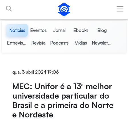
Pular para o Conteúdo principal
Notícias
Eventos
Jornal
Ebooks
Blog
Entrevistas
Revista
Podcasts
Mídias
Newsletter
qua, 3 abril 2024 19:06
MEC: Unifor é a 13ª melhor
universidade particular do
Brasil e a primeira do Norte
e Nordeste