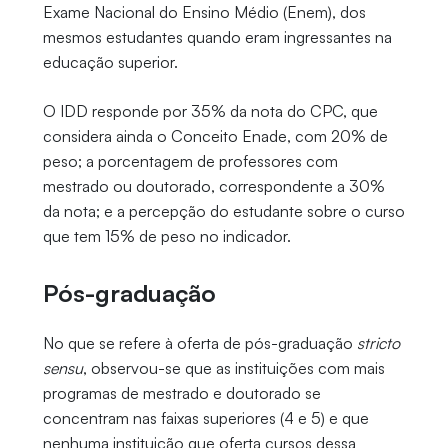
Exame Nacional do Ensino Médio (Enem), dos
mesmos estudantes quando eram ingressantes na
educação superior.
O IDD responde por 35% da nota do CPC, que
considera ainda o Conceito Enade, com 20% de
peso; a porcentagem de professores com
mestrado ou doutorado, correspondente a 30%
da nota; e a percepção do estudante sobre o curso
que tem 15% de peso no indicador.
Pós-graduação
No que se refere à oferta de pós-graduação
stricto
sensu
, observou-se que as instituições com mais
programas de mestrado e doutorado se
concentram nas faixas superiores (4 e 5) e que
nenhuma instituição que oferta cursos dessa