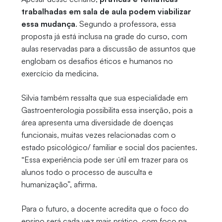
trabalhadas em sala de aula podem viabilizar
essa mudança
. Segundo a professora, essa
proposta já está inclusa na grade do curso, com
aulas reservadas para a discussão de assuntos que
englobam os desafios éticos e humanos no
exercício da medicina.
Silvia também ressalta que sua especialidade em
Gastroenterologia possibilita essa inserção, pois a
área apresenta uma diversidade de doenças
funcionais, muitas vezes relacionadas com o
estado psicológico/ familiar e social dos pacientes.
“Essa experiência pode ser útil em trazer para os
alunos todo o processo de ausculta e
humanização”, afirma.
Para o futuro, a docente acredita que o foco do
ensino será cada vez mais prático, com foco na