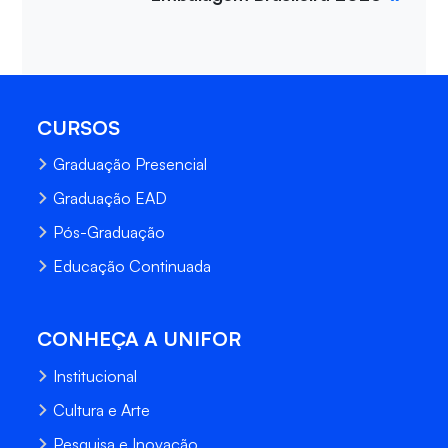
CURSOS
Graduação Presencial
Graduação EAD
Pós-Graduação
Educação Continuada
CONHEÇA A UNIFOR
Institucional
Cultura e Arte
Pesquisa e Inovação