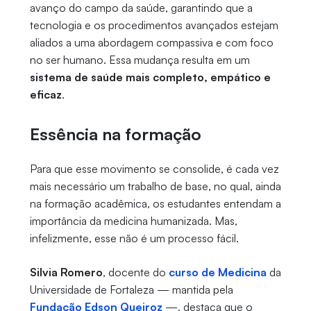
avanço do campo da saúde, garantindo que a
tecnologia e os procedimentos avançados estejam
aliados a uma abordagem compassiva e com foco
no ser humano. Essa mudança resulta em um
sistema de saúde mais completo, empático e
eficaz
.
Essência na formação
Para que esse movimento se consolide, é cada vez
mais necessário um trabalho de base, no qual, ainda
na formação acadêmica, os estudantes entendam a
importância da medicina humanizada. Mas,
infelizmente, esse não é um processo fácil.
Silvia Romero
, docente do
curso de Medicina
da
Universidade de Fortaleza — mantida pela
Fundação Edson Queiroz
—, destaca que o