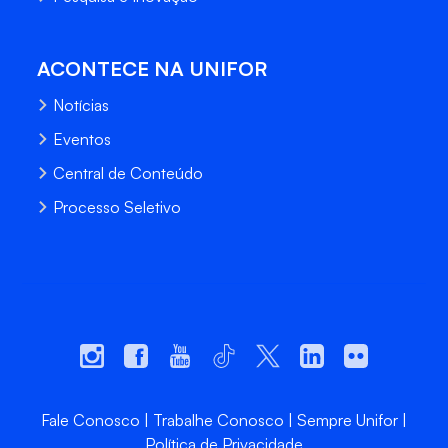
ACONTECE NA UNIFOR
Notícias
Eventos
Central de Conteúdo
Processo Seletivo
Fale Conosco
Trabalhe Conosco
Sempre Unifor
Política de Privacidade