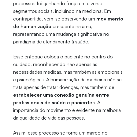
processos foi ganhando força em diversos
segmentos sociais, incluindo na medicina. Em
contrapartida, vem-se observando um
movimento
de humanização
crescente na área,
representando uma mudança significativa no
paradigma de atendimento à saúde.
Esse enfoque coloca o paciente no centro do
cuidado, reconhecendo não apenas as
necessidades médicas, mas também as emocionais
e psicológicas. A humanização da medicina não se
trata apenas de tratar doenças, mas também de
estabelecer uma conexão genuína entre
profissionais de saúde e pacientes
. A
importância do movimento é evidente na melhoria
da qualidade de vida das pessoas.
Assim, esse processo se torna um marco no