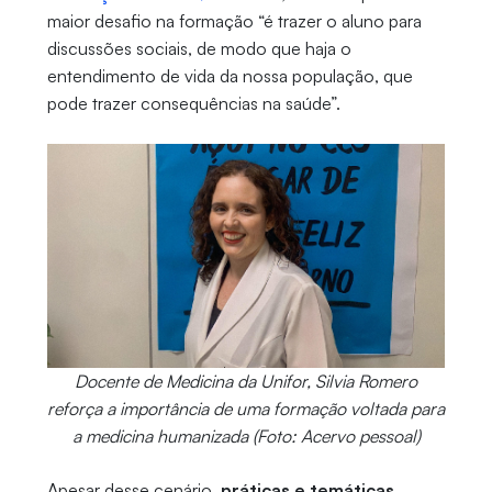
maior desafio na formação “é trazer o aluno para
discussões sociais, de modo que haja o
entendimento de vida da nossa população, que
pode trazer consequências na saúde”.
Docente de Medicina da Unifor, Silvia Romero
reforça a importância de uma formação voltada para
a medicina humanizada (Foto: Acervo pessoal)
Apesar desse cenário,
práticas e temáticas