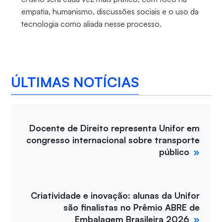
empatia, humanismo, discussões sociais e o uso da
tecnologia como aliada nesse processo.
ÚLTIMAS NOTÍCIAS
Docente de Direito representa Unifor em
congresso internacional sobre transporte
público
Criatividade e inovação: alunas da Unifor
são finalistas no Prêmio ABRE de
Embalagem Brasileira 2026