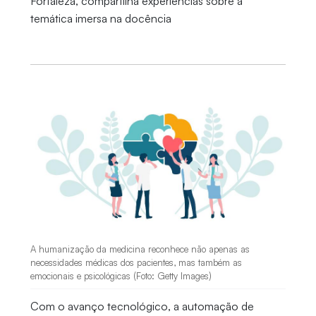
Fortaleza, compartilha experiências sobre a
temática imersa na docência
A humanização da medicina reconhece não apenas as
necessidades médicas dos pacientes, mas também as
emocionais e psicológicas (Foto: Getty Images)
Com o avanço tecnológico, a automação de