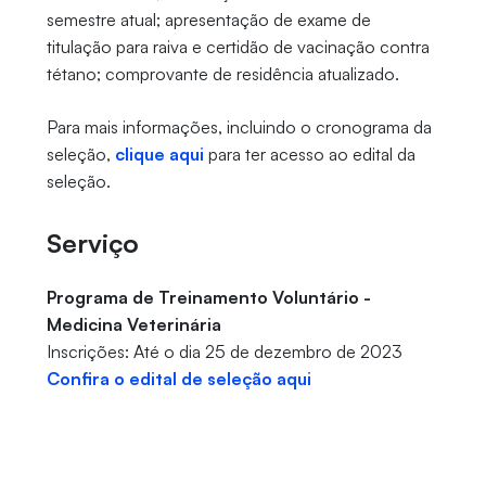
semestre atual; apresentação de exame de
titulação para raiva e certidão de vacinação contra
tétano; comprovante de residência atualizado.
Para mais informações, incluindo o cronograma da
seleção,
clique aqui
para ter acesso ao edital da
seleção.
Serviço
Programa de Treinamento Voluntário -
Medicina Veterinária
Inscrições: Até o dia 25 de dezembro de 2023
Confira o edital de seleção aqui