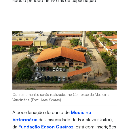
após o período de 19 dias de capacitação
Os treinamentos serão realizados no Complexo de Medicina
Veterinária (Foto: Ares Soares)
A coordenação do curso de
Medicina
Veterinária
da Universidade de Fortaleza (Unifor),
da
Fundação Edson Queiroz
, está com inscrições