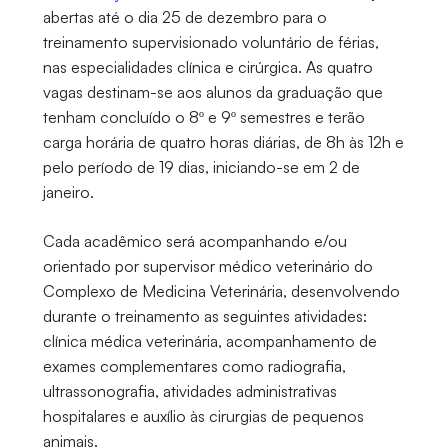
abertas até o dia 25 de dezembro para o
treinamento supervisionado voluntário de férias,
nas especialidades clínica e cirúrgica. As quatro
vagas destinam-se aos alunos da graduação que
tenham concluído o 8º e 9º semestres e terão
carga horária de quatro horas diárias, de 8h às 12h e
pelo período de 19 dias, iniciando-se em 2 de
janeiro.
Cada acadêmico será acompanhando e/ou
orientado por supervisor médico veterinário do
Complexo de Medicina Veterinária, desenvolvendo
durante o treinamento as seguintes atividades:
clínica médica veterinária, acompanhamento de
exames complementares como radiografia,
ultrassonografia, atividades administrativas
hospitalares e auxílio às cirurgias de pequenos
animais.