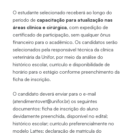
O estudante selecionado receberá ao longo do
período de
capacitação para atualização nas
áreas clínica e cirúrgica
, com expedição de
certificado de participação, sem qualquer ônus
financeiro para o acadêmico. Os candidatos serão
selecionados pela responsável técnica da clínica
veterinária da Unifor, por meio da análise do
histórico escolar, currículo e disponibilidade de
horário para o estágio conforme preenchimento da
ficha de inscrição.
O candidato deverá enviar para o e-mail
(atendimentovet@unifor.br) os seguintes
documentos: ficha de inscrição do aluno
devidamente preenchida, disponível no edital;
histórico escolar; currículo preferencialmente no
modelo Lattes; declaração de matrícula do