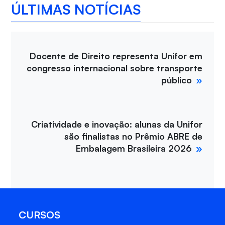
ÚLTIMAS NOTÍCIAS
Docente de Direito representa Unifor em
congresso internacional sobre transporte
público
Criatividade e inovação: alunas da Unifor
são finalistas no Prêmio ABRE de
Embalagem Brasileira 2026
CURSOS