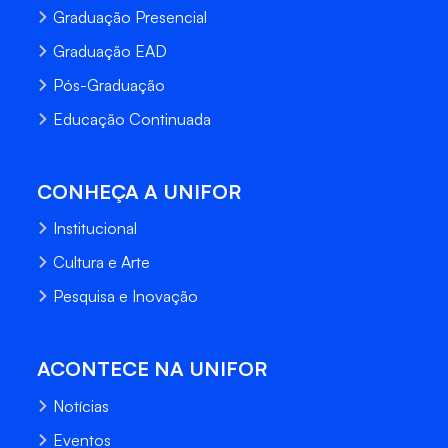
Graduação Presencial
Graduação EAD
Pós-Graduação
Educação Continuada
CONHEÇA A UNIFOR
Institucional
Cultura e Arte
Pesquisa e Inovação
ACONTECE NA UNIFOR
Notícias
Eventos