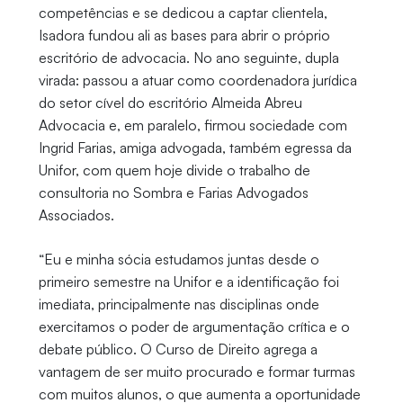
competências e se dedicou a captar clientela,
Isadora fundou ali as bases para abrir o próprio
escritório de advocacia. No ano seguinte, dupla
virada: passou a atuar como coordenadora jurídica
do setor cível do escritório Almeida Abreu
Advocacia e, em paralelo, firmou sociedade com
Ingrid Farias, amiga advogada, também egressa da
Unifor, com quem hoje divide o trabalho de
consultoria no Sombra e Farias Advogados
Associados.
“Eu e minha sócia estudamos juntas desde o
primeiro semestre na Unifor e a identificação foi
imediata, principalmente nas disciplinas onde
exercitamos o poder de argumentação crítica e o
debate público. O Curso de Direito agrega a
vantagem de ser muito procurado e formar turmas
com muitos alunos, o que aumenta a oportunidade