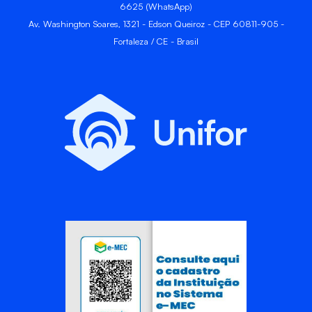
6625 (WhatsApp)
Av. Washington Soares, 1321 - Edson Queiroz - CEP 60811-905 -
Fortaleza / CE - Brasil