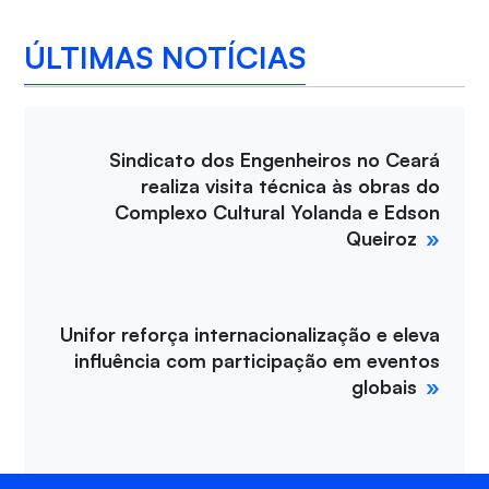
ÚLTIMAS NOTÍCIAS
Sindicato dos Engenheiros no Ceará
realiza visita técnica às obras do
Complexo Cultural Yolanda e Edson
Queiroz
Unifor reforça internacionalização e eleva
influência com participação em eventos
globais