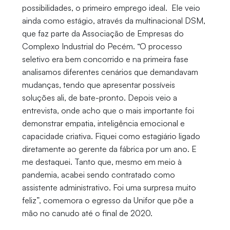
possibilidades, o primeiro emprego ideal. Ele veio
ainda como estágio, através da multinacional DSM,
que faz parte da Associação de Empresas do
Complexo Industrial do Pecém. “O processo
seletivo era bem concorrido e na primeira fase
analisamos diferentes cenários que demandavam
mudanças, tendo que apresentar possíveis
soluções ali, de bate-pronto. Depois veio a
entrevista, onde acho que o mais importante foi
demonstrar empatia, inteligência emocional e
capacidade criativa. Fiquei como estagiário ligado
diretamente ao gerente da fábrica por um ano. E
me destaquei. Tanto que, mesmo em meio à
pandemia, acabei sendo contratado como
assistente administrativo. Foi uma surpresa muito
feliz”, comemora o egresso da Unifor que põe a
mão no canudo até o final de 2020.