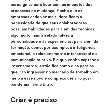
paradigmas para lidar com os impactos dos
processos de mudança. E acho que as
empresas cada vez mais identificam a
necessidade de que seus colaboradores
possuam habilidades para além das técnicas,
algo muito mais atrelado talvez à
personalidade e às experiências, para além da
formação, como, por exemplo, a inteligência
emocional, o relacionamento interpessoal e a
comunicação criativa. É o que venho captando
internamente, então fica como dica para os
que irão ingressar no mercado de trabalho em
meio a esse novo e complexo cenário pós-
pandemia
”, alerta Bruno.
Criar é preciso