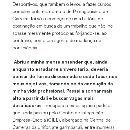
Desportivos, que também o levou a fazer cursos
complementares, como o de Protagonismo de
Carreira, foi só o começo de uma história de
obstinação em busca de um trabalho que não lhe
soasse meramente protocolar, forjando-se, ao
contrário, como um agente de mudança de
consciência.
“Abriu a minha mente entender que, ainda
enquanto estudante universitário, deveria
pensar de forma direcionada e cedo focar nos
meus objetivos, tomando pé da condução da
minha vida profissional. Passei a sonhar mais
alto a partir dali e buscar vagas mais
desafiadoras”
, recupera o ex-estagiário padrão,
que ainda passou pelo Centro de Integração
Empresa-Escola (CIEE), albergado na Central de
Carreiras da Unifor, até garimpar ali, entre inúmeras