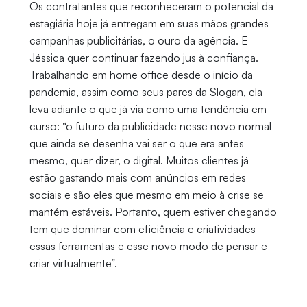
Os contratantes que reconheceram o potencial da
estagiária hoje já entregam em suas mãos grandes
campanhas publicitárias, o ouro da agência. E
Jéssica quer continuar fazendo jus à confiança.
Trabalhando em home office desde o início da
pandemia, assim como seus pares da Slogan, ela
leva adiante o que já via como uma tendência em
curso: “o futuro da publicidade nesse novo normal
que ainda se desenha vai ser o que era antes
mesmo, quer dizer, o digital. Muitos clientes já
estão gastando mais com anúncios em redes
sociais e são eles que mesmo em meio à crise se
mantém estáveis. Portanto, quem estiver chegando
tem que dominar com eficiência e criatividades
essas ferramentas e esse novo modo de pensar e
criar virtualmente”.