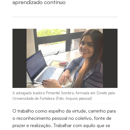
aprendizado contínuo
A advogada Isadora Pimentel Sombra, formada em Direito pela
Universidade de Fortaleza (Foto: Arquivo pessoal)
O trabalho como espelho da virtude, caminho para
o reconhecimento pessoal no coletivo, fonte de
prazer e realização. Trabalhar com aquilo que se