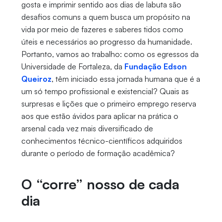
gosta e imprimir sentido aos dias de labuta são
desafios comuns a quem busca um propósito na
vida por meio de fazeres e saberes tidos como
úteis e necessários ao progresso da humanidade.
Portanto, vamos ao trabalho: como os egressos da
Universidade de Fortaleza, da
Fundação Edson
Queiroz
, têm iniciado essa jornada humana que é a
um só tempo profissional e existencial? Quais as
surpresas e lições que o primeiro emprego reserva
aos que estão ávidos para aplicar na prática o
arsenal cada vez mais diversificado de
conhecimentos técnico-científicos adquiridos
durante o período de formação acadêmica?
O “corre” nosso de cada
dia