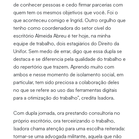
de conhecer pessoas e cedo firmar parcerias com
quem tem os mesmos objetivos que você. Foi o
que aconteceu comigo e Ingrid. Outro orgulho que
tenho como coordenadora do setor cível do
escritório Almeida Abreu é ter hoje, na minha
equipe de trabalho, dois estagiários do Direito da
Unifor. Sem medo de errar, digo que essa dupla se
destaca e se diferencia pela qualidade do trabalho e
do repertório que trazem. Aprendo muito com
ambos e nesse momento de isolamento social, em
particular, tem sido preciosa a colaboração deles
no que se refere ao uso das ferramentas digitais
para a otimização do trabalho”, credita Isadora.
Com dupla jornada, ora prestando consultoria no
próprio escritório, ora terceirizando o trabalho,
Isadora chama atenção para uma escolha reiterada:
tornar-se uma advogada militante, aquela que não