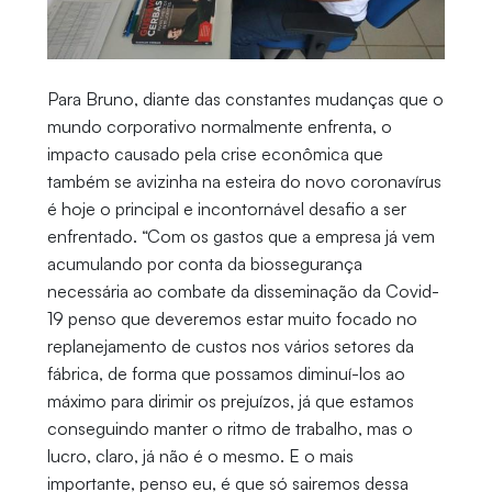
Para Bruno, diante das constantes mudanças que o
mundo corporativo normalmente enfrenta, o
impacto causado pela crise econômica que
também se avizinha na esteira do novo coronavírus
é hoje o principal e incontornável desafio a ser
enfrentado. “Com os gastos que a empresa já vem
acumulando por conta da biossegurança
necessária ao combate da disseminação da Covid-
19 penso que deveremos estar muito focado no
replanejamento de custos nos vários setores da
fábrica, de forma que possamos diminuí-los ao
máximo para dirimir os prejuízos, já que estamos
conseguindo manter o ritmo de trabalho, mas o
lucro, claro, já não é o mesmo. E o mais
importante, penso eu, é que só sairemos dessa