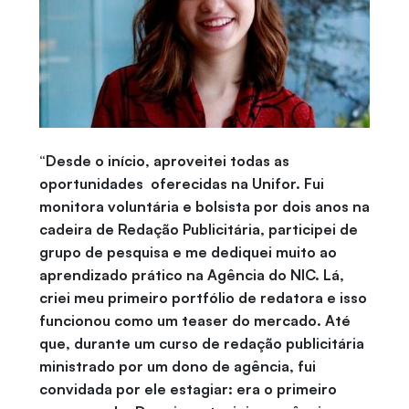
“Desde o início, aproveitei todas as
oportunidades oferecidas na Unifor. Fui
monitora voluntária e bolsista por dois anos na
cadeira de Redação Publicitária, participei de
grupo de pesquisa e me dediquei muito ao
aprendizado prático na Agência do NIC. Lá,
criei meu primeiro portfólio de redatora e isso
funcionou como um teaser do mercado. Até
que, durante um curso de redação publicitária
ministrado por um dono de agência, fui
convidada por ele estagiar: era o primeiro