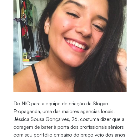
Do NIC para a equipe de criação da Slogan
Propaganda, uma das maiores agências locais.
Jéssica Sousa Gonçalves, 26, costuma dizer que a
coragem de bater à porta dos profissionais sêniors
com seu portfólio embaixo do braço veio dos anos