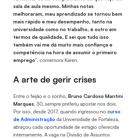
sala de aula mesmo. Minhas notas
melhoraram, meu aprendizado se tornou bem
mais rápido e meu desempenho, tanto na
universidade como no trabalho, é outro em
termos de qualidade. E sei que tudo isso
também vai me dá muito mais confiança e
competência na hora de assumir o primeiro
emprego”
, comemora Karen.
A arte de gerir crises
Entre o feijão e o sonho,
Bruno Cardoso Mantini
Marques
, 30, sempre preferiu apostar nos dois.
Por isso, desde 2017, quando ingressou no
curso
de Administração
da Universidade de Fortaleza,
abraçou cada oportunidade de estágio oferecida
internamente. A vaga na Divisão de Assuntos