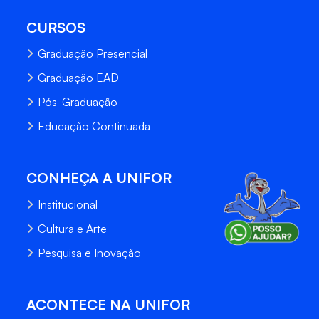
CURSOS
Graduação Presencial
Graduação EAD
Pós-Graduação
Educação Continuada
CONHEÇA A UNIFOR
Institucional
Cultura e Arte
Pesquisa e Inovação
ACONTECE NA UNIFOR