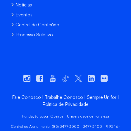
Notícias
Eventos
Central de Conteúdo
Processo Seletivo
Fale Conosco
Trabalhe Conosco
Sempre Unifor
Política de Privacidade
Fundação Edson Queiroz | Universidade de Fortaleza
Central de Atendimento: (85) 3477-3000 | 3477-3400 | 99246-