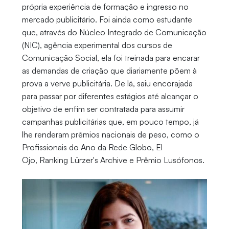
própria experiência de formação e ingresso no
mercado publicitário. Foi ainda como estudante
que, através do Núcleo Integrado de Comunicação
(NIC), agência experimental dos cursos de
Comunicação Social, ela foi treinada para encarar
as demandas de criação que diariamente põem à
prova a verve publicitária. De lá, saiu encorajada
para passar por diferentes estágios até alcançar o
objetivo de enfim ser contratada para assumir
campanhas publicitárias que, em pouco tempo, já
lhe renderam prêmios nacionais de peso, como o
Profissionais do Ano da Rede Globo, El
Ojo, Ranking Lürzer's Archive e Prêmio Lusófonos.