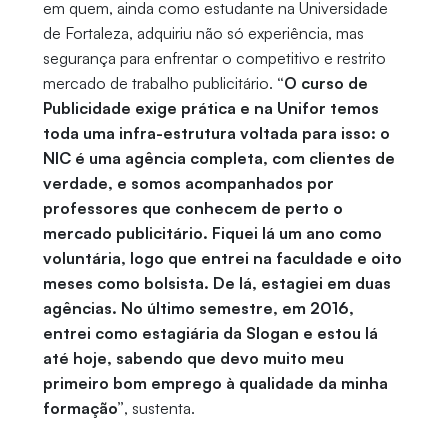
em quem, ainda como estudante na Universidade
de Fortaleza, adquiriu não só experiência, mas
segurança para enfrentar o competitivo e restrito
mercado de trabalho publicitário.
“O curso de
Publicidade exige prática e na Unifor temos
toda uma infra-estrutura voltada para isso: o
NIC é uma agência completa, com clientes de
verdade, e somos acompanhados por
professores que conhecem de perto o
mercado publicitário. Fiquei lá um ano como
voluntária, logo que entrei na faculdade e oito
meses como bolsista. De lá, estagiei em duas
agências. No último semestre, em 2016,
entrei como estagiária da Slogan e estou lá
até hoje, sabendo que devo muito meu
primeiro bom emprego à qualidade da minha
formação”
, sustenta.