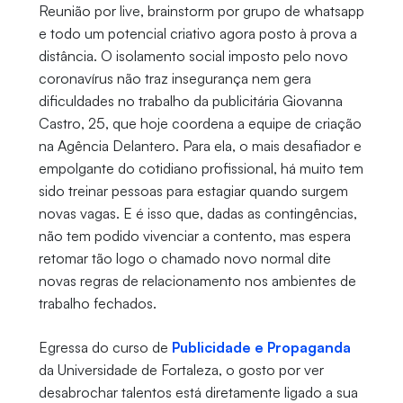
Reunião por live, brainstorm por grupo de whatsapp
e todo um potencial criativo agora posto à prova a
distância. O isolamento social imposto pelo novo
coronavírus não traz insegurança nem gera
dificuldades no trabalho da publicitária Giovanna
Castro, 25, que hoje coordena a equipe de criação
na Agência Delantero. Para ela, o mais desafiador e
empolgante do cotidiano profissional, há muito tem
sido treinar pessoas para estagiar quando surgem
novas vagas. E é isso que, dadas as contingências,
não tem podido vivenciar a contento, mas espera
retomar tão logo o chamado novo normal dite
novas regras de relacionamento nos ambientes de
trabalho fechados.
Egressa do curso de
Publicidade e Propaganda
da Universidade de Fortaleza, o gosto por ver
desabrochar talentos está diretamente ligado a sua