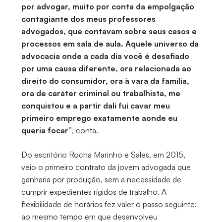
por advogar, muito por conta da empolgação
contagiante dos meus professores
advogados, que contavam sobre seus casos e
processos em sala de aula. Aquele universo da
advocacia onde a cada dia você é desafiado
por uma causa diferente, ora relacionada ao
direito do consumidor, ora à vara da família,
ora de caráter criminal ou trabalhista, me
conquistou e a partir dali fui cavar meu
primeiro emprego exatamente aonde eu
queria focar”
, conta.
Do escritório Rocha Marinho e Sales, em 2015,
veio o primeiro contrato da jovem advogada que
ganharia por produção, sem a necessidade de
cumprir expedientes rígidos de trabalho. A
flexibilidade de horários fez valer o passo seguinte:
ao mesmo tempo em que desenvolveu