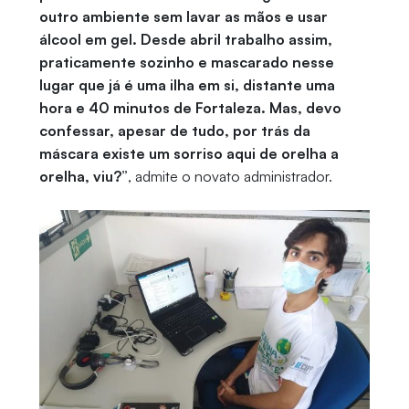
outro ambiente sem lavar as mãos e usar
álcool em gel. Desde abril trabalho assim,
praticamente sozinho e mascarado nesse
lugar que já é uma ilha em si, distante uma
hora e 40 minutos de Fortaleza. Mas, devo
confessar, apesar de tudo, por trás da
máscara existe um sorriso aqui de orelha a
orelha, viu?”
, admite o novato administrador.