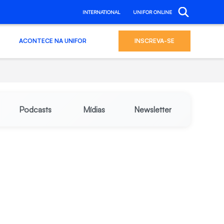
INTERNATIONAL
UNIFOR ONLINE
ACONTECE NA UNIFOR
INSCREVA-SE
Podcasts
Mídias
Newsletter