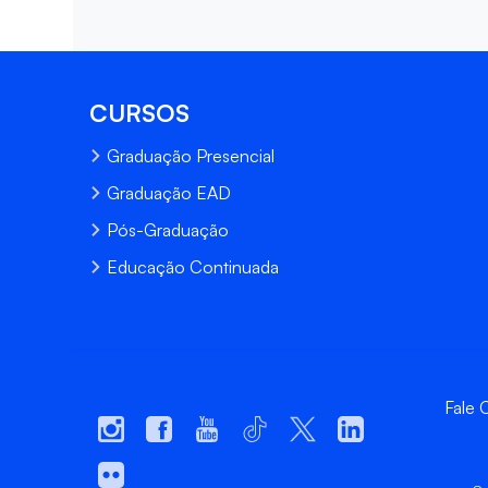
CURSOS
Graduação Presencial
Graduação EAD
Pós-Graduação
Educação Continuada
Fale