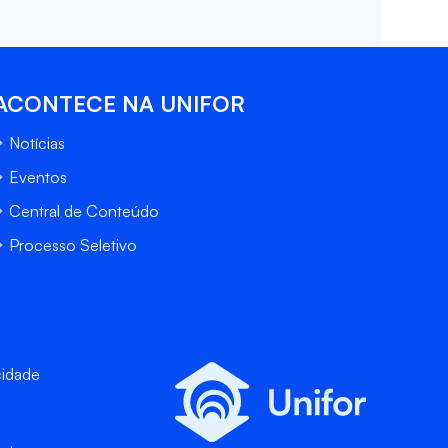
ACONTECE NA UNIFOR
Notícias
Eventos
Central de Conteúdo
Processo Seletivo
cidade