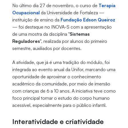
No último dia 27 de novembro, o curso de
Terapia
Ocupacional
da Universidade de Fortaleza —
instituição de ensino da
Fundação Edson Queiroz
— foi destaque no INOVA-S com a apresentação
de uma mostra da disciplina "
Sistemas
Reguladores
", realizada por alunos do primeiro
semestre, auxiliados por docentes.
A atividade, que já é uma tradição do módulo, foi
integrada ao evento anual da Unifor, marcando uma
oportunidade de aproximar o conhecimento
acadêmico da comunidade, por meio de imersão
com crianças de 6 a 10 anos. A iniciativa teve como
foco principal tornar o estudo do corpo humano
acessível, especialmente para o público infantil.
Interatividade e criatividade