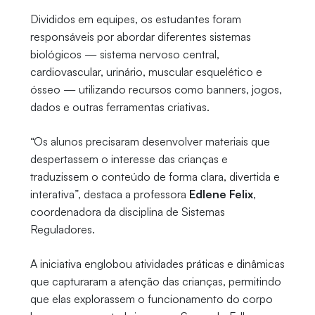
Divididos em equipes, os estudantes foram
responsáveis por abordar diferentes sistemas
biológicos — sistema nervoso central,
cardiovascular, urinário, muscular esquelético e
ósseo — utilizando recursos como banners, jogos,
dados e outras ferramentas criativas.
“Os alunos precisaram desenvolver materiais que
despertassem o interesse das crianças e
traduzissem o conteúdo de forma clara, divertida e
interativa”, destaca a professora
Edlene Felix
,
coordenadora da disciplina de Sistemas
Reguladores.
A iniciativa englobou atividades práticas e dinâmicas
que capturaram a atenção das crianças, permitindo
que elas explorassem o funcionamento do corpo