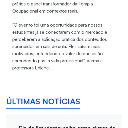
prática o papel transformador da Terapia
Ocupacional em contextos reais.
“O evento foi uma oportunidade para nossos
estudantes já se conectarem com o mercado e
perceberem a aplicação prática dos conteúdos
aprendidos em sala de aula. Eles saíram mais
motivados, entendendo o valor do que estão
aprendendo para a vida profissional”, afirma a
professora Edlene.
ÚLTIMAS NOTÍCIAS
Dia do Estudante: saiba como alunos da