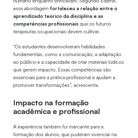
humano enquanto brincavam. Segundo Edlene,
essa abordagem
fortaleceu a relação entre o
aprendizado teórico da disciplina e as
competências profissionais
que os futuros
terapeutas ocupacionais devem cultivar.
“Os estudantes desenvolveram habilidades
fundamentais, como a comunicação, a adaptação
ao público e a capacidade de criar materiais lúdicos
que gerem impacto. Essas competências são
essenciais para a prática profissional e ajudam a
promover transformações”, acrescenta.
Impacto na formação
acadêmica e profissional
A experiência também foi marcante para a
formação dos alunos, que puderam vivenciar na