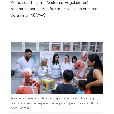
Alunos da disciplina "Sistemas Reguladores"
realizaram apresentações imersivas para crianças
durante o INOVA-S
A iniciativa teve como foco principal tornar o estudo do corpo
humano acessível, especialmente para o público infantil (Foto:
Ares Soares)