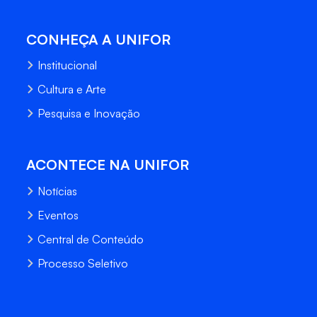
CONHEÇA A UNIFOR
Institucional
Cultura e Arte
Pesquisa e Inovação
ACONTECE NA UNIFOR
Notícias
Eventos
Central de Conteúdo
Processo Seletivo