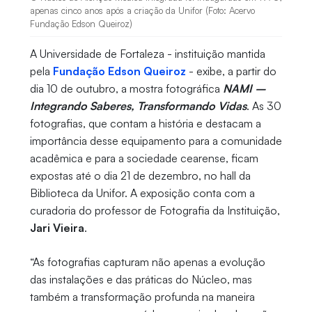
apenas cinco anos após a criação da Unifor (Foto: Acervo
Fundação Edson Queiroz)
A Universidade de Fortaleza - instituição mantida
pela
Fundação Edson Queiroz
- exibe, a partir do
dia 10 de outubro, a mostra fotográfica
NAMI –
Integrando Saberes, Transformando Vidas
. As 30
fotografias, que contam a história e destacam a
importância desse equipamento para a comunidade
acadêmica e para a sociedade cearense, ficam
expostas até o dia 21 de dezembro, no hall da
Biblioteca da Unifor. A exposição conta com a
curadoria do professor de Fotografia da Instituição,
Jari Vieira
.
“As fotografias capturam não apenas a evolução
das instalações e das práticas do Núcleo, mas
também a transformação profunda na maneira