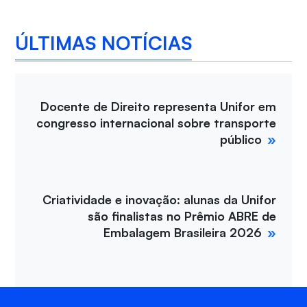
ÚLTIMAS NOTÍCIAS
Docente de Direito representa Unifor em
congresso internacional sobre transporte
público
Criatividade e inovação: alunas da Unifor
são finalistas no Prêmio ABRE de
Embalagem Brasileira 2026