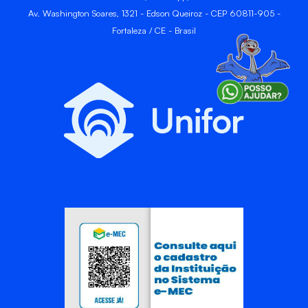
Av. Washington Soares, 1321 - Edson Queiroz - CEP 60811-905 -
Fortaleza / CE - Brasil