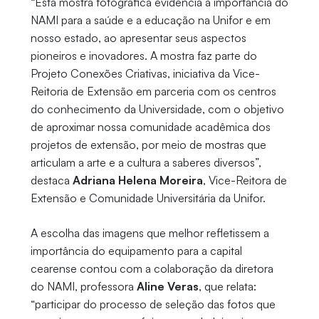
“Esta mostra fotográfica evidencia a importância do
NAMI para a saúde e a educação na Unifor e em
nosso estado, ao apresentar seus aspectos
pioneiros e inovadores. A mostra faz parte do
Projeto Conexões Criativas, iniciativa da Vice-
Reitoria de Extensão em parceria com os centros
do conhecimento da Universidade, com o objetivo
de aproximar nossa comunidade acadêmica dos
projetos de extensão, por meio de mostras que
articulam a arte e a cultura a saberes diversos”,
destaca
Adriana Helena Moreira
, Vice-Reitora de
Extensão e Comunidade Universitária da Unifor.
A escolha das imagens que melhor refletissem a
importância do equipamento para a capital
cearense contou com a colaboração da diretora
do NAMI, professora
Aline Veras
, que relata:
“participar do processo de seleção das fotos que