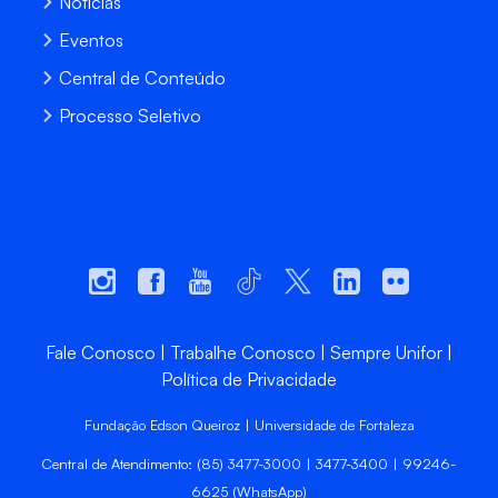
Notícias
Eventos
Central de Conteúdo
Processo Seletivo
Fale Conosco
Trabalhe Conosco
Sempre Unifor
Política de Privacidade
Fundação Edson Queiroz | Universidade de Fortaleza
Central de Atendimento: (85) 3477-3000 | 3477-3400 | 99246-
6625 (WhatsApp)