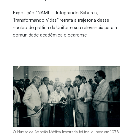
Exposição “NAMI – Integrando Saberes,
Transformando Vidas” retrata a trajetória desse
núcleo de prática da Unifor e sua relevância para a
comunidade acadêmica e cearense
O Núcleo de Atenção Médica Integrada foi inaugurado em 1978,