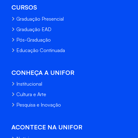
CURSOS
Graduação Presencial
Graduação EAD
Pós-Graduação
Educação Continuada
CONHEÇA A UNIFOR
Institucional
Cultura e Arte
Pesquisa e Inovação
ACONTECE NA UNIFOR