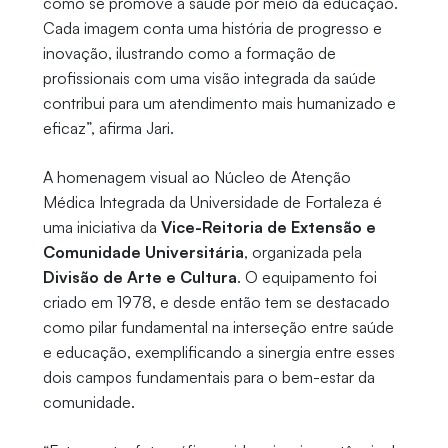
como se promove a saúde por meio da educação.
Cada imagem conta uma história de progresso e
inovação, ilustrando como a formação de
profissionais com uma visão integrada da saúde
contribui para um atendimento mais humanizado e
eficaz”, afirma Jari.
A homenagem visual ao Núcleo de Atenção
Médica Integrada da Universidade de Fortaleza é
uma iniciativa da
Vice-Reitoria de Extensão e
Comunidade Universitária
, organizada pela
Divisão de Arte e Cultura
. O equipamento foi
criado em 1978, e desde então tem se destacado
como pilar fundamental na interseção entre saúde
e educação, exemplificando a sinergia entre esses
dois campos fundamentais para o bem-estar da
comunidade.