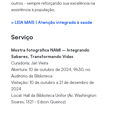
outros - sempre reforçando sua excelência na
assistência à população.
> LEIA MAIS | Atenção integrada à saúde
Serviço
Mostra fotográfica NAMI – Integrando
Saberes, Transformando Vidas
Curadoria: Jari Vieira
Abertura: 10 de outubro de 2024, 9h30, no
Auditório da Biblioteca
Visitação: 10 de outubro a 21 de dezembro de
2024
Local: Hall da Biblioteca Unifor (Av. Washington
Soares, 1321 - Edson Queiroz)