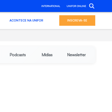
INTERNATIONAL
UNIFOR ONLINE
ACONTECE NA UNIFOR
INSCREVA-SE
Podcasts
Mídias
Newsletter