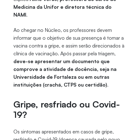
Medicina da Unifor e diretora técnica do
NAMI
.
Ao chegar no Núcleo, os professores devem
informar que o objetivo de sua presença é tomar a
vacina contra a gripe, e assim serão direcionados à
clínica de vacinação. Após passar pela triagem,
deve-se apresentar um documento que
comprove a atividade de docência, seja na
Universidade de Fortaleza ou em outras
instituições (crachá, CTPS ou certidão)
.
Gripe, resfriado ou Covid-
19?
Os sintomas apresentados em casos de gripe,
resfriado e Covid-19 (doença causada pelo novo