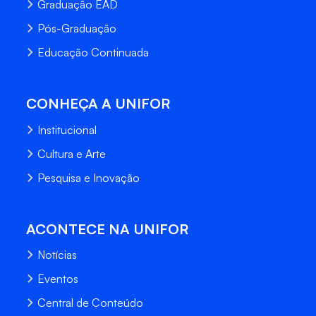
Graduação EAD
Pós-Graduação
Educação Continuada
CONHEÇA A UNIFOR
Institucional
Cultura e Arte
Pesquisa e Inovação
ACONTECE NA UNIFOR
Notícias
Eventos
Central de Conteúdo