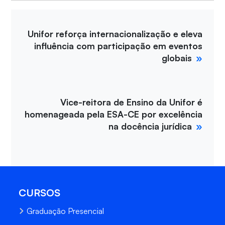
Unifor reforça internacionalização e eleva
influência com participação em eventos
globais
Vice-reitora de Ensino da Unifor é
homenageada pela ESA-CE por excelência
na docência jurídica
CURSOS
Graduação Presencial