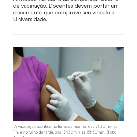
de vacinação. Docentes devem portar um
documento que comprove seu vínculo à
Universidade.
A vacinação acontece no turno da manhã, das 7h30min às
11h, e no turno da tarde, das 13h30min às 15h30min. (Foto: