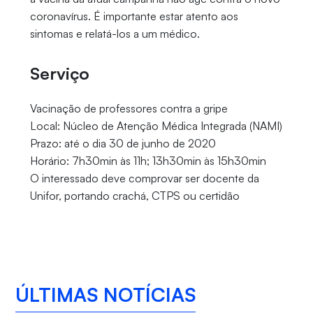
coronavírus. É importante estar atento aos
sintomas e relatá-los a um médico.
Serviço
Vacinação de professores contra a gripe
Local: Núcleo de Atenção Médica Integrada (NAMI)
Prazo: até o dia 30 de junho de 2020
Horário: 7h30min às 11h; 13h30min às 15h30min
O interessado deve comprovar ser docente da
Unifor, portando crachá, CTPS ou certidão
ÚLTIMAS NOTÍCIAS