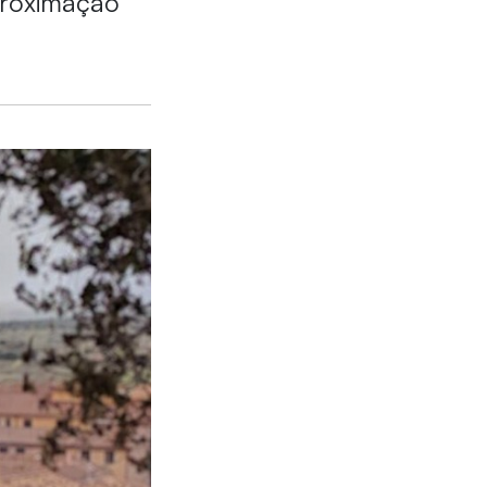
proximação