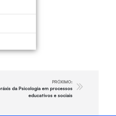
PRÓXIMO:
práxis da Psicologia em processos
educativos e sociais