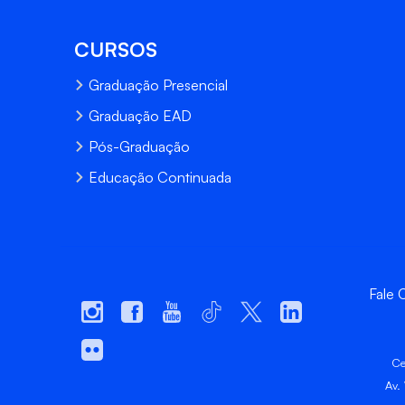
CURSOS
Graduação Presencial
Graduação EAD
Pós-Graduação
Educação Continuada
Fale
Ce
Av.