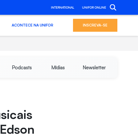
INTERNATIONAL
UNIFOR ONLINE
ACONTECE NA UNIFOR
INSCREVA-SE
Podcasts
Mídias
Newsletter
sicais
 Edson