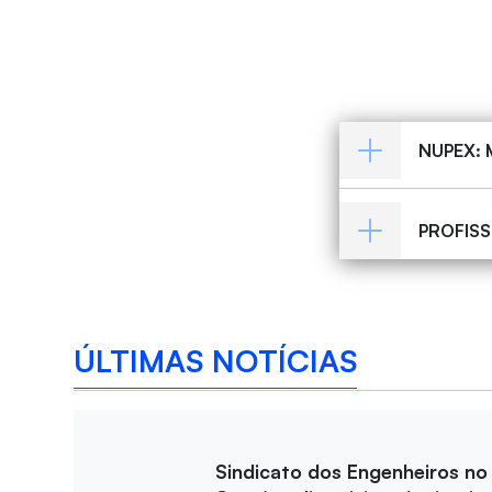
NUPEX: 
PROFISS
ÚLTIMAS NOTÍCIAS
Sindicato dos Engenheiros no