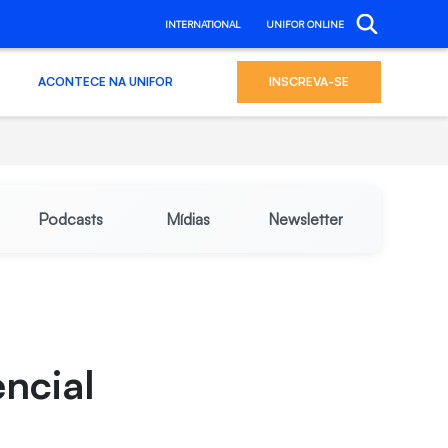
INTERNATIONAL
UNIFOR ONLINE
ACONTECE NA UNIFOR
INSCREVA-SE
Podcasts
Mídias
Newsletter
ncial