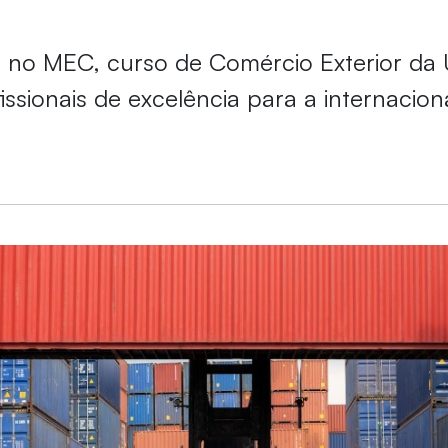
no MEC, curso de Comércio Exterior da 
issionais de excelência para a internacion