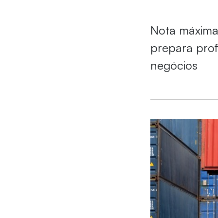
Nota máxima 
prepara prof
negócios