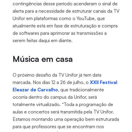
contingências desse período acenderam o sinal de
alerta para a necessidade de estruturar canais da TV
Unifor em plataformas como o YouTube, que
atualmente está em fase de estruturação e compra
de softwares para aprimorar as transmissões a
serem feitas daqui em diante.
Música em casa
O próximo desafio da TV Unifor já tem data
marcada. Nos dias 12 a 26 de julho, o
XXII Festival
Eleazar de Carvalho
, que tradicionalmente
ocorria dentro do campus da Unifor, será
totalmente virtualizado. “Toda a programação de
aulas e concertos será transmitida pela TV Unifor.
Estamos montando uma operação bem estruturada
para que professores que se encontram nos