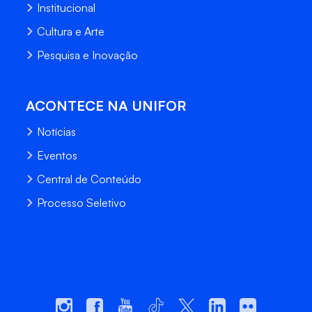
Institucional
Cultura e Arte
Pesquisa e Inovação
ACONTECE NA UNIFOR
Notícias
Eventos
Central de Conteúdo
Processo Seletivo