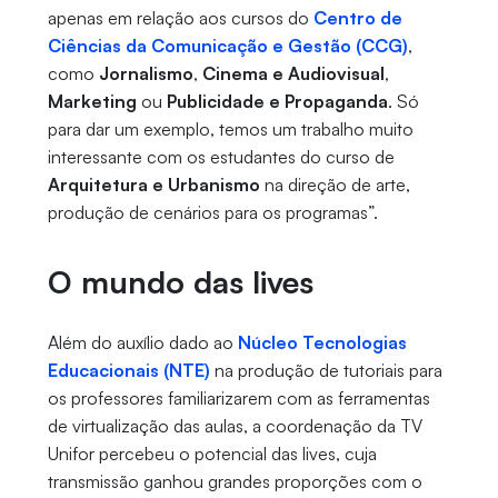
apenas em relação aos cursos do
Centro de
Ciências da Comunicação e Gestão
(CCG)
,
como
Jornalismo
,
Cinema e Audiovisual
,
Marketing
ou
Publicidade e Propaganda
. Só
para dar um exemplo, temos um trabalho muito
interessante com os estudantes do curso de
Arquitetura e Urbanismo
na direção de arte,
produção de cenários para os programas”.
O mundo das lives
Além do auxílio dado ao
Núcleo Tecnologias
Educacionais (NTE)
na produção de tutoriais para
os professores familiarizarem com as ferramentas
de virtualização das aulas, a coordenação da TV
Unifor percebeu o potencial das lives, cuja
transmissão ganhou grandes proporções com o