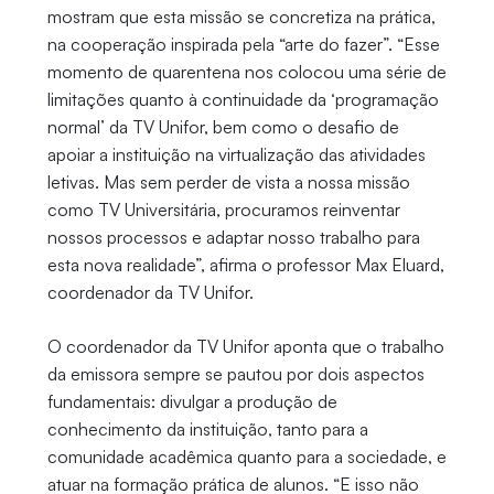
mostram que esta missão se concretiza na prática,
na cooperação inspirada pela “arte do fazer”. “Esse
momento de quarentena nos colocou uma série de
limitações quanto à continuidade da ‘programação
normal’ da TV Unifor, bem como o desafio de
apoiar a instituição na virtualização das atividades
letivas. Mas sem perder de vista a nossa missão
como TV Universitária, procuramos reinventar
nossos processos e adaptar nosso trabalho para
esta nova realidade”, afirma o professor Max Eluard,
coordenador da TV Unifor.
O coordenador da TV Unifor aponta que o trabalho
da emissora sempre se pautou por dois aspectos
fundamentais: divulgar a produção de
conhecimento da instituição, tanto para a
comunidade acadêmica quanto para a sociedade, e
atuar na formação prática de alunos. “E isso não