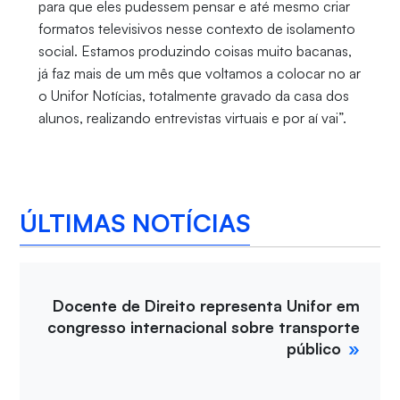
para que eles pudessem pensar e até mesmo criar
formatos televisivos nesse contexto de isolamento
social. Estamos produzindo coisas muito bacanas,
já faz mais de um mês que voltamos a colocar no ar
o Unifor Notícias, totalmente gravado da casa dos
alunos, realizando entrevistas virtuais e por aí vai”.
ÚLTIMAS NOTÍCIAS
Docente de Direito representa Unifor em
congresso internacional sobre transporte
público