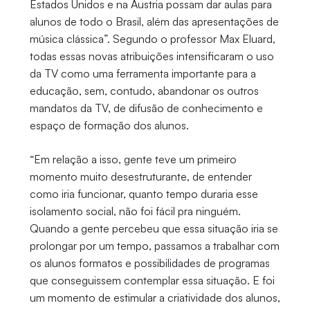
Estados Unidos e na Áustria possam dar aulas para
alunos de todo o Brasil, além das apresentações de
música clássica”. Segundo o professor Max Eluard,
todas essas novas atribuições intensificaram o uso
da TV como uma ferramenta importante para a
educação, sem, contudo, abandonar os outros
mandatos da TV, de difusão de conhecimento e
espaço de formação dos alunos.
“Em relação a isso, gente teve um primeiro
momento muito desestruturante, de entender
como iria funcionar, quanto tempo duraria esse
isolamento social, não foi fácil pra ninguém.
Quando a gente percebeu que essa situação iria se
prolongar por um tempo, passamos a trabalhar com
os alunos formatos e possibilidades de programas
que conseguissem contemplar essa situação. E foi
um momento de estimular a criatividade dos alunos,