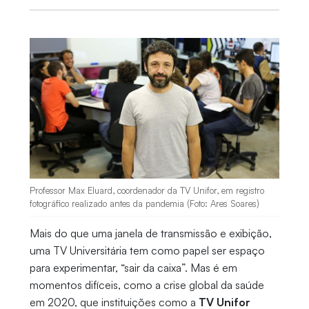
Professor Max Eluard, coordenador da TV Unifor, em registro
fotográfico realizado antes da pandemia (Foto: Ares Soares)
Mais do que uma janela de transmissão e exibição,
uma TV Universitária tem como papel ser espaço
para experimentar, “sair da caixa”. Mas é em
momentos difíceis, como a crise global da saúde
em 2020, que instituições como a
TV Unifor