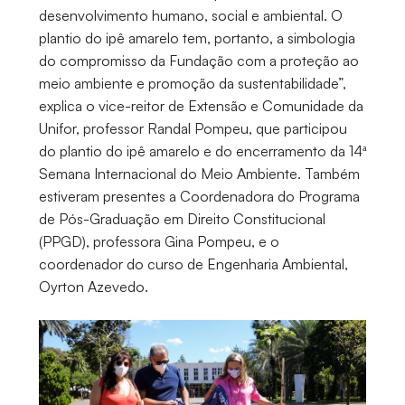
desenvolvimento humano, social e ambiental. O
plantio do ipê amarelo tem, portanto, a simbologia
do compromisso da Fundação com a proteção ao
meio ambiente e promoção da sustentabilidade”,
explica o vice-reitor de Extensão e Comunidade da
Unifor, professor Randal Pompeu, que participou
do plantio do ipê amarelo e do encerramento da 14ª
Semana Internacional do Meio Ambiente. Também
estiveram presentes a Coordenadora do Programa
de Pós-Graduação em Direito Constitucional
(PPGD), professora Gina Pompeu, e o
coordenador do curso de Engenharia Ambiental,
Oyrton Azevedo.