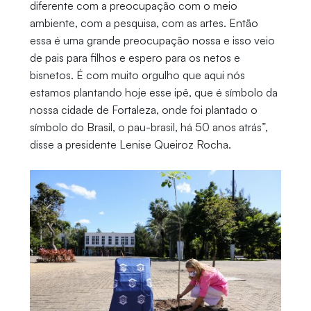
diferente com a preocupação com o meio
ambiente, com a pesquisa, com as artes. Então
essa é uma grande preocupação nossa e isso veio
de pais para filhos e espero para os netos e
bisnetos. É com muito orgulho que aqui nós
estamos plantando hoje esse ipê, que é símbolo da
nossa cidade de Fortaleza, onde foi plantado o
símbolo do Brasil, o pau-brasil, há 50 anos atrás”,
disse a presidente Lenise Queiroz Rocha.