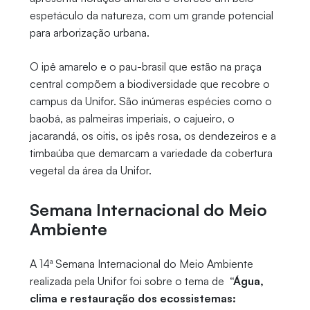
espetáculo da natureza, com um grande potencial
para arborização urbana.
O ipê amarelo e o pau-brasil que estão na praça
central compõem a biodiversidade que recobre o
campus da Unifor. São inúmeras espécies como o
baobá, as palmeiras imperiais, o cajueiro, o
jacarandá, os oitis, os ipês rosa, os dendezeiros e a
timbaúba que demarcam a variedade da cobertura
vegetal da área da Unifor.
Semana Internacional do Meio
Ambiente
A 14ª Semana Internacional do Meio Ambiente
realizada pela Unifor foi sobre o tema de
“Água,
clima e restauração dos ecossistemas: