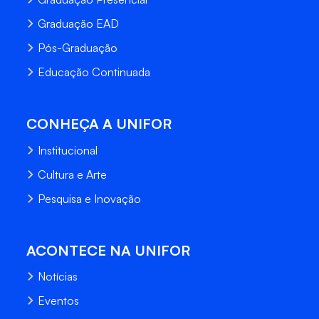
Graduação EAD
Pós-Graduação
Educação Continuada
CONHEÇA A UNIFOR
Institucional
Cultura e Arte
Pesquisa e Inovação
ACONTECE NA UNIFOR
Notícias
Eventos