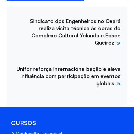
Sindicato dos Engenheiros no Ceará
realiza visita técnica às obras do
Complexo Cultural Yolanda e Edson
Queiroz
Unifor reforça internacionalização e eleva
influência com participação em eventos
globais
CURSOS
Graduação Presencial