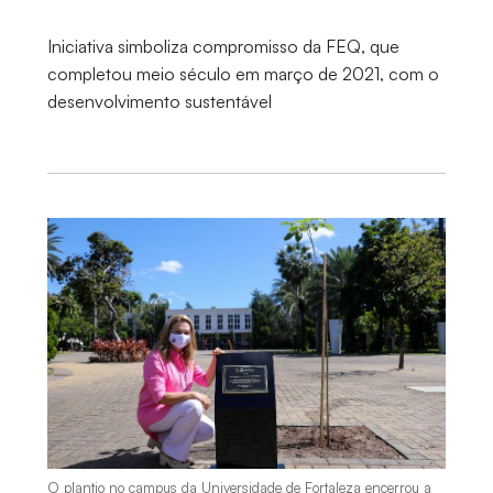
Iniciativa simboliza compromisso da FEQ, que
completou meio século em março de 2021, com o
desenvolvimento sustentável
O plantio no campus da Universidade de Fortaleza encerrou a