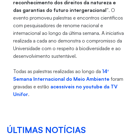
reconhecimento dos direitos da natureza e
das garantias do futuro intergeracional”
. O
evento promoveu palestras e encontros científicos
com pesquisadores de renome nacional e
internacional ao longo da última semana. A iniciativa
realizada a cada ano demonstra o compromisso da
Universidade com o respeito à biodiversidade e ao
desenvolvimento sustentável.
Todas as palestras realizadas ao longo da
14ª
Semana Internacional do Meio Ambiente
foram
gravadas e estão
acessíveis no youtube da TV
Unifor
.
ÚLTIMAS NOTÍCIAS