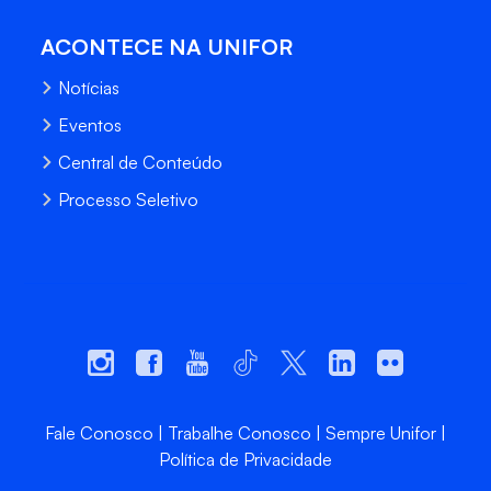
ACONTECE NA UNIFOR
Notícias
Eventos
Central de Conteúdo
Processo Seletivo
Fale Conosco
Trabalhe Conosco
Sempre Unifor
Política de Privacidade