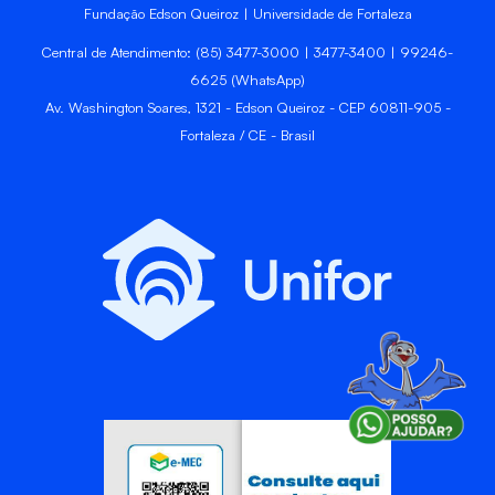
Fundação Edson Queiroz | Universidade de Fortaleza
Central de Atendimento: (85) 3477-3000 | 3477-3400 | 99246-
6625 (WhatsApp)
Av. Washington Soares, 1321 - Edson Queiroz - CEP 60811-905 -
Fortaleza / CE - Brasil