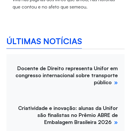
que contou e no afeto que semeou.
ÚLTIMAS NOTÍCIAS
Docente de Direito representa Unifor em
congresso internacional sobre transporte
público
Criatividade e inovação: alunas da Unifor
são finalistas no Prêmio ABRE de
Embalagem Brasileira 2026