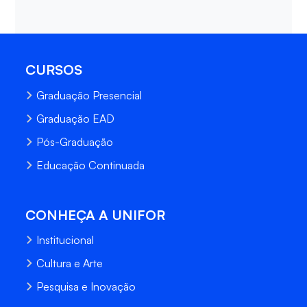
CURSOS
Graduação Presencial
Graduação EAD
Pós-Graduação
Educação Continuada
CONHEÇA A UNIFOR
Institucional
Cultura e Arte
Pesquisa e Inovação