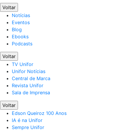
Voltar
Notícias
Eventos
Blog
Ebooks
Podcasts
Voltar
TV Unifor
Unifor Notícias
Central de Marca
Revista Unifor
Sala de Imprensa
Voltar
Edson Queiroz 100 Anos
IA é na Unifor
Sempre Unifor