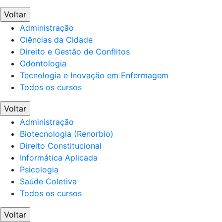
Voltar
Administração
Ciências da Cidade
Direito e Gestão de Conflitos
Odontologia
Tecnologia e Inovação em Enfermagem
Todos os cursos
Voltar
Administração
Biotecnologia (Renorbio)
Direito Constitucional
Informática Aplicada
Psicologia
Saúde Coletiva
Todos os cursos
Voltar