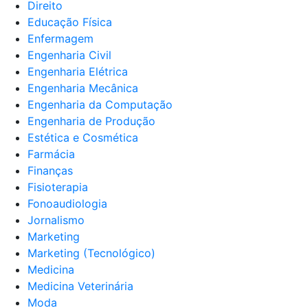
Direito
Educação Física
Enfermagem
Engenharia Civil
Engenharia Elétrica
Engenharia Mecânica
Engenharia da Computação
Engenharia de Produção
Estética e Cosmética
Farmácia
Finanças
Fisioterapia
Fonoaudiologia
Jornalismo
Marketing
Marketing (Tecnológico)
Medicina
Medicina Veterinária
Moda