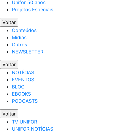
Unifor 50 anos
Projetos Especiais
Voltar
Conteúdos
Mídias
Outros
NEWSLETTER
Voltar
NOTÍCIAS
EVENTOS
BLOG
EBOOKS
PODCASTS
Voltar
TV UNIFOR
UNIFOR NOTÍCIAS