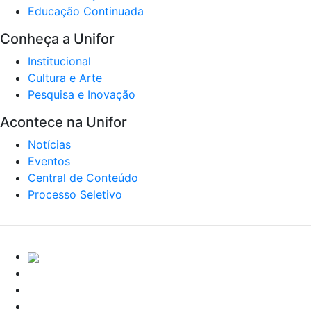
Educação Continuada
Conheça a Unifor
Institucional
Cultura e Arte
Pesquisa e Inovação
Acontece na Unifor
Notícias
Eventos
Central de Conteúdo
Processo Seletivo