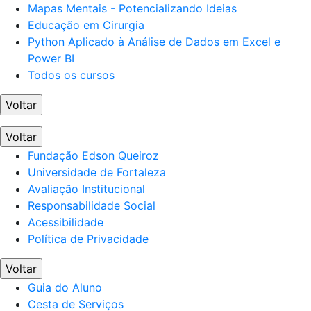
Mapas Mentais - Potencializando Ideias
Educação em Cirurgia
Python Aplicado à Análise de Dados em Excel e
Power BI
Todos os cursos
Voltar
Voltar
Fundação Edson Queiroz
Universidade de Fortaleza
Avaliação Institucional
Responsabilidade Social
Acessibilidade
Política de Privacidade
Voltar
Guia do Aluno
Cesta de Serviços