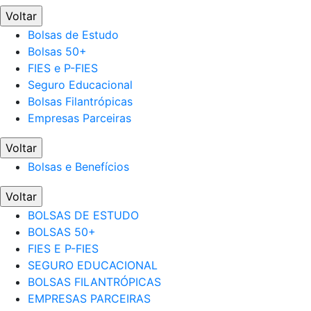
Voltar
Bolsas de Estudo
Bolsas 50+
FIES e P-FIES
Seguro Educacional
Bolsas Filantrópicas
Empresas Parceiras
Voltar
Bolsas e Benefícios
Voltar
BOLSAS DE ESTUDO
BOLSAS 50+
FIES E P-FIES
SEGURO EDUCACIONAL
BOLSAS FILANTRÓPICAS
EMPRESAS PARCEIRAS