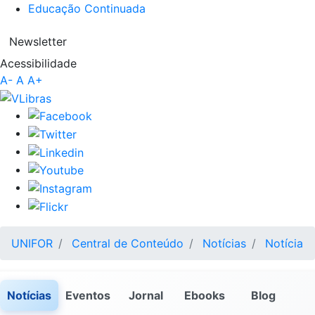
Educação Continuada
Newsletter
Acessibilidade
A-
A
A+
UNIFOR
Central de Conteúdo
Notícias
Notícia
Notícias
Eventos
Jornal
Ebooks
Blog