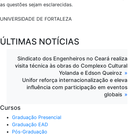
as questões sejam esclarecidas.
UNIVERSIDADE DE FORTALEZA
ÚLTIMAS NOTÍCIAS
Sindicato dos Engenheiros no Ceará realiza
visita técnica às obras do Complexo Cultural
Yolanda e Edson Queiroz
Unifor reforça internacionalização e eleva
influência com participação em eventos
globais
Cursos
Graduação Presencial
Graduação EAD
Pós-Graduação