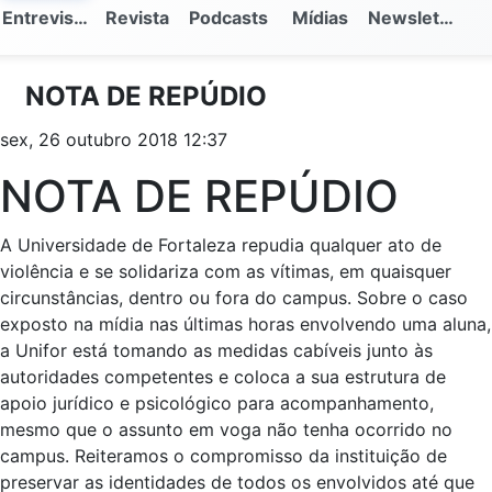
Entrevistas
Revista
Podcasts
Mídias
Newsletter
NOTA DE REPÚDIO
sex, 26 outubro 2018 12:37
NOTA DE REPÚDIO
A Universidade de Fortaleza repudia qualquer ato de
violência e se solidariza com as vítimas, em quaisquer
circunstâncias, dentro ou fora do campus. Sobre o caso
exposto na mídia nas últimas horas envolvendo uma aluna,
a Unifor está tomando as medidas cabíveis junto às
autoridades competentes e coloca a sua estrutura de
apoio jurídico e psicológico para acompanhamento,
mesmo que o assunto em voga não tenha ocorrido no
campus. Reiteramos o compromisso da instituição de
preservar as identidades de todos os envolvidos até que