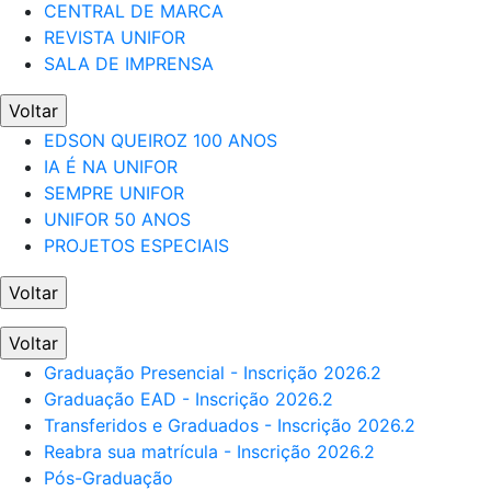
CENTRAL DE MARCA
REVISTA UNIFOR
SALA DE IMPRENSA
Voltar
EDSON QUEIROZ 100 ANOS
IA É NA UNIFOR
SEMPRE UNIFOR
UNIFOR 50 ANOS
PROJETOS ESPECIAIS
Voltar
Voltar
Graduação Presencial - Inscrição 2026.2
Graduação EAD - Inscrição 2026.2
Transferidos e Graduados - Inscrição 2026.2
Reabra sua matrícula - Inscrição 2026.2
Pós-Graduação