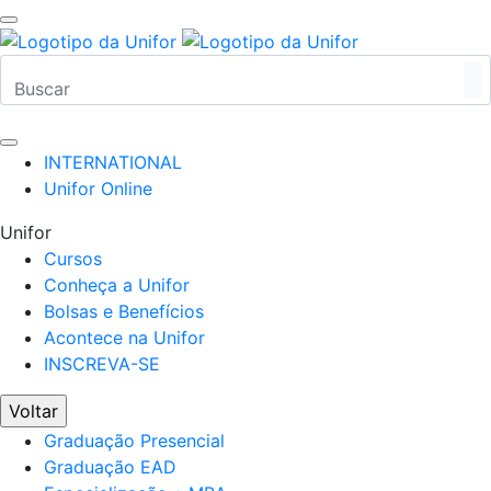
INTERNATIONAL
Unifor Online
Unifor
Cursos
Conheça a Unifor
Bolsas e Benefícios
Acontece na Unifor
INSCREVA-SE
Voltar
Graduação Presencial
Graduação EAD