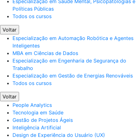
Especialização em Saúde Mental, Psicopatologias e
Políticas Públicas
Todos os cursos
Voltar
Especialização em Automação Robótica e Agentes
Inteligentes
MBA em Ciências de Dados
Especialização em Engenharia de Segurança do
Trabalho
Especialização em Gestão de Energias Renováveis
Todos os cursos
Voltar
People Analytics
Tecnologia em Saúde
Gestão de Projetos Ágeis
Inteligência Artificial
Design de Experiência do Usuário (UX)