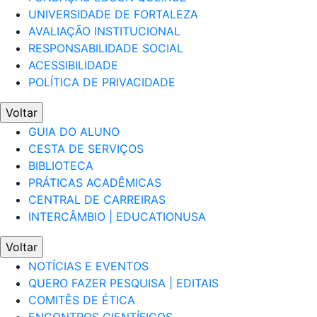
UNIVERSIDADE DE FORTALEZA
AVALIAÇÃO INSTITUCIONAL
RESPONSABILIDADE SOCIAL
ACESSIBILIDADE
POLÍTICA DE PRIVACIDADE
Voltar
GUIA DO ALUNO
CESTA DE SERVIÇOS
BIBLIOTECA
PRÁTICAS ACADÊMICAS
CENTRAL DE CARREIRAS
INTERCÂMBIO | EDUCATIONUSA
Voltar
NOTÍCIAS E EVENTOS
QUERO FAZER PESQUISA | EDITAIS
COMITÊS DE ÉTICA