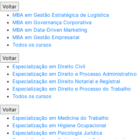
Voltar
MBA em Gestão Estratégica de Logística
MBA em Governança Corporativa
MBA em Data-Driven Marketing
MBA em Gestão Empresarial
Todos os cursos
Voltar
Especialização em Direito Civil
Especialização em Direito e Processo Administrativo
Especialização em Direito Notarial e Registral
Especialização em Direito e Processo do Trabalho
Todos os cursos
Voltar
Especialização em Medicina do Trabalho
Especialização em Higiene Ocupacional
Especialização em Psicologia Jurídica