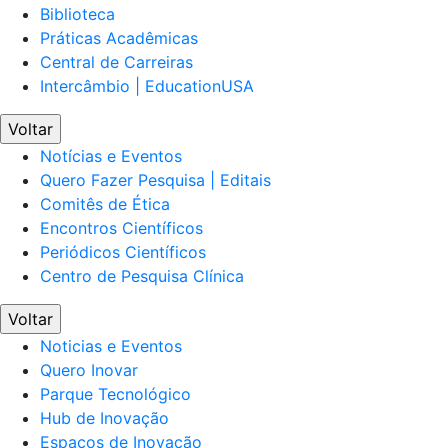
Biblioteca
Práticas Acadêmicas
Central de Carreiras
Intercâmbio | EducationUSA
Voltar
Notícias e Eventos
Quero Fazer Pesquisa | Editais
Comitês de Ética
Encontros Científicos
Periódicos Científicos
Centro de Pesquisa Clínica
Voltar
Noticias e Eventos
Quero Inovar
Parque Tecnológico
Hub de Inovação
Espaços de Inovação