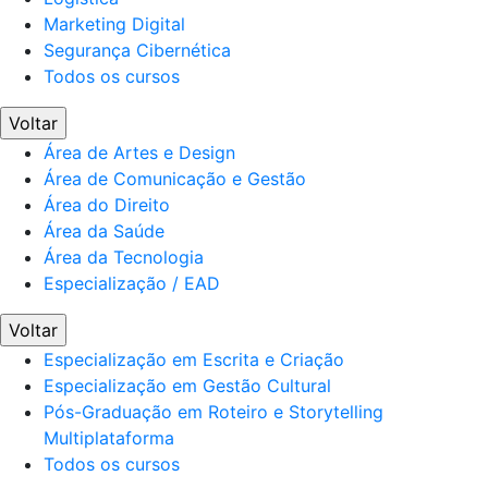
Marketing Digital
Segurança Cibernética
Todos os cursos
Voltar
Área de Artes e Design
Área de Comunicação e Gestão
Área do Direito
Área da Saúde
Área da Tecnologia
Especialização / EAD
Voltar
Especialização em Escrita e Criação
Especialização em Gestão Cultural
Pós-Graduação em Roteiro e Storytelling
Multiplataforma
Todos os cursos