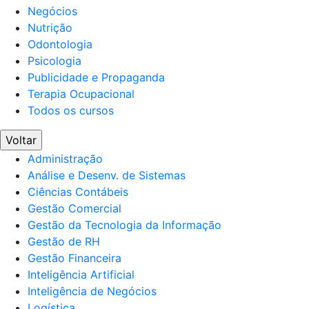
Negócios
Nutrição
Odontologia
Psicologia
Publicidade e Propaganda
Terapia Ocupacional
Todos os cursos
Voltar
Administração
Análise e Desenv. de Sistemas
Ciências Contábeis
Gestão Comercial
Gestão da Tecnologia da Informação
Gestão de RH
Gestão Financeira
Inteligência Artificial
Inteligência de Negócios
Logística