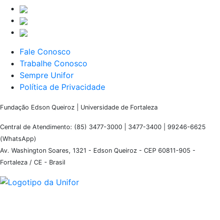
Fale Conosco
Trabalhe Conosco
Sempre Unifor
Política de Privacidade
Fundação Edson Queiroz | Universidade de Fortaleza
Central de Atendimento: (85) 3477-3000 | 3477-3400 | 99246-6625
(WhatsApp)
Av. Washington Soares, 1321 - Edson Queiroz - CEP 60811-905 -
Fortaleza / CE - Brasil