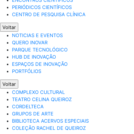
ENCONTROS CIENTÍFICOS
PERIÓDICOS CIENTÍFICOS
CENTRO DE PESQUISA CLÍNICA
Voltar
NOTICIAS E EVENTOS
QUERO INOVAR
PARQUE TECNOLÓGICO
HUB DE INOVAÇÃO
ESPAÇOS DE INOVAÇÃO
PORTFÓLIOS
Voltar
COMPLEXO CULTURAL
TEATRO CELINA QUEIROZ
CORDELTECA
GRUPOS DE ARTE
BIBLIOTECA ACERVOS ESPECIAIS
COLEÇÃO RACHEL DE QUEIROZ