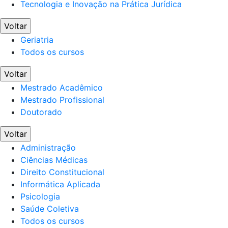
Tecnologia e Inovação na Prática Jurídica
Voltar
Geriatria
Todos os cursos
Voltar
Mestrado Acadêmico
Mestrado Profissional
Doutorado
Voltar
Administração
Ciências Médicas
Direito Constitucional
Informática Aplicada
Psicologia
Saúde Coletiva
Todos os cursos