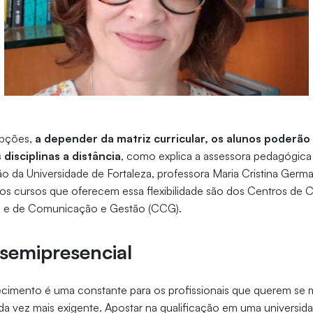
opções,
a depender da matriz curricular, os alunos poderão
disciplinas a distância
, como explica a assessora pedagógica 
o da Universidade de Fortaleza, professora Maria Cristina Ger
os cursos que oferecem essa flexibilidade são dos Centros de C
) e de Comunicação e Gestão (CCG).
semipresencial
cimento é uma constante para os profissionais que querem se
 vez mais exigente. Apostar na qualificação em uma universida